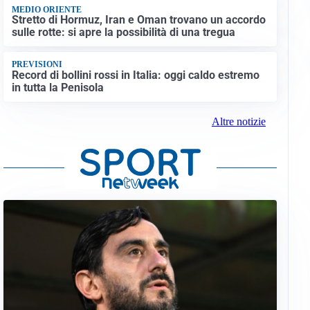
MEDIO ORIENTE
Stretto di Hormuz, Iran e Oman trovano un accordo
sulle rotte: si apre la possibilità di una tregua
PREVISIONI
Record di bollini rossi in Italia: oggi caldo estremo
in tutta la Penisola
Altre notizie