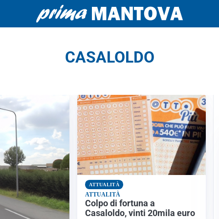
CASALOLDO
ATTUALITÀ
ATTUALITÀ
Colpo di fortuna a
Casaloldo, vinti 20mila euro