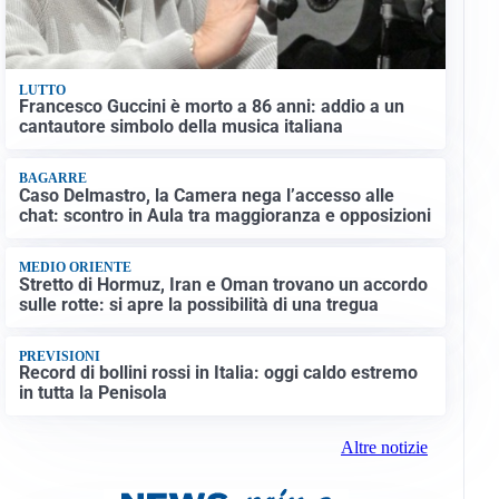
LUTTO
Francesco Guccini è morto a 86 anni: addio a un
cantautore simbolo della musica italiana
BAGARRE
Caso Delmastro, la Camera nega l’accesso alle
chat: scontro in Aula tra maggioranza e opposizioni
MEDIO ORIENTE
Stretto di Hormuz, Iran e Oman trovano un accordo
sulle rotte: si apre la possibilità di una tregua
PREVISIONI
Record di bollini rossi in Italia: oggi caldo estremo
in tutta la Penisola
Altre notizie