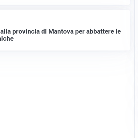
alla provincia di Mantova per abbattere le
niche