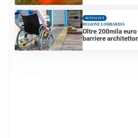
ATTUALITÀ
REGIONE LOMBARDIA
Oltre 200mila euro 
barriere architetto