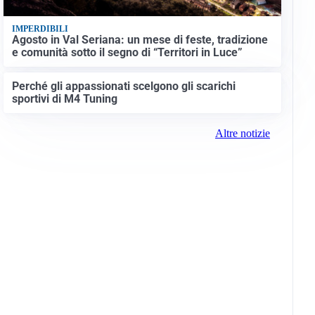
IMPERDIBILI
Agosto in Val Seriana: un mese di feste, tradizione
e comunità sotto il segno di “Territori in Luce”
Perché gli appassionati scelgono gli scarichi
sportivi di M4 Tuning
Altre notizie