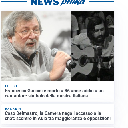
LUTTO
Francesco Guccini è morto a 86 anni: addio a un
cantautore simbolo della musica italiana
BAGARRE
Caso Delmastro, la Camera nega l’accesso alle
chat: scontro in Aula tra maggioranza e opposizioni