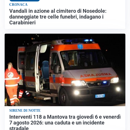
CRONACA
Vandali in azione al cimitero di Nosedole:
danneggiate tre celle funebri, indagano i
Carabinieri
SIRENE DI NOTTE
Interventi 118 a Mantova tra giovedì 6 e venerdì
7 agosto 2026: una caduta e un incidente
stradale