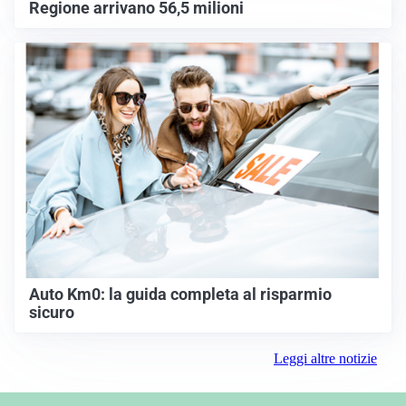
Regione arrivano 56,5 milioni
Auto Km0: la guida completa al risparmio
sicuro
Leggi altre notizie