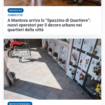
MANTOVA
AMBIENTE
A Mantova arriva lo “Spazzino di Quartiere”:
nuovi operatori per il decoro urbano nei
quartieri della città
RONCOFERRARO