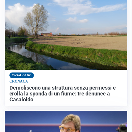
CASALOLDO
CRONACA
Demoliscono una struttura senza permessi e
crolla la sponda di un fiume: tre denunce a
Casaloldo