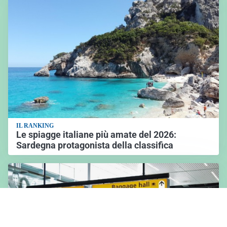
IL RANKING
Le spiagge italiane più amate del 2026:
Sardegna protagonista della classifica