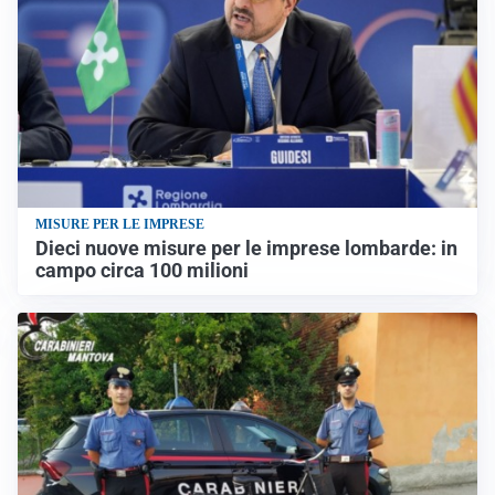
MISURE PER LE IMPRESE
Dieci nuove misure per le imprese lombarde: in
campo circa 100 milioni