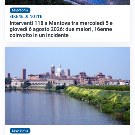
MANTOVA
SIRENE DI NOTTE
Interventi 118 a Mantova tra mercoledì 5 e
giovedì 6 agosto 2026: due malori, 16enne
coinvolto in un incidente
MANTOVA