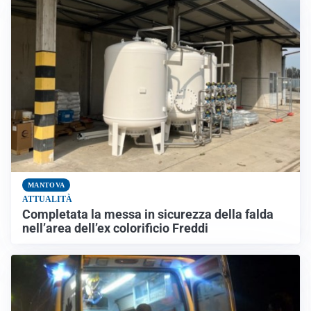
MANTOVA
ATTUALITÀ
Completata la messa in sicurezza della falda
nell’area dell’ex colorificio Freddi