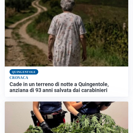
QUINGENTOLE
CRONACA
Cade in un terreno di notte a Quingentole,
anziana di 93 anni salvata dai carabinieri