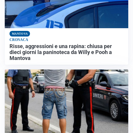
MANTOVA
CRONACA
Risse, aggressioni e una rapina: chiusa per
dieci giorni la paninoteca da Willy e Pooh a
Mantova