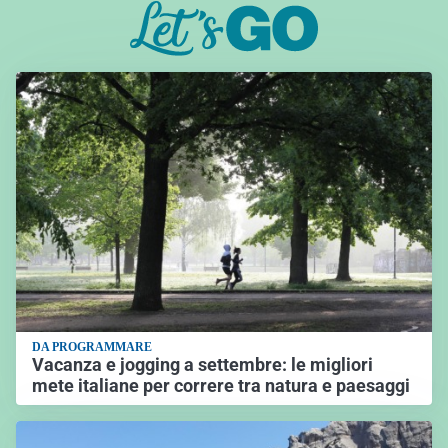
DA PROGRAMMARE
Vacanza e jogging a settembre: le migliori
mete italiane per correre tra natura e paesaggi