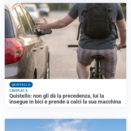
QUISTELLO
CRONACA
Quistello: non gli dà la precedenza, lui la
insegue in bici e prende a calci la sua macchina