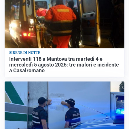
SIRENE DI NOTTE
Interventi 118 a Mantova tra martedì 4 e
mercoledì 5 agosto 2026: tre malori e incidente
a Casalromano