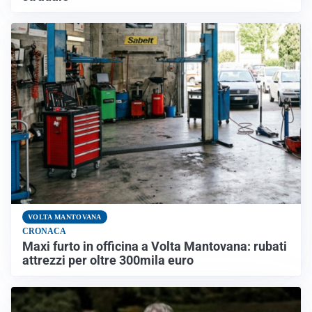
VOLTA MANTOVANA
CRONACA
Maxi furto in officina a Volta Mantovana: rubati
attrezzi per oltre 300mila euro