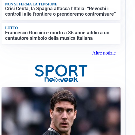
NON SI FERMA LA TENSIONE
Crisi Ceuta, la Spagna attacca l’Italia: “Revochi i
controlli alle frontiere o prenderemo contromisure”
LUTTO
Francesco Guccini è morto a 86 anni: addio a un
cantautore simbolo della musica italiana
Altre notizie