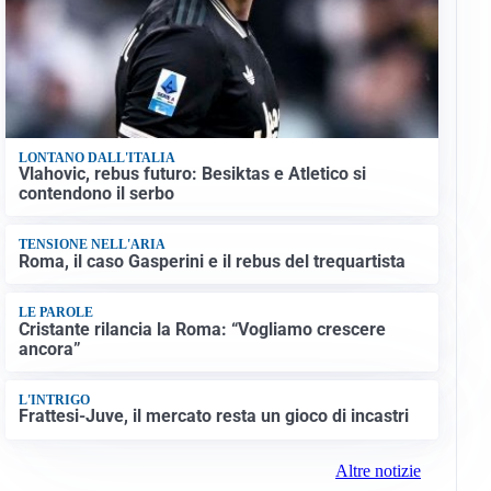
LONTANO DALL'ITALIA
Vlahovic, rebus futuro: Besiktas e Atletico si
contendono il serbo
TENSIONE NELL'ARIA
Roma, il caso Gasperini e il rebus del trequartista
LE PAROLE
Cristante rilancia la Roma: “Vogliamo crescere
ancora”
L'INTRIGO
Frattesi-Juve, il mercato resta un gioco di incastri
Altre notizie