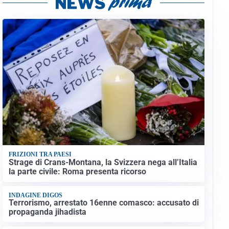
FRIZIONI TRA PAESI
Strage di Crans-Montana, la Svizzera nega all’Italia
la parte civile: Roma presenta ricorso
INDAGINE DIGOS
Terrorismo, arrestato 16enne comasco: accusato di
propaganda jihadista