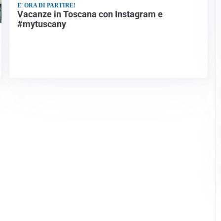
E' ORA DI PARTIRE!
Vacanze in Toscana con Instagram e
#mytuscany