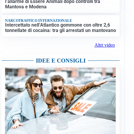
l’allarme di Essere Animali dopo controlli tra
Mantova e Modena
NARCOTRAFFICO INTERNAZIONALE
Intercettato nell’Atlantico gommone con oltre 2,6
tonnellate di cocaina: tra gli arrestati un mantovano
Altri video
IDEE E CONSIGLI