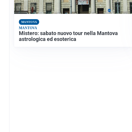
MANTOVA
MANTOVA
Mistero: sabato nuovo tour nella Mantova
astrologica ed esoterica