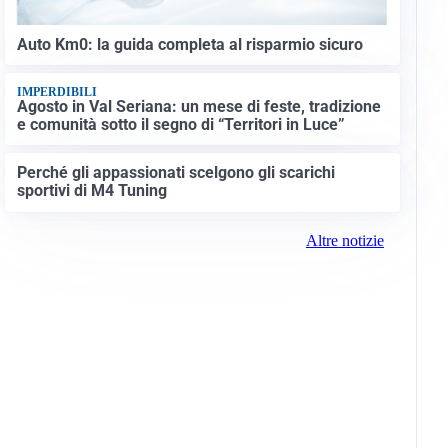
Auto Km0: la guida completa al risparmio sicuro
IMPERDIBILI
Agosto in Val Seriana: un mese di feste, tradizione
e comunità sotto il segno di “Territori in Luce”
Perché gli appassionati scelgono gli scarichi
sportivi di M4 Tuning
Altre notizie