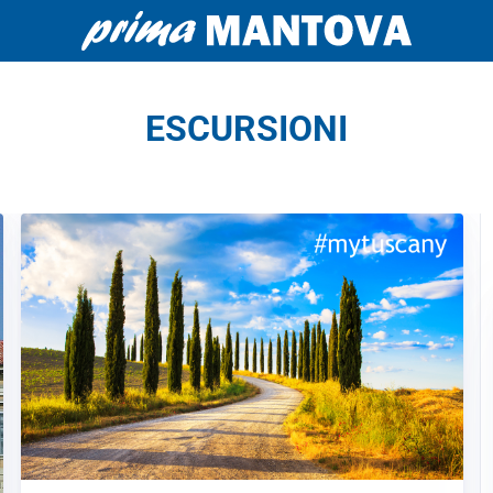
ESCURSIONI