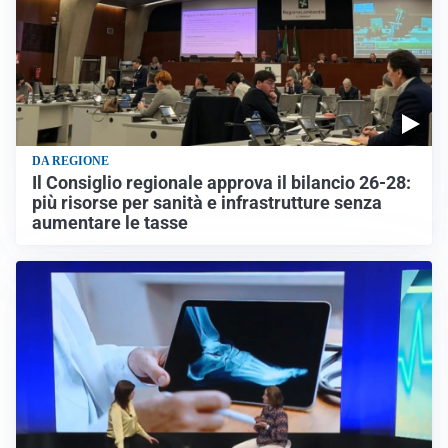
DA REGIONE
Il Consiglio regionale approva il bilancio 26-28:
più risorse per sanità e infrastrutture senza
aumentare le tasse