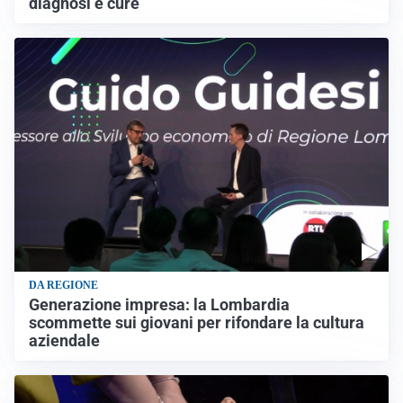
diagnosi e cure
DA REGIONE
Generazione impresa: la Lombardia
scommette sui giovani per rifondare la cultura
aziendale