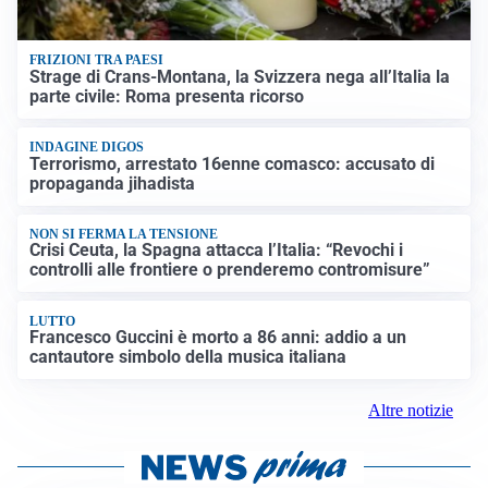
FRIZIONI TRA PAESI
Strage di Crans-Montana, la Svizzera nega all’Italia la
parte civile: Roma presenta ricorso
INDAGINE DIGOS
Terrorismo, arrestato 16enne comasco: accusato di
propaganda jihadista
NON SI FERMA LA TENSIONE
Crisi Ceuta, la Spagna attacca l’Italia: “Revochi i
controlli alle frontiere o prenderemo contromisure”
LUTTO
Francesco Guccini è morto a 86 anni: addio a un
cantautore simbolo della musica italiana
Altre notizie