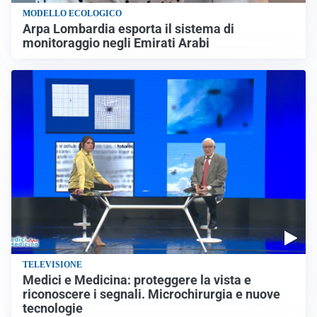
MODELLO ECOLOGICO
Arpa Lombardia esporta il sistema di
monitoraggio negli Emirati Arabi
TELEVISIONE
Medici e Medicina: proteggere la vista e
riconoscere i segnali. Microchirurgia e nuove
tecnologie