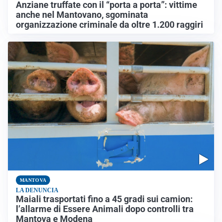
Anziane truffate con il “porta a porta”: vittime
anche nel Mantovano, sgominata
organizzazione criminale da oltre 1.200 raggiri
MANTOVA
LA DENUNCIA
Maiali trasportati fino a 45 gradi sui camion:
l’allarme di Essere Animali dopo controlli tra
Mantova e Modena