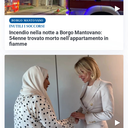
BORGO MANTOVANO
INUTILI I SOCCORSI
Incendio nella notte a Borgo Mantovano:
54enne trovato morto nell’appartamento in
fiamme