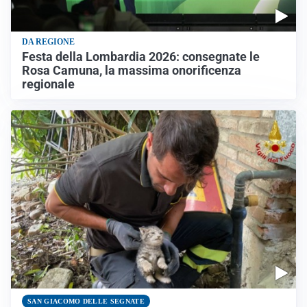
DA REGIONE
Festa della Lombardia 2026: consegnate le
Rosa Camuna, la massima onorificenza
regionale
SAN GIACOMO DELLE SEGNATE