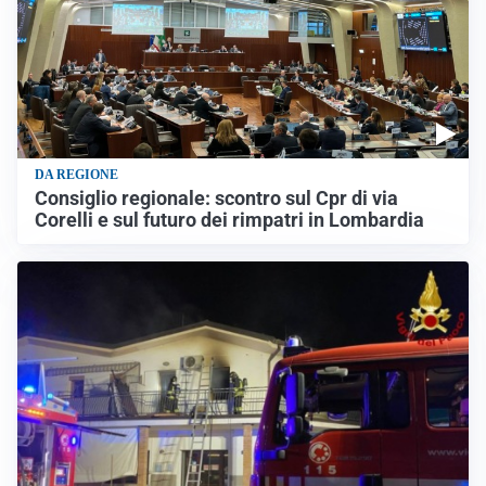
DA REGIONE
Consiglio regionale: scontro sul Cpr di via
Corelli e sul futuro dei rimpatri in Lombardia