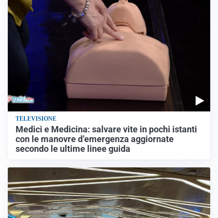
TELEVISIONE
Medici e Medicina: salvare vite in pochi istanti
con le manovre d’emergenza aggiornate
secondo le ultime linee guida