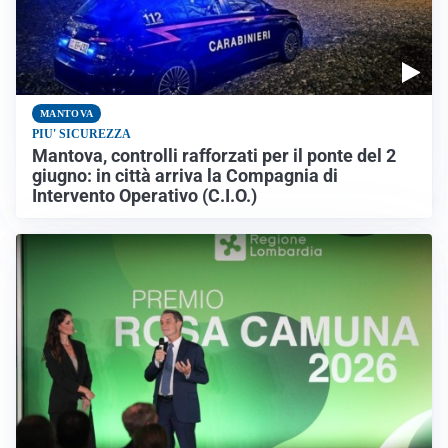
MANTOVA
PIU' SICUREZZA
Mantova, controlli rafforzati per il ponte del 2
giugno: in città arriva la Compagnia di
Intervento Operativo (C.I.O.)