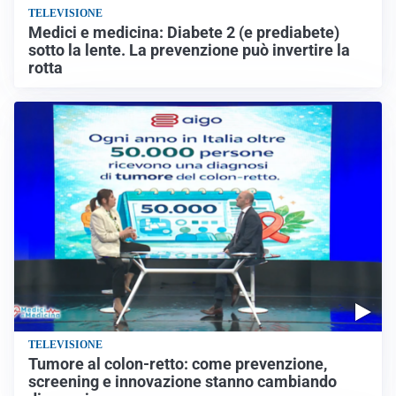
TELEVISIONE
Medici e medicina: Diabete 2 (e prediabete)
sotto la lente. La prevenzione può invertire la
rotta
TELEVISIONE
Tumore al colon-retto: come prevenzione,
screening e innovazione stanno cambiando