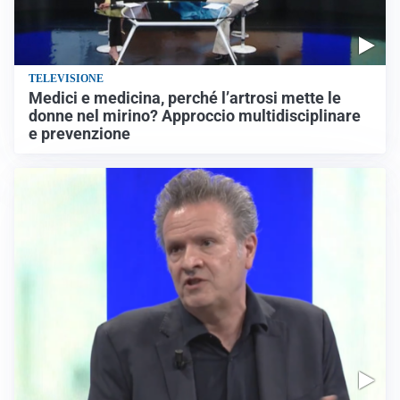
TELEVISIONE
Medici e medicina, perché l’artrosi mette le
donne nel mirino? Approccio multidisciplinare
e prevenzione