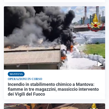
MANTOVA
OPERAZIONI IN CORSO
Incendio in stabilimento chimico a Mantova:
fiamme in tre magazzini, massiccio intervento
dei Vigili del Fuoco