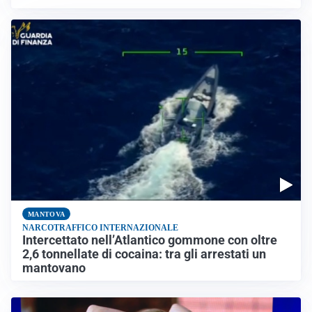
MANTOVA
NARCOTRAFFICO INTERNAZIONALE
Intercettato nell’Atlantico gommone con oltre
2,6 tonnellate di cocaina: tra gli arrestati un
mantovano