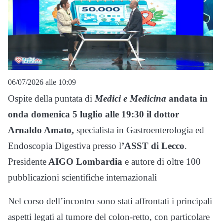
06/07/2026 alle 10:09
Ospite della puntata di
Medici e Medicina
andata in
onda domenica 5 luglio alle 19:30 il dottor
Arnaldo Amato,
specialista in Gastroenterologia ed
Endoscopia Digestiva presso l
’ASST di Lecco
.
Presidente
AIGO Lombardia
e autore di oltre 100
pubblicazioni scientifiche internazionali
Nel corso dell’incontro sono stati affrontati i principali
aspetti legati al tumore del colon-retto, con particolare