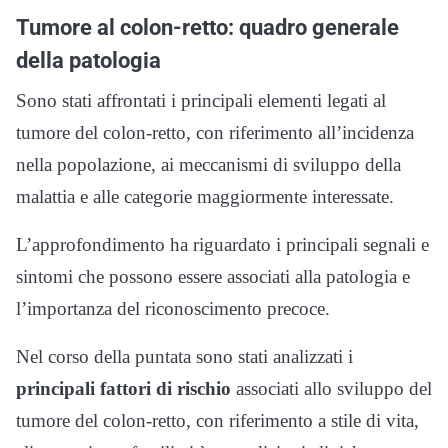
Tumore al colon-retto: quadro generale
della patologia
Sono stati affrontati i principali elementi legati al
tumore del colon-retto, con riferimento all’incidenza
nella popolazione, ai meccanismi di sviluppo della
malattia e alle categorie maggiormente interessate.
L’approfondimento ha riguardato i principali segnali e
sintomi che possono essere associati alla patologia e
l’importanza del riconoscimento precoce.
Nel corso della puntata sono stati analizzati i
principali fattori di rischio
associati allo sviluppo del
tumore del colon-retto, con riferimento a stile di vita,