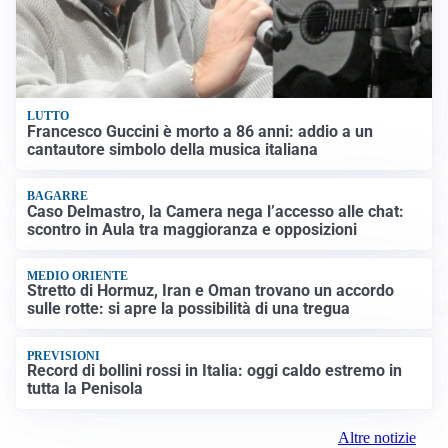
LUTTO
Francesco Guccini è morto a 86 anni: addio a un
cantautore simbolo della musica italiana
BAGARRE
Caso Delmastro, la Camera nega l’accesso alle chat:
scontro in Aula tra maggioranza e opposizioni
MEDIO ORIENTE
Stretto di Hormuz, Iran e Oman trovano un accordo
sulle rotte: si apre la possibilità di una tregua
PREVISIONI
Record di bollini rossi in Italia: oggi caldo estremo in
tutta la Penisola
Altre notizie