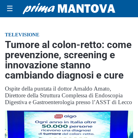
☰
TELEVISIONE
Tumore al colon-retto: come
prevenzione, screening e
innovazione stanno
cambiando diagnosi e cure
Ospite della puntata il dottor Arnaldo Amato,
Direttore della Struttura Complessa di Endoscopia
Digestiva e Gastroenterologia presso l’ASST di Lecco