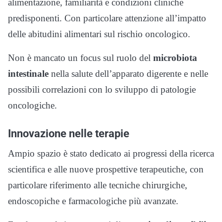
alimentazione, familiarità e condizioni cliniche
predisponenti. Con particolare attenzione all’impatto
delle abitudini alimentari sul rischio oncologico.
Non è mancato un focus sul ruolo del
microbiota
intestinale
nella salute dell’apparato digerente e nelle
possibili correlazioni con lo sviluppo di patologie
oncologiche.
Innovazione nelle terapie
Ampio spazio è stato dedicato ai progressi della ricerca
scientifica e alle nuove prospettive terapeutiche, con
particolare riferimento alle tecniche chirurgiche,
endoscopiche e farmacologiche più avanzate.