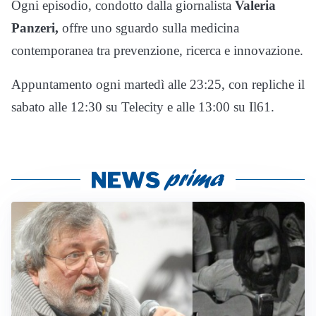
Ogni episodio, condotto dalla giornalista
Valeria
Panzeri,
offre uno sguardo sulla medicina
contemporanea tra prevenzione, ricerca e innovazione.
Appuntamento ogni martedì alle 23:25, con repliche il
sabato alle 12:30 su Telecity e alle 13:00 su Il61.