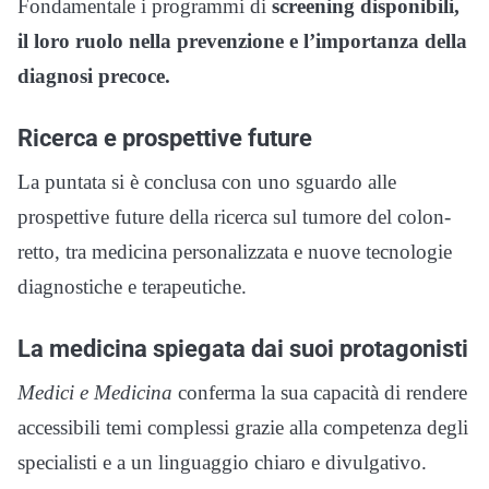
Fondamentale i programmi di
screening disponibili,
il loro ruolo nella prevenzione e l’importanza della
diagnosi precoce.
Ricerca e prospettive future
La puntata si è conclusa con uno sguardo alle
prospettive future della ricerca sul tumore del colon-
retto, tra medicina personalizzata e nuove tecnologie
diagnostiche e terapeutiche.
La medicina spiegata dai suoi protagonisti
Medici e Medicina
conferma la sua capacità di rendere
accessibili temi complessi grazie alla competenza degli
specialisti e a un linguaggio chiaro e divulgativo.