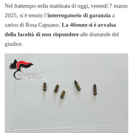
Nel frattempo nella mattinata di oggi, venerdì 7 marzo
2025, si è tenuto l’
interrogatorio di garanzia
a
carico di Rosa Capuano.
La 46enne si è avvalsa
della facoltà di non rispondere
alle domande del
giudice.