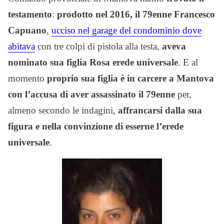
testamento
:
prodotto nel 2016, il 79enne Francesco
Capuano
,
ucciso nel garage del condominio dove
abitava
con tre colpi di pistola alla testa,
aveva
nominato sua figlia Rosa erede universale
. E al
momento
proprio sua figlia è in carcere a Mantova
con l’accusa di aver assassinato il 79enne
per,
almeno secondo le indagini,
affrancarsi dalla sua
figura e nella convinzione di esserne l’erede
universale
.