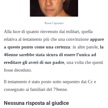
Rosa Capuano
Alla luce di quanto rinvenuto dai militari, quella
relativa al testamento più che una convinzione
appare
a questo punto come una certezza
: in altre parole,
la
46enne sarebbe stata sicura di essere l’unica ad
ereditare gli averi di suo padre
, una volta che questi
fosse deceduto.
Il testamento è stato posto sotto sequestro dai Cc e
consegnato ai familiari del 79enne.
Nessuna risposta al giudice