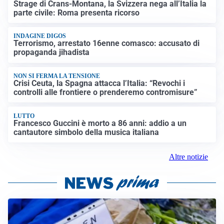
Strage di Crans-Montana, la Svizzera nega all’Italia la
parte civile: Roma presenta ricorso
INDAGINE DIGOS
Terrorismo, arrestato 16enne comasco: accusato di
propaganda jihadista
NON SI FERMA LA TENSIONE
Crisi Ceuta, la Spagna attacca l’Italia: “Revochi i
controlli alle frontiere o prenderemo contromisure”
LUTTO
Francesco Guccini è morto a 86 anni: addio a un
cantautore simbolo della musica italiana
Altre notizie