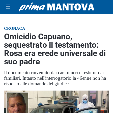
☰
CRONACA
Omicidio Capuano,
sequestrato il testamento:
Rosa era erede universale di
suo padre
Il documento rinvenuto dai carabinieri e restituito ai
familiari. Intanto nell'interrogatorio la 46enne non ha
risposto alle domande del giudice