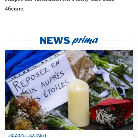
46enne
.
FRIZIONI TRA PAESI