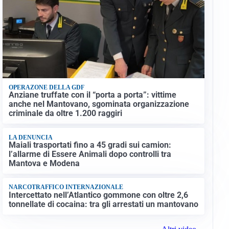
OPERAZONE DELLA GDF
Anziane truffate con il “porta a porta”: vittime
anche nel Mantovano, sgominata organizzazione
criminale da oltre 1.200 raggiri
LA DENUNCIA
Maiali trasportati fino a 45 gradi sui camion:
l’allarme di Essere Animali dopo controlli tra
Mantova e Modena
NARCOTRAFFICO INTERNAZIONALE
Intercettato nell’Atlantico gommone con oltre 2,6
tonnellate di cocaina: tra gli arrestati un mantovano