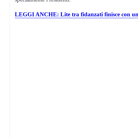
LEGGI ANCHE: Lite tra fidanzati finisce con un