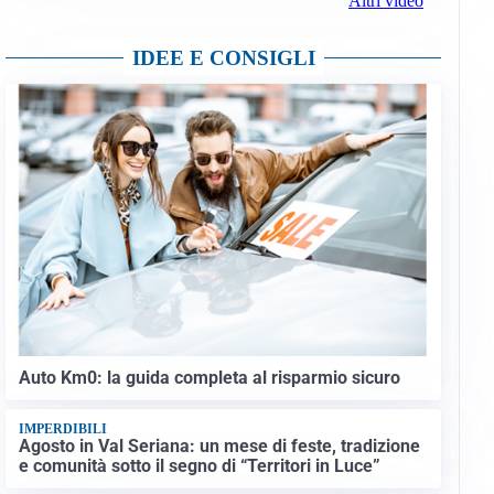
Altri video
IDEE E CONSIGLI
Auto Km0: la guida completa al risparmio sicuro
IMPERDIBILI
Agosto in Val Seriana: un mese di feste, tradizione
e comunità sotto il segno di “Territori in Luce”