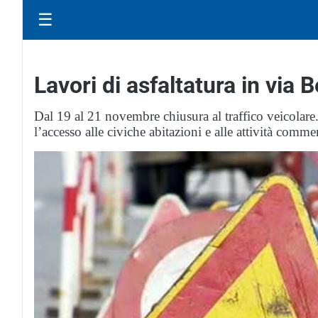
☰
Lavori di asfaltatura in via B
Dal 19 al 21 novembre chiusura al traffico veicolare.
l’accesso alle civiche abitazioni e alle attività commer