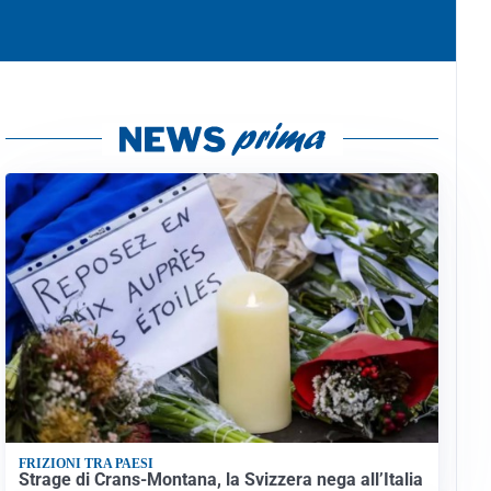
FRIZIONI TRA PAESI
Strage di Crans-Montana, la Svizzera nega all’Italia