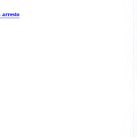
 arresto