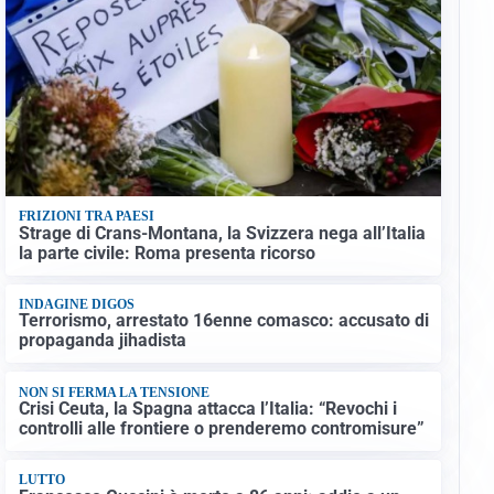
FRIZIONI TRA PAESI
Strage di Crans-Montana, la Svizzera nega all’Italia
la parte civile: Roma presenta ricorso
INDAGINE DIGOS
Terrorismo, arrestato 16enne comasco: accusato di
propaganda jihadista
NON SI FERMA LA TENSIONE
Crisi Ceuta, la Spagna attacca l’Italia: “Revochi i
controlli alle frontiere o prenderemo contromisure”
LUTTO