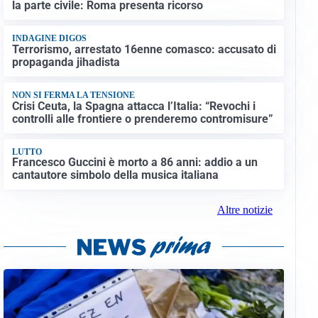
la parte civile: Roma presenta ricorso
INDAGINE DIGOS
Terrorismo, arrestato 16enne comasco: accusato di
propaganda jihadista
NON SI FERMA LA TENSIONE
Crisi Ceuta, la Spagna attacca l’Italia: “Revochi i
controlli alle frontiere o prenderemo contromisure”
LUTTO
Francesco Guccini è morto a 86 anni: addio a un
cantautore simbolo della musica italiana
Altre notizie