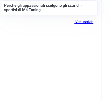
Perché gli appassionati scelgono gli scarichi
sportivi di M4 Tuning
Altre notizie