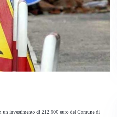
con un investimento di 212.600 euro del Comune di