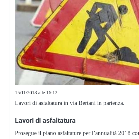
15/11/2018 alle 16:12
Lavori di asfaltatura in via Bertani in partenza.
Lavori di asfaltatura
Prosegue il piano asfaltature per l’annualità 2018 