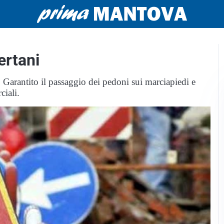
ertani
 Garantito il passaggio dei pedoni sui marciapiedi e
ciali.