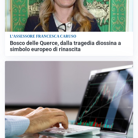
L’ASSESSORE FRANCESCA CARUSO
Bosco delle Querce, dalla tragedia diossina a
simbolo europeo di rinascita