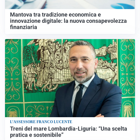
Mantova tra tradizione economica e
innovazione digitale: la nuova consapevolezza
finanziaria
L’ASSESSORE FRANCO LUCENTE
Treni del mare Lombardia-Liguria: “Una scelta
pratica e sostenibile”