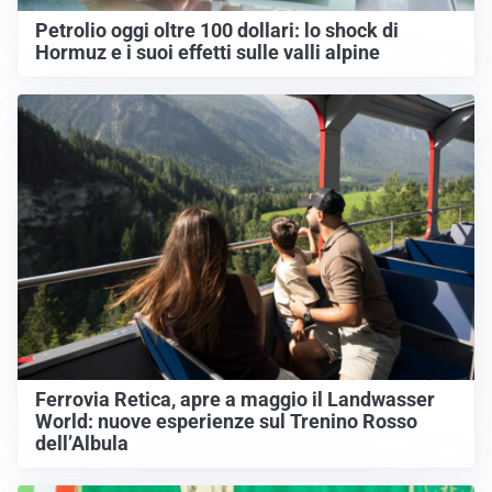
Petrolio oggi oltre 100 dollari: lo shock di
Hormuz e i suoi effetti sulle valli alpine
Ferrovia Retica, apre a maggio il Landwasser
World: nuove esperienze sul Trenino Rosso
dell’Albula