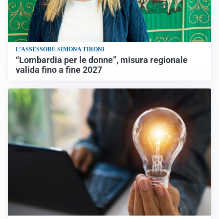
L’ASSESSORE SIMONA TIRONI
“Lombardia per le donne”, misura regionale
valida fino a fine 2027