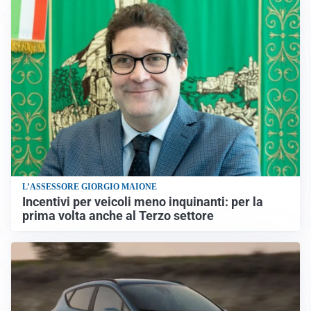
L’ASSESSORE GIORGIO MAIONE
Incentivi per veicoli meno inquinanti: per la
prima volta anche al Terzo settore