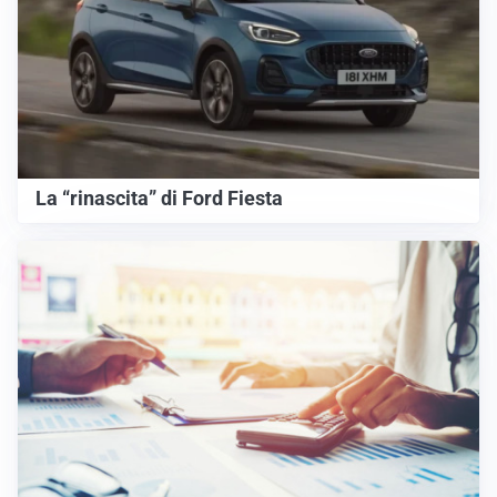
La “rinascita” di Ford Fiesta