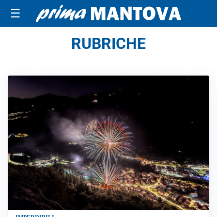
☰
RUBRICHE