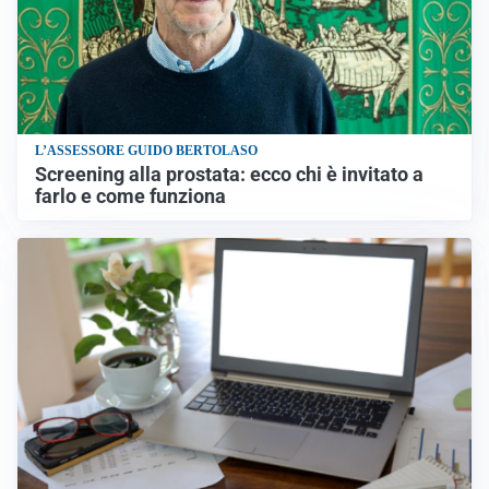
L’ASSESSORE GUIDO BERTOLASO
Screening alla prostata: ecco chi è invitato a
farlo e come funziona