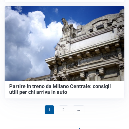
Partire in treno da Milano Centrale: consigli
utili per chi arriva in auto
1
2
→