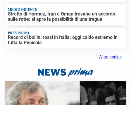
MEDIO ORIENTE
Stretto di Hormuz, Iran e Oman trovano un accordo
sulle rotte: si apre la possibilità di una tregua
PREVISIONI
Record di bollini rossi in Italia: oggi caldo estremo in
tutta la Penisola
Altre notizie