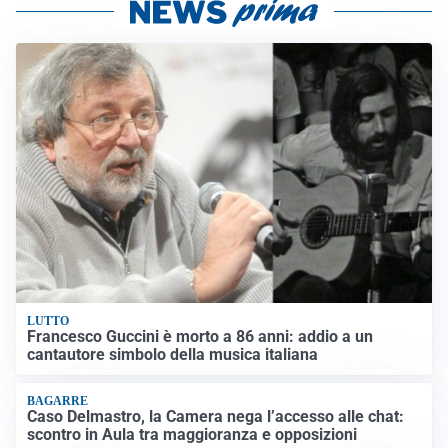
LUTTO
Francesco Guccini è morto a 86 anni: addio a un
cantautore simbolo della musica italiana
BAGARRE
Caso Delmastro, la Camera nega l’accesso alle chat:
scontro in Aula tra maggioranza e opposizioni