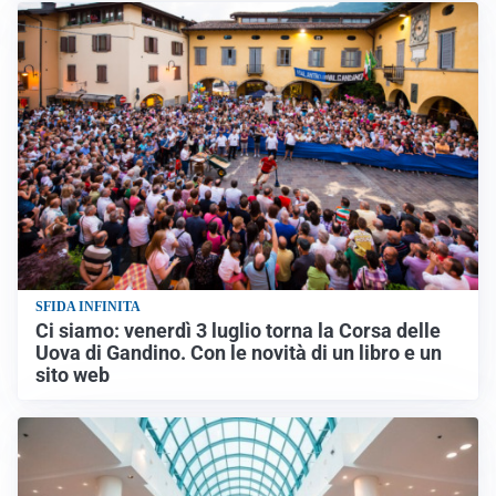
SFIDA INFINITA
Ci siamo: venerdì 3 luglio torna la Corsa delle
Uova di Gandino. Con le novità di un libro e un
sito web