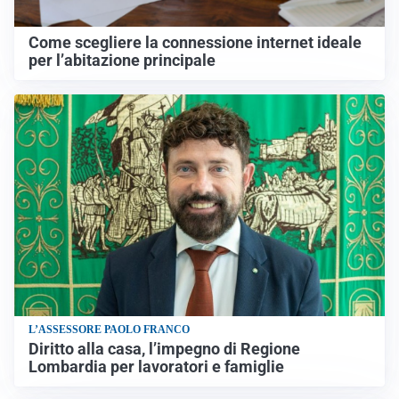
Come scegliere la connessione internet ideale
per l’abitazione principale
L’ASSESSORE PAOLO FRANCO
Diritto alla casa, l’impegno di Regione
Lombardia per lavoratori e famiglie