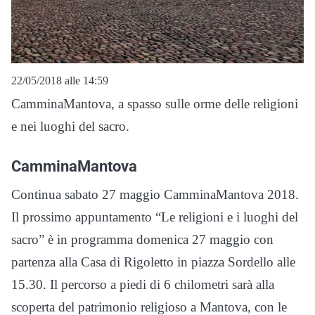
22/05/2018 alle 14:59
CamminaMantova, a spasso sulle orme delle religioni
e nei luoghi del sacro.
CamminaMantova
Continua sabato 27 maggio CamminaMantova 2018.
Il prossimo appuntamento “Le religioni e i luoghi del
sacro” è in programma domenica 27 maggio con
partenza alla Casa di Rigoletto in piazza Sordello alle
15.30. Il percorso a piedi di 6 chilometri sarà alla
scoperta del patrimonio religioso a Mantova, con le