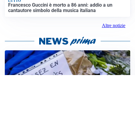
LUTTO
Francesco Guccini è morto a 86 anni: addio a un
cantautore simbolo della musica italiana
Altre notizie
FRIZIONI TRA PAESI