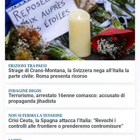
FRIZIONI TRA PAESI
Strage di Crans-Montana, la Svizzera nega all’Italia la
parte civile: Roma presenta ricorso
INDAGINE DIGOS
Terrorismo, arrestato 16enne comasco: accusato di
propaganda jihadista
NON SI FERMA LA TENSIONE
Crisi Ceuta, la Spagna attacca l’Italia: “Revochi i
controlli alle frontiere o prenderemo contromisure”