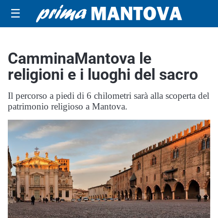
☰
CamminaMantova le
religioni e i luoghi del sacro
Il percorso a piedi di 6 chilometri sarà alla scoperta del
patrimonio religioso a Mantova.