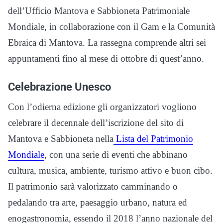
dell’Ufficio Mantova e Sabbioneta Patrimoniale
Mondiale, in collaborazione con il Gam e la Comunità
Ebraica di Mantova. La rassegna comprende altri sei
appuntamenti fino al mese di ottobre di quest’anno.
Celebrazione Unesco
Con l’odierna edizione gli organizzatori vogliono
celebrare il decennale dell’iscrizione del sito di
Mantova e Sabbioneta nella
Lista del Patrimonio
Mondiale
, con una serie di eventi che abbinano
cultura, musica, ambiente, turismo attivo e buon cibo.
Il patrimonio sarà valorizzato camminando o
pedalando tra arte, paesaggio urbano, natura ed
enogastronomia, essendo il 2018 l’anno nazionale del