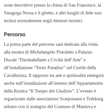
soste descrittive presso la chiesa di San Francesco, la
Sinagoga Norsa e il ghetto, e altri luoghi di fede non
inclusi normalmente negli itinerari turistici.
Percorso
La prima parte del percorso sarà dedicata alla visita
alla mostra di Michelangelo Pistoletto a Palazzo
Ducale “Dacittadellarte a Civiltà dell’Arte” e
all’installazione “Terzo Paradiso” nel Cortile della
Cavallerizza. Il rapporto tra arte e spiritualità emergerà
anche nell’installazione all’interno dell’Appartamento
della Rustica “Il Tempo del Giudizio”. L’evento è
organizzato dalle associazioni Scarponauti e Trekking
urbano con il sostegno del Comune di Mantova e