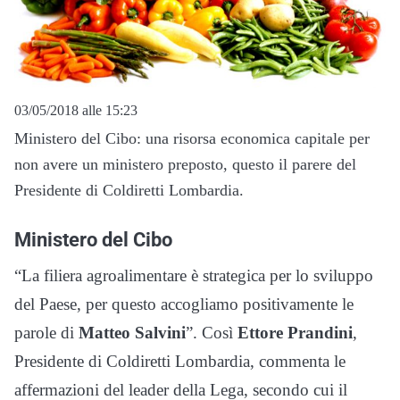
03/05/2018 alle 15:23
Ministero del Cibo: una risorsa economica capitale per
non avere un ministero preposto, questo il parere del
Presidente di Coldiretti Lombardia.
Ministero del Cibo
“La filiera agroalimentare è strategica per lo sviluppo
del Paese, per questo accogliamo positivamente le
parole di
Matteo Salvini
”. Così
Ettore Prandini
,
Presidente di Coldiretti Lombardia, commenta le
affermazioni del leader della Lega, secondo cui il