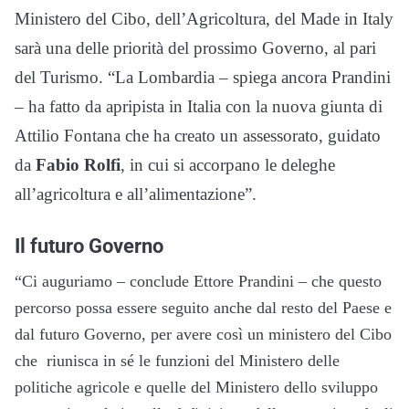
Ministero del Cibo, dell’Agricoltura, del Made in Italy
sarà una delle priorità del prossimo Governo, al pari
del Turismo. “La Lombardia – spiega ancora Prandini
– ha fatto da apripista in Italia con la nuova giunta di
Attilio Fontana che ha creato un assessorato, guidato
da
Fabio Rolfi
, in cui si accorpano le deleghe
all’agricoltura e all’alimentazione”.
Il futuro Governo
“Ci auguriamo – conclude Ettore Prandini – che questo
percorso possa essere seguito anche dal resto del Paese e
dal futuro Governo, per avere così un ministero del Cibo
che riunisca in sé le funzioni del Ministero delle
politiche agricole e quelle del Ministero dello sviluppo