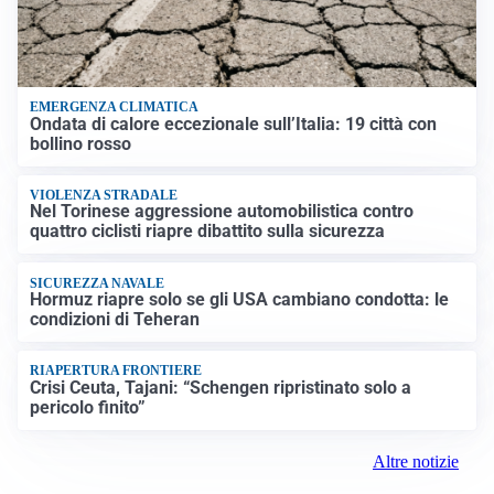
EMERGENZA CLIMATICA
Ondata di calore eccezionale sull’Italia: 19 città con
bollino rosso
VIOLENZA STRADALE
Nel Torinese aggressione automobilistica contro
quattro ciclisti riapre dibattito sulla sicurezza
SICUREZZA NAVALE
Hormuz riapre solo se gli USA cambiano condotta: le
condizioni di Teheran
RIAPERTURA FRONTIERE
Crisi Ceuta, Tajani: “Schengen ripristinato solo a
pericolo finito”
Altre notizie