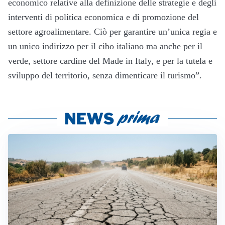
economico relative alla definizione delle strategie e degli
interventi di politica economica e di promozione del
settore agroalimentare. Ciò per garantire un’unica regia e
un unico indirizzo per il cibo italiano ma anche per il
verde, settore cardine del Made in Italy, e per la tutela e
sviluppo del territorio, senza dimenticare il turismo”.