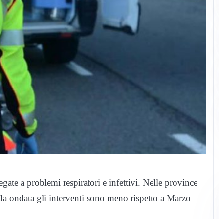
ate a problemi respiratori e infettivi. Nelle province
a ondata gli interventi sono meno rispetto a Marzo