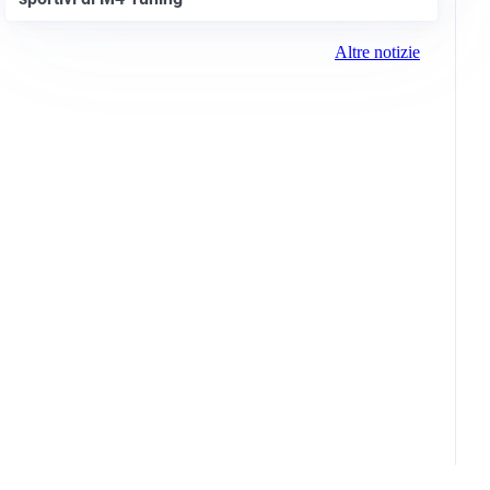
Altre notizie