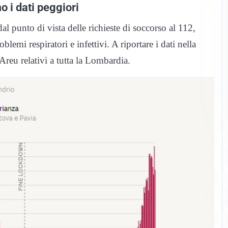
o i dati peggiori
 punto di vista delle richieste di soccorso al 112,
blemi respiratori e infettivi. A riportare i dati nella
 Areu relativi a tutta la Lombardia.