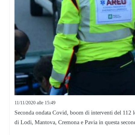
11/11/2020 alle 15:49
Seconda ondata Covid, boom di interventi del 112 leg
di Lodi, Mantova, Cremona e Pavia in questa second