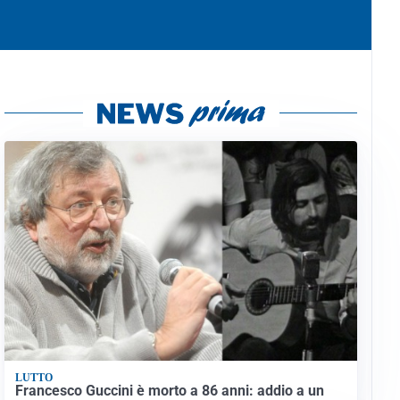
LUTTO
Francesco Guccini è morto a 86 anni: addio a un