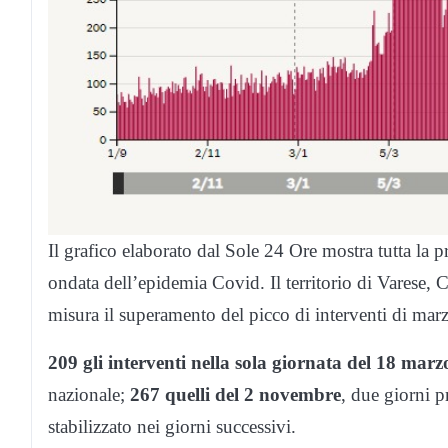
Il grafico elaborato dal Sole 24 Ore mostra tutta la p
ondata dell’epidemia Covid. Il territorio di Varese, 
misura il superamento del picco di interventi di marz
209 gli interventi nella sola giornata del 18 marz
nazionale;
267 quelli del 2 novembre
, due giorni 
stabilizzato nei giorni successivi.