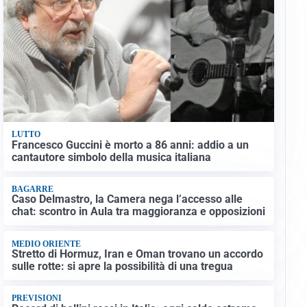
LUTTO
Francesco Guccini è morto a 86 anni: addio a un
cantautore simbolo della musica italiana
BAGARRE
Caso Delmastro, la Camera nega l’accesso alle
chat: scontro in Aula tra maggioranza e opposizioni
MEDIO ORIENTE
Stretto di Hormuz, Iran e Oman trovano un accordo
sulle rotte: si apre la possibilità di una tregua
PREVISIONI