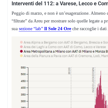
Interventi del 112: a Varese, Lecco e Com
Peggio di marzo, e non è un’esagerazione. Almeno dal
“filtrate” da Areu per mostrare solo quelle legate a pro
sua
sezione “lab”
Il Sole 24 Ore
che raccoglie i dati