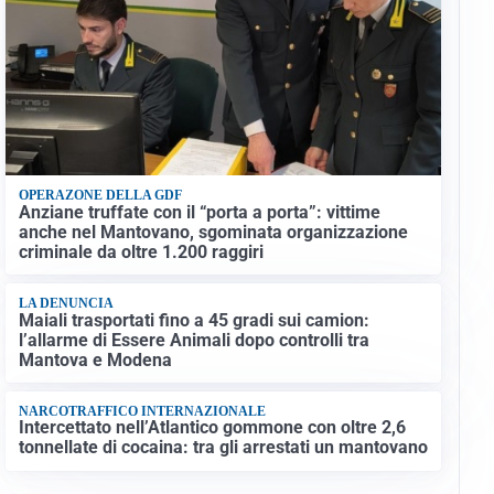
OPERAZONE DELLA GDF
Anziane truffate con il “porta a porta”: vittime
anche nel Mantovano, sgominata organizzazione
criminale da oltre 1.200 raggiri
LA DENUNCIA
Maiali trasportati fino a 45 gradi sui camion:
l’allarme di Essere Animali dopo controlli tra
Mantova e Modena
NARCOTRAFFICO INTERNAZIONALE
Intercettato nell’Atlantico gommone con oltre 2,6
tonnellate di cocaina: tra gli arrestati un mantovano