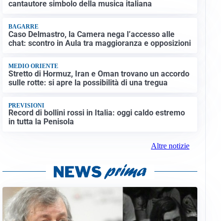
cantautore simbolo della musica italiana
BAGARRE
Caso Delmastro, la Camera nega l’accesso alle
chat: scontro in Aula tra maggioranza e opposizioni
MEDIO ORIENTE
Stretto di Hormuz, Iran e Oman trovano un accordo
sulle rotte: si apre la possibilità di una tregua
PREVISIONI
Record di bollini rossi in Italia: oggi caldo estremo
in tutta la Penisola
Altre notizie