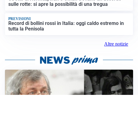
sulle rotte: si apre la possibilità di una tregua
PREVISIONI
Record di bollini rossi in Italia: oggi caldo estremo in
tutta la Penisola
Altre notizie