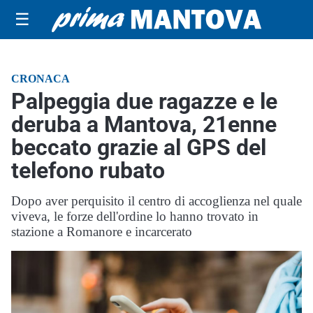
☰
CRONACA
Palpeggia due ragazze e le
deruba a Mantova, 21enne
beccato grazie al GPS del
telefono rubato
Dopo aver perquisito il centro di accoglienza nel quale
viveva, le forze dell'ordine lo hanno trovato in
stazione a Romanore e incarcerato