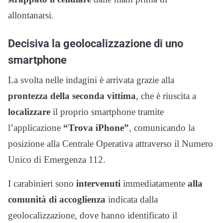
allontanarsi.
Decisiva la geolocalizzazione di uno
smartphone
La svolta nelle indagini è arrivata grazie alla
prontezza della seconda vittima
, che è riuscita a
localizzare
il proprio smartphone tramite
l’applicazione
“Trova iPhone”
, comunicando la
posizione alla Centrale Operativa attraverso il Numero
Unico di Emergenza 112.
I carabinieri sono
intervenuti
immediatamente
alla
comunità di accoglienza
indicata dalla
geolocalizzazione, dove hanno identificato il