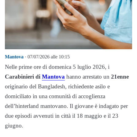
Mantova
· 07/07/2026 alle 10:15
Nelle prime ore di domenica 5 luglio 2026, i
Carabinieri di
Mantova
hanno arrestato un
21enne
originario del Bangladesh, richiedente asilo e
domiciliato in una comunità di accoglienza
dell’hinterland mantovano. Il giovane è indagato per
due episodi avvenuti in città il 18 maggio e il 23
giugno.