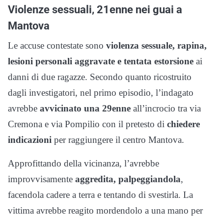
Violenze sessuali, 21enne nei guai a
Mantova
Le accuse contestate sono
violenza sessuale, rapina,
lesioni personali aggravate e tentata estorsione
ai
danni di due ragazze. Secondo quanto ricostruito
dagli investigatori, nel primo episodio, l’indagato
avrebbe
avvicinato una 29enne
all’incrocio tra via
Cremona e via Pompilio con il pretesto di
chiedere
indicazioni
per raggiungere il centro Mantova.
Approfittando della vicinanza, l’avrebbe
improvvisamente
aggredita, palpeggiandola
,
facendola cadere a terra e tentando di svestirla. La
vittima avrebbe reagito mordendolo a una mano per