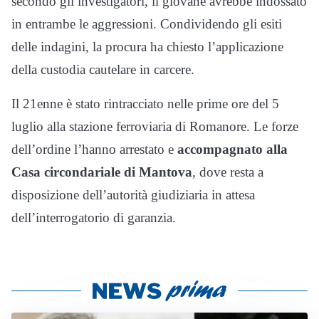
secondo gli investigatori, il giovane avrebbe indossato
in entrambe le aggressioni. Condividendo gli esiti
delle indagini, la procura ha chiesto l’applicazione
della custodia cautelare in carcere.
Il 21enne è stato rintracciato nelle prime ore del 5
luglio alla stazione ferroviaria di Romanore. Le forze
dell’ordine l’hanno arrestato e
accompagnato alla
Casa circondariale di Mantova
, dove resta a
disposizione dell’autorità giudiziaria in attesa
dell’interrogatorio di garanzia.