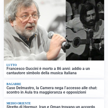
LUTTO
Francesco Guccini è morto a 86 anni: addio a un
cantautore simbolo della musica italiana
BAGARRE
Caso Delmastro, la Camera nega l’accesso alle chat:
scontro in Aula tra maggioranza e opposizioni
MEDIO ORIENTE
Stretto di Hormuz, Iran e Oman trovano un accordo