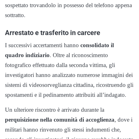
sospettato trovandolo in possesso del telefono appena
sottratto.
Arrestato e trasferito in carcere
I successivi accertamenti hanno
consolidato il
quadro indiziario
. Oltre al riconoscimento
fotografico effettuato dalla seconda vittima, gli
investigatori hanno analizzato numerose immagini dei
sistemi di videosorveglianza cittadina, ricostruendo gli
spostamenti e il pedinamento attribuiti all’indagato.
Un ulteriore riscontro è arrivato durante la
perquisizione nella comunità di accoglienza
, dove i
militari hanno rinvenuto gli stessi indumenti che,