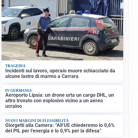
TRAGEDIA
Incidenti sul lavoro, operaio muore schiacciato da
alcune lastre di marmo a Carrara
IN GERMANIA
Aeroporto Lipsia: un drone urta un cargo DHL, un
altro trovato con esplosivo vicino a un aereo
ucraino
NUOVI MARGINI DI FLESSIBILITÀ
Giorgetti alla Camera: “All’UE chiederemo lo 0,6%
del PIL per l’energia e lo 0,9% per la difesa”