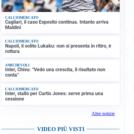
CALCIOMERCATO
Cagliari, il caso Esposito continua. Intanto arriva
Maldini
CALCIOMERCATO
Napoli, il solito Lukaku: non si presenta in ritiro, è
rottura
AMICHEVOLI
Inter, Chivu: “Vedo una crescita, il risultato non
conta”
CALCIOMERCATO
Inter, stallo per Curtis Jones: serve prima una
cessione
Altre notizie
VIDEO PIÙ VISTI