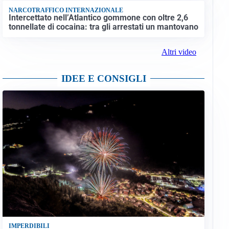
NARCOTRAFFICO INTERNAZIONALE
Intercettato nell’Atlantico gommone con oltre 2,6
tonnellate di cocaina: tra gli arrestati un mantovano
Altri video
IDEE E CONSIGLI
IMPERDIBILI