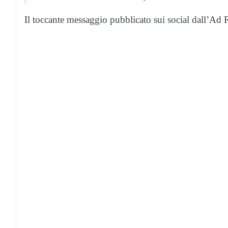
Il toccante messaggio pubblicato sui social dall’Ad 