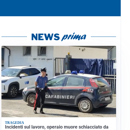
TRAGEDIA
Incidenti sul lavoro, operaio muore schiacciato da