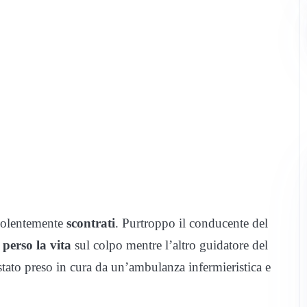
violentemente
scontrati
. Purtroppo il conducente del
 perso la vita
sul colpo mentre l’altro guidatore del
tato preso in cura da un’ambulanza infermieristica e