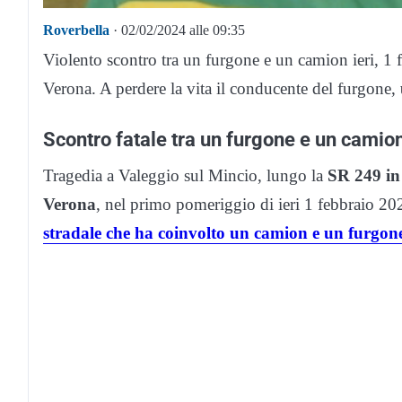
Roverbella
· 02/02/2024 alle 09:35
Violento scontro tra un furgone e un camion ieri, 1
Verona. A perdere la vita il conducente del furgone,
Scontro fatale tra un furgone e un cami
Tragedia a Valeggio sul Mincio, lungo la
SR 249 in
Verona
, nel primo pomeriggio di ieri 1 febbraio 20
stradale che ha coinvolto un camion e un furgon