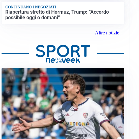
CONTINUANO I NEGOZIATI
Riapertura stretto di Hormuz, Trump: “Accordo
possibile oggi o domani”
Altre notizie