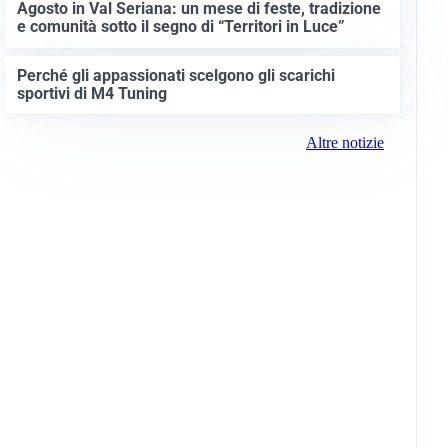
Agosto in Val Seriana: un mese di feste, tradizione
e comunità sotto il segno di “Territori in Luce”
Perché gli appassionati scelgono gli scarichi
sportivi di M4 Tuning
Altre notizie