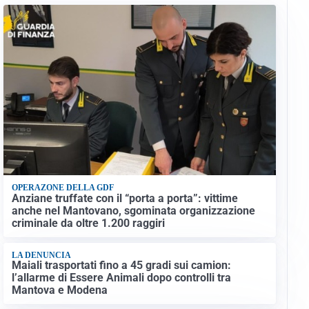
OPERAZONE DELLA GDF
Anziane truffate con il “porta a porta”: vittime
anche nel Mantovano, sgominata organizzazione
criminale da oltre 1.200 raggiri
LA DENUNCIA
Maiali trasportati fino a 45 gradi sui camion:
l’allarme di Essere Animali dopo controlli tra
Mantova e Modena