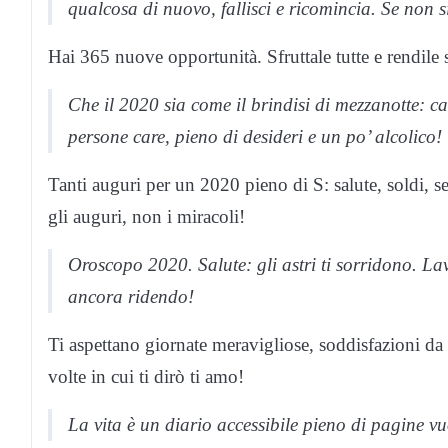
qualcosa di nuovo, fallisci e ricomincia. Se non si
Hai 365 nuove opportunità. Sfruttale tutte e rendile s
Che il 2020 sia come il brindisi di mezzanotte: ca
persone care, pieno di desideri e un po’ alcolico!
Tanti auguri per un 2020 pieno di S: salute, soldi, se
gli auguri, non i miracoli!
Oroscopo 2020. Salute: gli astri ti sorridono. Lavo
ancora ridendo!
Ti aspettano giornate meravigliose, soddisfazioni da
volte in cui ti dirò ti amo!
La vita è un diario accessibile pieno di pagine vu