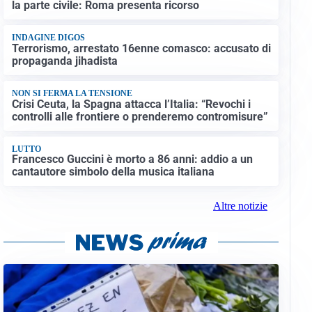
la parte civile: Roma presenta ricorso
INDAGINE DIGOS
Terrorismo, arrestato 16enne comasco: accusato di
propaganda jihadista
NON SI FERMA LA TENSIONE
Crisi Ceuta, la Spagna attacca l’Italia: “Revochi i
controlli alle frontiere o prenderemo contromisure”
LUTTO
Francesco Guccini è morto a 86 anni: addio a un
cantautore simbolo della musica italiana
Altre notizie