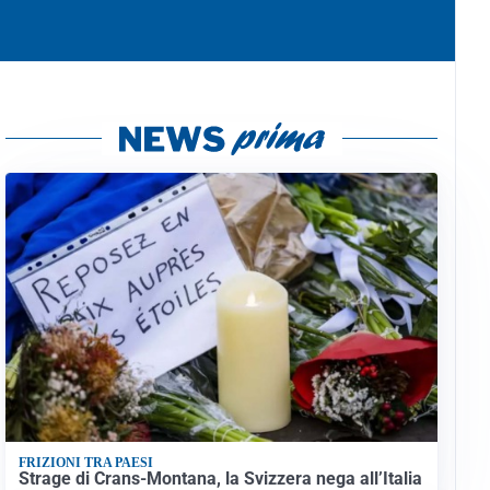
FRIZIONI TRA PAESI
Strage di Crans-Montana, la Svizzera nega all’Italia