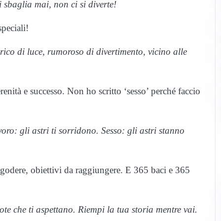
 sbaglia mai, non ci si diverte!
peciali!
rico di luce, rumoroso di divertimento, vicino alle
renità e successo. Non ho scritto ‘sesso’ perché faccio
ro: gli astri ti sorridono. Sesso: gli astri stanno
 godere, obiettivi da raggiungere. E 365 baci e 365
ote che ti aspettano. Riempi la tua storia mentre vai.