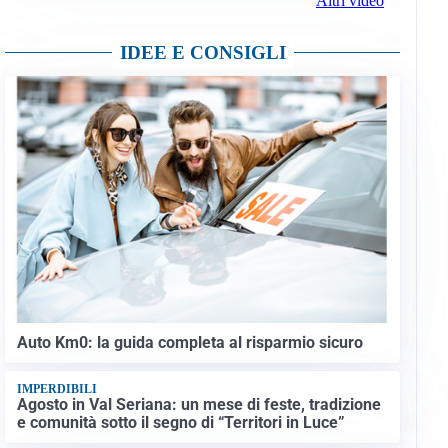
Altri video
IDEE E CONSIGLI
Auto Km0: la guida completa al risparmio sicuro
IMPERDIBILI
Agosto in Val Seriana: un mese di feste, tradizione
e comunità sotto il segno di “Territori in Luce”