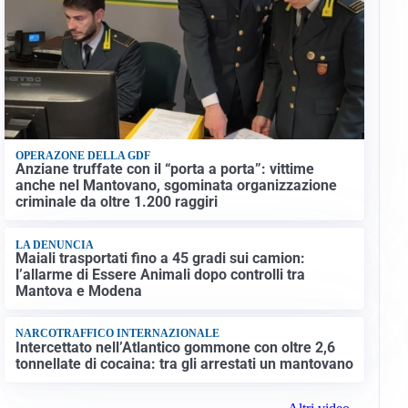
OPERAZONE DELLA GDF
Anziane truffate con il “porta a porta”: vittime
anche nel Mantovano, sgominata organizzazione
criminale da oltre 1.200 raggiri
LA DENUNCIA
Maiali trasportati fino a 45 gradi sui camion:
l’allarme di Essere Animali dopo controlli tra
Mantova e Modena
NARCOTRAFFICO INTERNAZIONALE
Intercettato nell’Atlantico gommone con oltre 2,6
tonnellate di cocaina: tra gli arrestati un mantovano