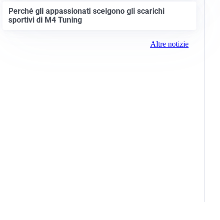
Perché gli appassionati scelgono gli scarichi
sportivi di M4 Tuning
Altre notizie