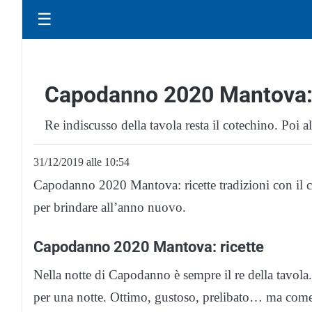
☰
Capodanno 2020 Mantova: r
Re indiscusso della tavola resta il cotechino. Poi a
31/12/2019 alle 10:54
Capodanno 2020 Mantova: ricette tradizioni con il co
per brindare all’anno nuovo.
Capodanno 2020 Mantova: ricette
Nella notte di Capodanno è sempre il re della tavola
per una notte. Ottimo, gustoso, prelibato… ma come