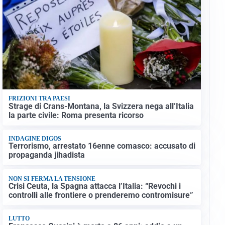
FRIZIONI TRA PAESI
Strage di Crans-Montana, la Svizzera nega all’Italia
la parte civile: Roma presenta ricorso
INDAGINE DIGOS
Terrorismo, arrestato 16enne comasco: accusato di
propaganda jihadista
NON SI FERMA LA TENSIONE
Crisi Ceuta, la Spagna attacca l’Italia: “Revochi i
controlli alle frontiere o prenderemo contromisure”
LUTTO