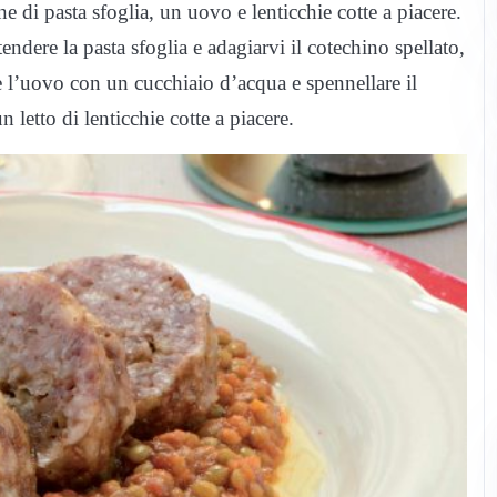
 di pasta sfoglia, un uovo e lenticchie cotte a piacere.
endere la pasta sfoglia e adagiarvi il cotechino spellato,
e l’uovo con un cucchiaio d’acqua e spennellare il
n letto di lenticchie cotte a piacere.