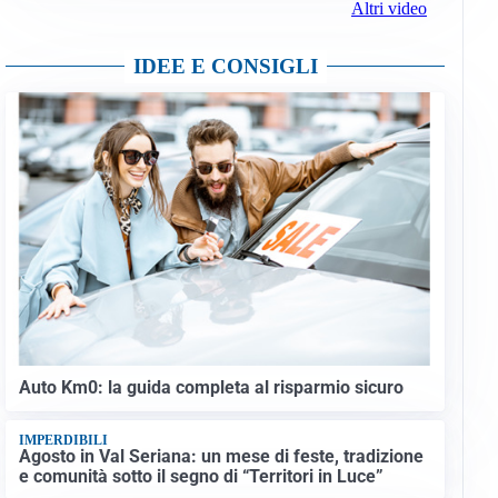
Altri video
IDEE E CONSIGLI
Auto Km0: la guida completa al risparmio sicuro
IMPERDIBILI
Agosto in Val Seriana: un mese di feste, tradizione
e comunità sotto il segno di “Territori in Luce”