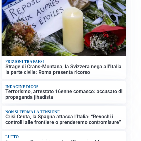
FRIZIONI TRA PAESI
Strage di Crans-Montana, la Svizzera nega all’Italia
la parte civile: Roma presenta ricorso
INDAGINE DIGOS
Terrorismo, arrestato 16enne comasco: accusato di
propaganda jihadista
NON SI FERMA LA TENSIONE
Crisi Ceuta, la Spagna attacca l’Italia: “Revochi i
controlli alle frontiere o prenderemo contromisure”
LUTTO