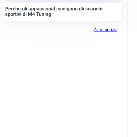
Perché gli appassionati scelgono gli scarichi
sportivi di M4 Tuning
Altre notizie