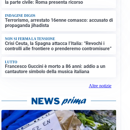
la parte civile: Roma presenta ricorso
INDAGINE DIGOS
Terrorismo, arrestato 16enne comasco: accusato di
propaganda jihadista
NON SI FERMA LA TENSIONE
Crisi Ceuta, la Spagna attacca l’Italia: “Revochi i
controlli alle frontiere o prenderemo contromisure”
LUTTO
Francesco Guccini è morto a 86 anni: addio a un
cantautore simbolo della musica italiana
Altre notizie