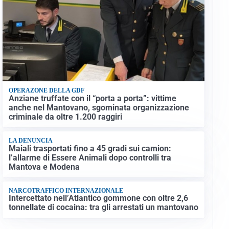
OPERAZONE DELLA GDF
Anziane truffate con il “porta a porta”: vittime
anche nel Mantovano, sgominata organizzazione
criminale da oltre 1.200 raggiri
LA DENUNCIA
Maiali trasportati fino a 45 gradi sui camion:
l’allarme di Essere Animali dopo controlli tra
Mantova e Modena
NARCOTRAFFICO INTERNAZIONALE
Intercettato nell’Atlantico gommone con oltre 2,6
tonnellate di cocaina: tra gli arrestati un mantovano