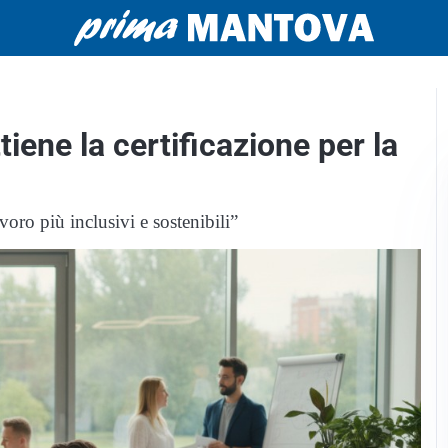
ne la certificazione per la
voro più inclusivi e sostenibili”