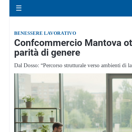
☰
BENESSERE LAVORATIVO
Confcommercio Mantova ottie
parità di genere
Dal Dosso: “Percorso strutturale verso ambienti di la