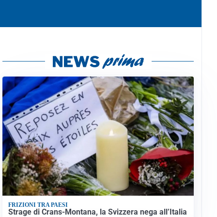
FRIZIONI TRA PAESI
Strage di Crans-Montana, la Svizzera nega all’Italia