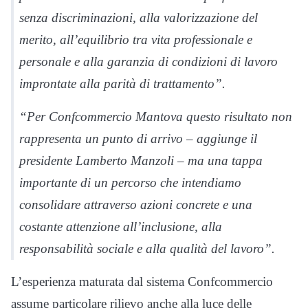
senza discriminazioni, alla valorizzazione del
merito, all’equilibrio tra vita professionale e
personale e alla garanzia di condizioni di lavoro
improntate alla parità di trattamento”.
“Per Confcommercio Mantova questo risultato non
rappresenta un punto di arrivo – aggiunge il
presidente Lamberto Manzoli – ma una tappa
importante di un percorso che intendiamo
consolidare attraverso azioni concrete e una
costante attenzione all’inclusione, alla
responsabilità sociale e alla qualità del lavoro”.
L’esperienza maturata dal sistema Confcommercio
assume particolare rilievo anche alla luce delle