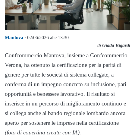
Mantova
· 02/06/2026 alle 13:30
di
Giada Bigardi
Confcommercio Mantova, insieme a Confcommercio
Verona, ha ottenuto la certificazione per la parità di
genere per tutte le società di sistema collegate, a
conferma di un impegno concreto su inclusione, pari
opportunità e benessere lavorativo. Il risultato si
inserisce in un percorso di miglioramento continuo e
si collega anche al bando regionale lombardo ancora
aperto per sostenere le imprese nella certificazione
(foto di copertina creata con IA).