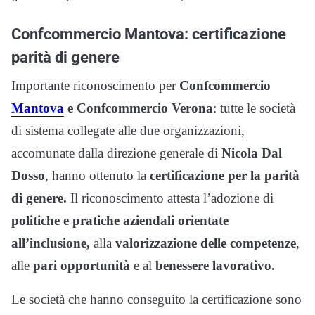
Confcommercio Mantova: certificazione
parità di genere
Importante riconoscimento per
Confcommercio
Mantova
e Confcommercio Verona
: tutte le società
di sistema collegate alle due organizzazioni,
accomunate dalla direzione generale di
Nicola Dal
Dosso
, hanno ottenuto la
certificazione per la parità
di genere.
Il riconoscimento attesta l’adozione di
politiche e pratiche aziendali orientate
all’inclusione,
alla
valorizzazione delle competenze
,
alle
pari opportunità
e al
benessere lavorativo.
Le società che hanno conseguito la certificazione sono