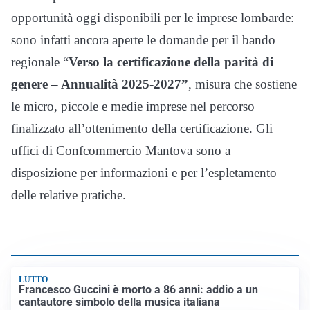
opportunità oggi disponibili per le imprese lombarde:
sono infatti ancora aperte le domande per il bando
regionale “
Verso la certificazione della parità di
genere – Annualità 2025-2027”
, misura che sostiene
le micro, piccole e medie imprese nel percorso
finalizzato all’ottenimento della certificazione. Gli
uffici di Confcommercio Mantova sono a
disposizione per informazioni e per l’espletamento
delle relative pratiche.
LUTTO