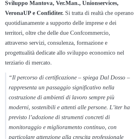
Sviluppo Mantova, Ver.Man., Unionservices,
VeronaUP e Confiditer.
Si tratta di realtà che operano
quotidianamente a supporto delle imprese e dei
territori, oltre che delle due Confcommercio,
attraverso servizi, consulenza, formazione e
progettualità dedicate allo sviluppo economico nel
terziario di mercato.
“Il percorso di certificazione – spiega Dal Dosso –
rappresenta un passaggio significativo nella
costruzione di ambienti di lavoro sempre più
moderni, sostenibili e attenti alle persone. L’iter ha
previsto l’adozione di strumenti concreti di
monitoraggio e miglioramento continuo, con
particolare attenzione alla crescita professionale