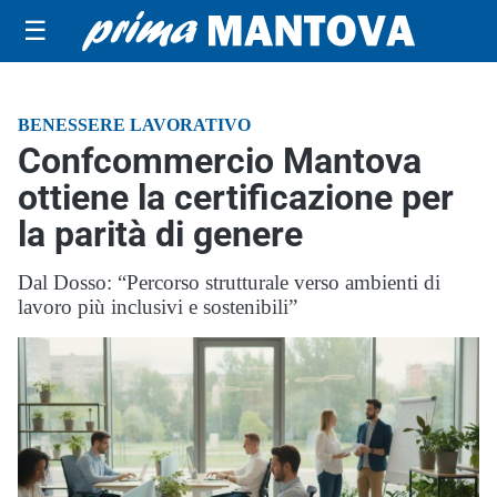
☰
BENESSERE LAVORATIVO
Confcommercio Mantova
ottiene la certificazione per
la parità di genere
Dal Dosso: “Percorso strutturale verso ambienti di
lavoro più inclusivi e sostenibili”