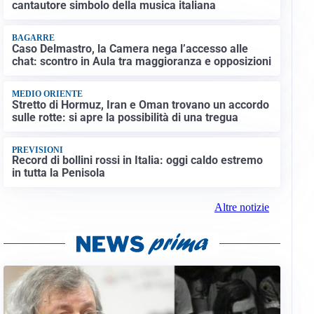
cantautore simbolo della musica italiana
BAGARRE
Caso Delmastro, la Camera nega l’accesso alle
chat: scontro in Aula tra maggioranza e opposizioni
MEDIO ORIENTE
Stretto di Hormuz, Iran e Oman trovano un accordo
sulle rotte: si apre la possibilità di una tregua
PREVISIONI
Record di bollini rossi in Italia: oggi caldo estremo
in tutta la Penisola
Altre notizie