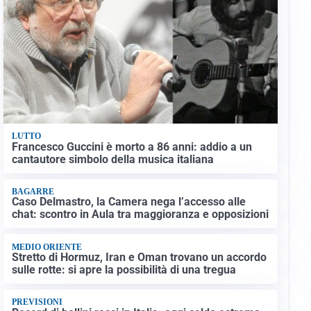
LUTTO
Francesco Guccini è morto a 86 anni: addio a un
cantautore simbolo della musica italiana
BAGARRE
Caso Delmastro, la Camera nega l’accesso alle
chat: scontro in Aula tra maggioranza e opposizioni
MEDIO ORIENTE
Stretto di Hormuz, Iran e Oman trovano un accordo
sulle rotte: si apre la possibilità di una tregua
PREVISIONI