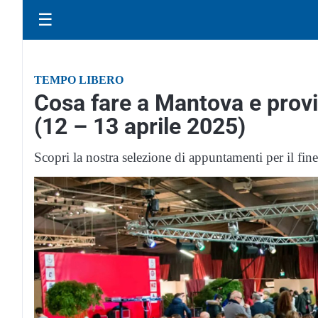
☰
TEMPO LIBERO
Cosa fare a Mantova e provi
(12 – 13 aprile 2025)
Scopri la nostra selezione di appuntamenti per il fin