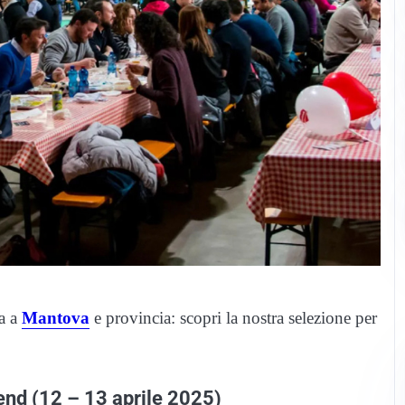
na a
Mantova
e provincia: scopri la nostra selezione per
end (12 – 13 aprile 2025)