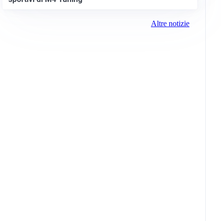
Altre notizie