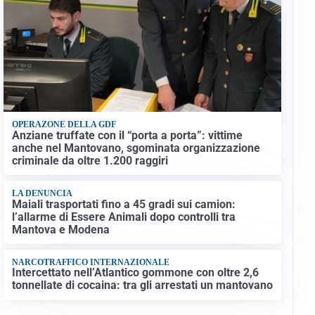
OPERAZONE DELLA GDF
Anziane truffate con il “porta a porta”: vittime
anche nel Mantovano, sgominata organizzazione
criminale da oltre 1.200 raggiri
LA DENUNCIA
Maiali trasportati fino a 45 gradi sui camion:
l’allarme di Essere Animali dopo controlli tra
Mantova e Modena
NARCOTRAFFICO INTERNAZIONALE
Intercettato nell’Atlantico gommone con oltre 2,6
tonnellate di cocaina: tra gli arrestati un mantovano