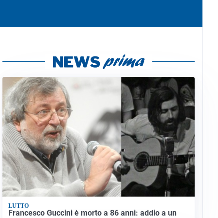
LUTTO
Francesco Guccini è morto a 86 anni: addio a un