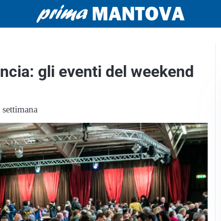
ncia: gli eventi del weekend
e settimana