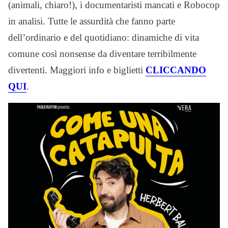
(animali, chiaro!), i documentaristi mancati e Robocop
in analisi. Tutte le assurdità che fanno parte
dell’ordinario e del quotidiano: dinamiche di vita
comune così nonsense da diventare terribilmente
divertenti. Maggiori info e biglietti
CLICCANDO
QUI
.