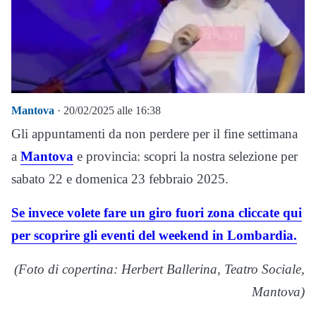
Mantova
· 20/02/2025 alle 16:38
Gli appuntamenti da non perdere per il fine settimana
a
Mantova
e provincia: scopri la nostra selezione per
sabato 22 e domenica 23 febbraio 2025.
Se invece volete fare un giro fuori zona cliccate qui
per scoprire gli eventi del weekend in Lombardia.
(Foto di copertina: Herbert Ballerina, Teatro Sociale,
Mantova)