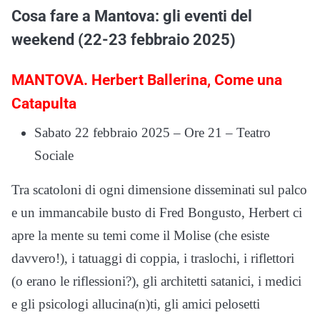
Cosa fare a Mantova: gli eventi del
weekend (22-23 febbraio 2025)
MANTOVA. Herbert Ballerina, Come una
Catapulta
Sabato 22 febbraio 2025 – Ore 21 – Teatro
Sociale
Tra scatoloni di ogni dimensione disseminati sul palco
e un immancabile busto di Fred Bongusto, Herbert ci
apre la mente su temi come il Molise (che esiste
davvero!), i tatuaggi di coppia, i traslochi, i riflettori
(o erano le riflessioni?), gli architetti satanici, i medici
e gli psicologi allucina(n)ti, gli amici pelosetti