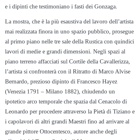
e i dipinti che testimoniano i fasti dei Gonzaga.
La mostra, che è la più esaustiva del lavoro dell’artista
mai realizzata finora in uno spazio pubblico, prosegue
al primo piano nelle tre sale della Rustica con quindici
lavori di medie e grandi dimensioni. Negli spazi al
piano terreno affacciati sul Cortile della Cavallerizza,
l’artista si confronterà con il Ritratto di Marco Alvise
Bernardo, prezioso dipinto di Francesco Hayez
(Venezia 1791 – Milano 1882), chiudendo un
ipotetico arco temporale che spazia dal Cenacolo di
Leonardo per procedere attraverso la Pietà di Tiziano e
i capolavori di altri grandi Maestri fino ad arrivare al
grande pittore Ottocentesco, autore anche degli