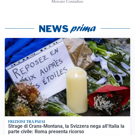
Mercato Contadino
FRIZIONI TRA PAESI
Strage di Crans-Montana, la Svizzera nega all’Italia la
parte civile: Roma presenta ricorso