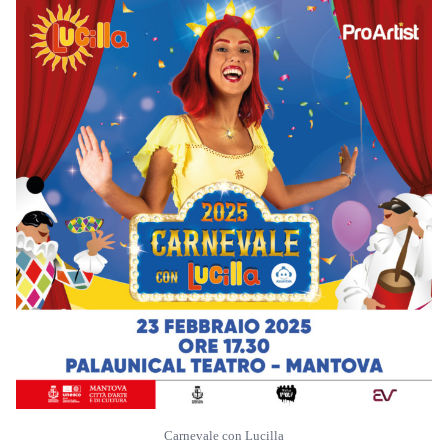
Carnevale con Lucilla