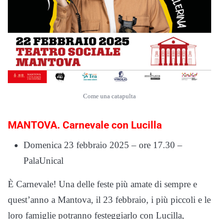
Come una catapulta
MANTOVA. Carnevale con Lucilla
Domenica 23 febbraio 2025 – ore 17.30 –
PalaUnical
È Carnevale! Una delle feste più amate di sempre e
quest’anno a Mantova, il 23 febbraio, i più piccoli e le
loro famiglie potranno festeggiarlo con Lucilla,