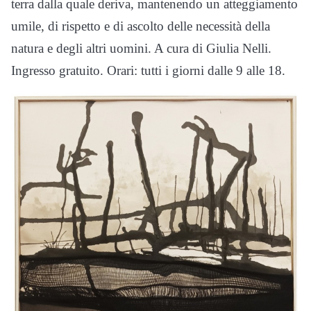
terra dalla quale deriva, mantenendo un atteggiamento
umile, di rispetto e di ascolto delle necessità della
natura e degli altri uomini. A cura di Giulia Nelli.
Ingresso gratuito. Orari: tutti i giorni dalle 9 alle 18.