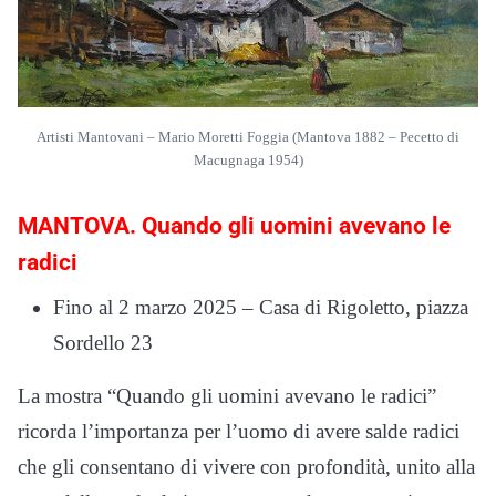
Artisti Mantovani – Mario Moretti Foggia (Mantova 1882 – Pecetto di
Macugnaga 1954)
MANTOVA. Quando gli uomini avevano le
radici
Fino al 2 marzo 2025 – Casa di Rigoletto, piazza
Sordello 23
La mostra “Quando gli uomini avevano le radici”
ricorda l’importanza per l’uomo di avere salde radici
che gli consentano di vivere con profondità, unito alla