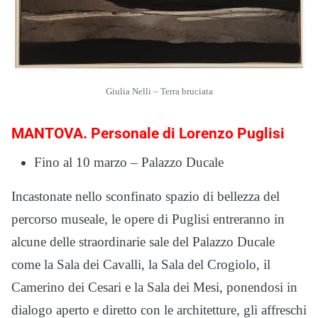
Giulia Nelli – Terra bruciata
MANTOVA. Personale di Lorenzo Puglisi
Fino al 10 marzo – Palazzo Ducale
Incastonate nello sconfinato spazio di bellezza del
percorso museale, le opere di Puglisi entreranno in
alcune delle straordinarie sale del Palazzo Ducale
come la Sala dei Cavalli, la Sala del Crogiolo, il
Camerino dei Cesari e la Sala dei Mesi, ponendosi in
dialogo aperto e diretto con le architetture, gli affreschi