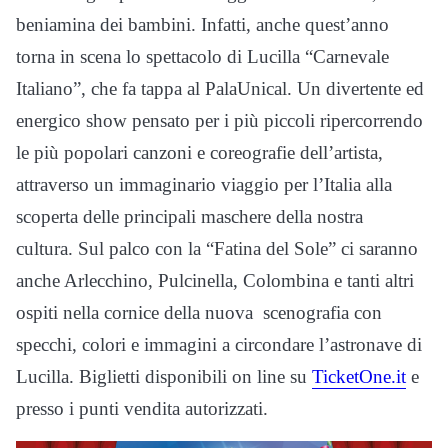
beniamina dei bambini. Infatti, anche quest’anno
torna in scena lo spettacolo di Lucilla “Carnevale
Italiano”, che fa tappa al PalaUnical. Un divertente ed
energico show pensato per i più piccoli ripercorrendo
le più popolari canzoni e coreografie dell’artista,
attraverso un immaginario viaggio per l’Italia alla
scoperta delle principali maschere della nostra
cultura. Sul palco con la “Fatina del Sole” ci saranno
anche Arlecchino, Pulcinella, Colombina e tanti altri
ospiti nella cornice della nuova scenografia con
specchi, colori e immagini a circondare l’astronave di
Lucilla. Biglietti disponibili on line su
TicketOne.it
e
presso i punti vendita autorizzati.