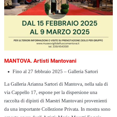
MANTOVA. Artisti Mantovani
Fino al 27 febbraio 2025 – Galleria Sartori
La Galleria Arianna Sartori di Mantova, nella sala di
via Cappello 17, espone per la dispersione una
raccolta di dipinti di Maestri Mantovani provenienti
da una importante Collezione Privata. In mostra sono