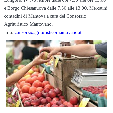
e Borgo Chiesanuova dalle 7.30 alle 13.00. Mercatini
contadini di Mantova a cura del Consorzio
Agrituristico Mantovano.
Info:
consorzioagrituristicomantovano.it