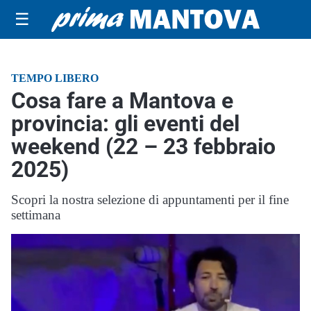
☰
TEMPO LIBERO
Cosa fare a Mantova e
provincia: gli eventi del
weekend (22 – 23 febbraio
2025)
Scopri la nostra selezione di appuntamenti per il fine
settimana