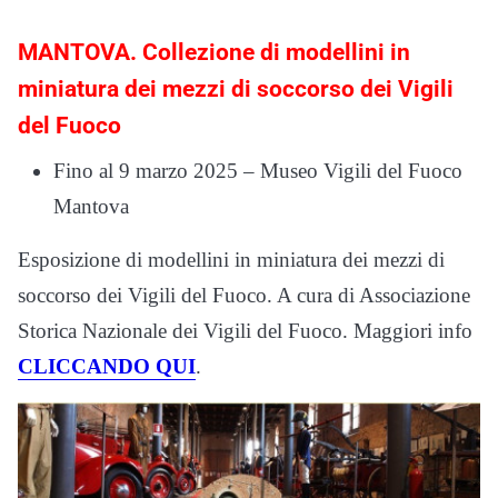
MANTOVA. Collezione di modellini in
miniatura dei mezzi di soccorso dei Vigili
del Fuoco
Fino al 9 marzo 2025 – Museo Vigili del Fuoco
Mantova
Esposizione di modellini in miniatura dei mezzi di
soccorso dei Vigili del Fuoco. A cura di Associazione
Storica Nazionale dei Vigili del Fuoco. Maggiori info
CLICCANDO QUI
.