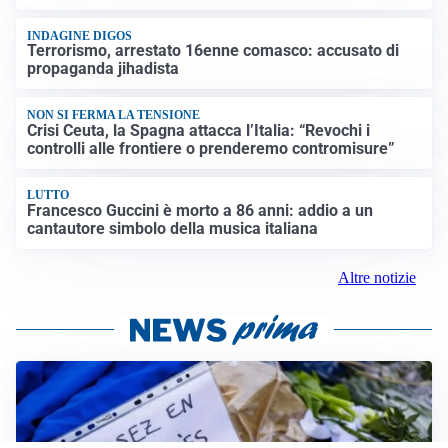
INDAGINE DIGOS
Terrorismo, arrestato 16enne comasco: accusato di
propaganda jihadista
NON SI FERMA LA TENSIONE
Crisi Ceuta, la Spagna attacca l’Italia: “Revochi i
controlli alle frontiere o prenderemo contromisure”
LUTTO
Francesco Guccini è morto a 86 anni: addio a un
cantautore simbolo della musica italiana
Altre notizie