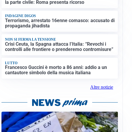
la parte civile: Roma presenta ricorso
INDAGINE DIGOS
Terrorismo, arrestato 16enne comasco: accusato di
propaganda jihadista
NON SI FERMA LA TENSIONE
Crisi Ceuta, la Spagna attacca l’Italia: “Revochi i
controlli alle frontiere o prenderemo contromisure”
LUTTO
Francesco Guccini è morto a 86 anni: addio a un
cantautore simbolo della musica italiana
Altre notizie