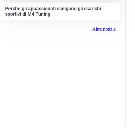
Perché gli appassionati scelgono gli scarichi
sportivi di M4 Tuning
Altre notizie