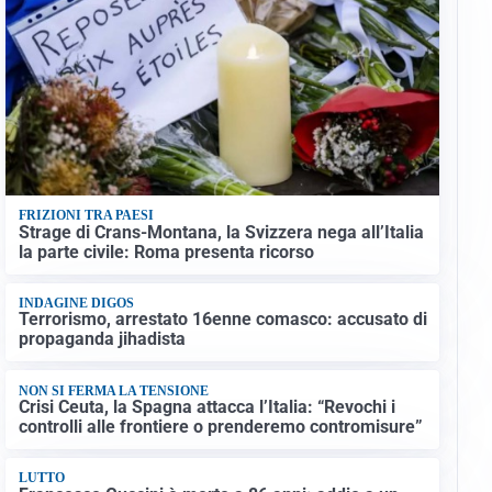
FRIZIONI TRA PAESI
Strage di Crans-Montana, la Svizzera nega all’Italia
la parte civile: Roma presenta ricorso
INDAGINE DIGOS
Terrorismo, arrestato 16enne comasco: accusato di
propaganda jihadista
NON SI FERMA LA TENSIONE
Crisi Ceuta, la Spagna attacca l’Italia: “Revochi i
controlli alle frontiere o prenderemo contromisure”
LUTTO