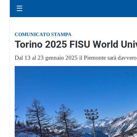
☰
COMUNICATO STAMPA
Torino 2025 FISU World Uni
Dal 13 al 23 gennaio 2025 il Piemonte sarà davvero