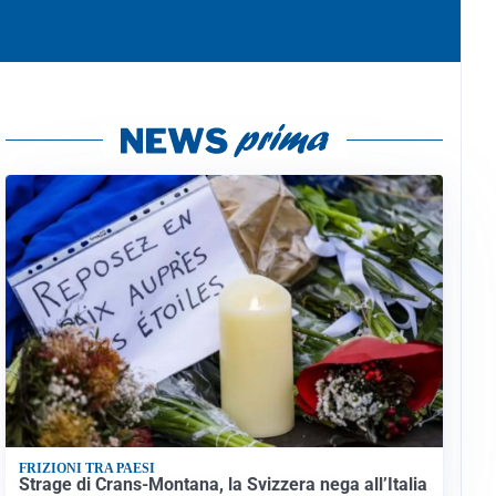
FRIZIONI TRA PAESI
Strage di Crans-Montana, la Svizzera nega all’Italia