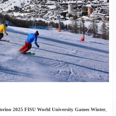
orino 2025 FISU World University Games Winter
,