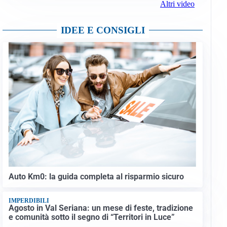
Altri video
IDEE E CONSIGLI
Auto Km0: la guida completa al risparmio sicuro
IMPERDIBILI
Agosto in Val Seriana: un mese di feste, tradizione
e comunità sotto il segno di “Territori in Luce”