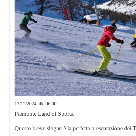
13/12/2024 alle 06:00
Piemonte Land of Sports.
Questo breve slogan è la perfetta presentazione dei
T