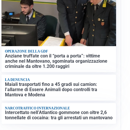
OPERAZONE DELLA GDF
Anziane truffate con il “porta a porta”: vittime
anche nel Mantovano, sgominata organizzazione
criminale da oltre 1.200 raggiri
LA DENUNCIA
Maiali trasportati fino a 45 gradi sui camion:
l’allarme di Essere Animali dopo controlli tra
Mantova e Modena
NARCOTRAFFICO INTERNAZIONALE
Intercettato nell’Atlantico gommone con oltre 2,6
tonnellate di cocaina: tra gli arrestati un mantovano