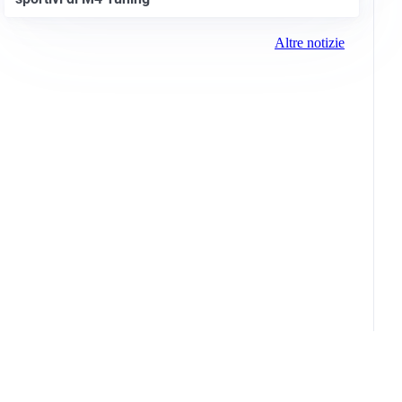
Altre notizie