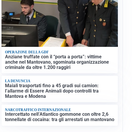
OPERAZONE DELLA GDF
Anziane truffate con il “porta a porta”: vittime
anche nel Mantovano, sgominata organizzazione
criminale da oltre 1.200 raggiri
LA DENUNCIA
Maiali trasportati fino a 45 gradi sui camion:
l’allarme di Essere Animali dopo controlli tra
Mantova e Modena
NARCOTRAFFICO INTERNAZIONALE
Intercettato nell’Atlantico gommone con oltre 2,6
tonnellate di cocaina: tra gli arrestati un mantovano