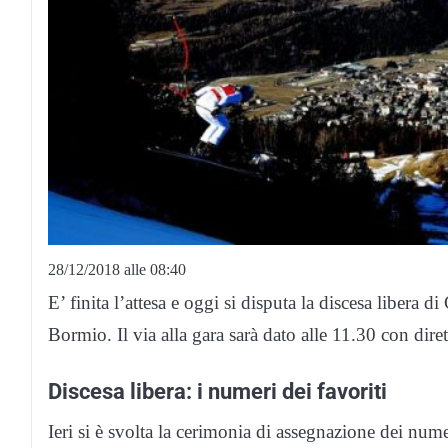
28/12/2018 alle 08:40
E’ finita l’attesa e oggi si disputa la discesa libera 
Bormio. Il via alla gara sarà dato alle 11.30 con dire
Discesa libera: i numeri dei favoriti
Ieri si è svolta la cerimonia di assegnazione dei nume