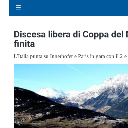
☰
Discesa libera di Coppa del
finita
L'Italia punta su Innerhofer e Paris in gara con il 2 e 