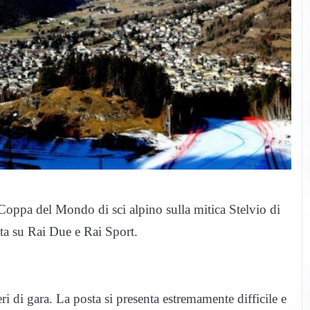
di Coppa del Mondo di sci alpino sulla mitica Stelvio di
tta su Rai Due e Rai Sport.
ri di gara. La posta si presenta estremamente difficile e