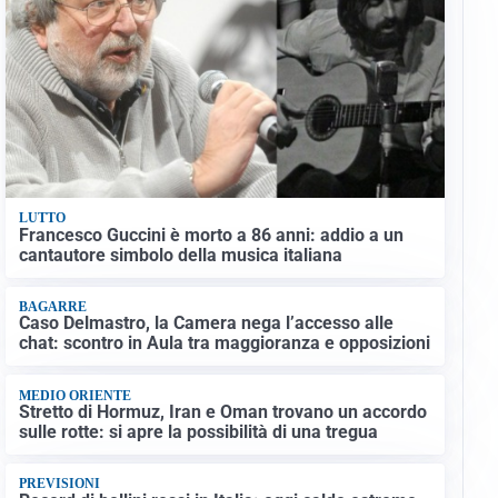
LUTTO
Francesco Guccini è morto a 86 anni: addio a un
cantautore simbolo della musica italiana
BAGARRE
Caso Delmastro, la Camera nega l’accesso alle
chat: scontro in Aula tra maggioranza e opposizioni
MEDIO ORIENTE
Stretto di Hormuz, Iran e Oman trovano un accordo
sulle rotte: si apre la possibilità di una tregua
PREVISIONI