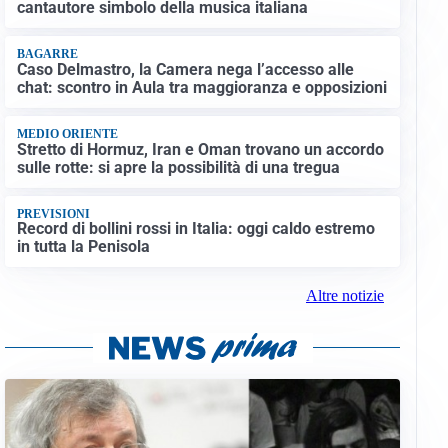
cantautore simbolo della musica italiana
BAGARRE
Caso Delmastro, la Camera nega l’accesso alle
chat: scontro in Aula tra maggioranza e opposizioni
MEDIO ORIENTE
Stretto di Hormuz, Iran e Oman trovano un accordo
sulle rotte: si apre la possibilità di una tregua
PREVISIONI
Record di bollini rossi in Italia: oggi caldo estremo
in tutta la Penisola
Altre notizie