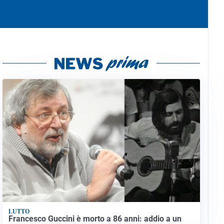
LUTTO
Francesco Guccini è morto a 86 anni: addio a un