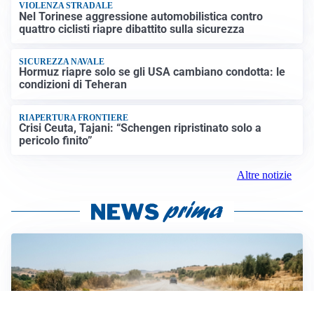
VIOLENZA STRADALE
Nel Torinese aggressione automobilistica contro
quattro ciclisti riapre dibattito sulla sicurezza
SICUREZZA NAVALE
Hormuz riapre solo se gli USA cambiano condotta: le
condizioni di Teheran
RIAPERTURA FRONTIERE
Crisi Ceuta, Tajani: “Schengen ripristinato solo a
pericolo finito”
Altre notizie