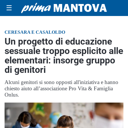
☰
CERESARA E CASALOLDO
Un progetto di educazione
sessuale troppo esplicito alle
elementari: insorge gruppo
di genitori
Alcuni genitori si sono opposti all'iniziativa e hanno
chiesto aiuto all’associazione Pro Vita & Famiglia
Onlus.