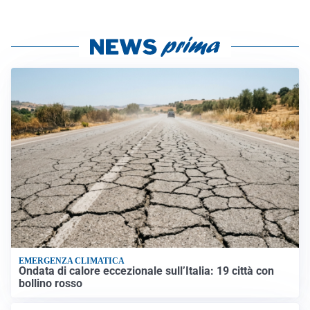
EMERGENZA CLIMATICA
Ondata di calore eccezionale sull’Italia: 19 città con
bollino rosso