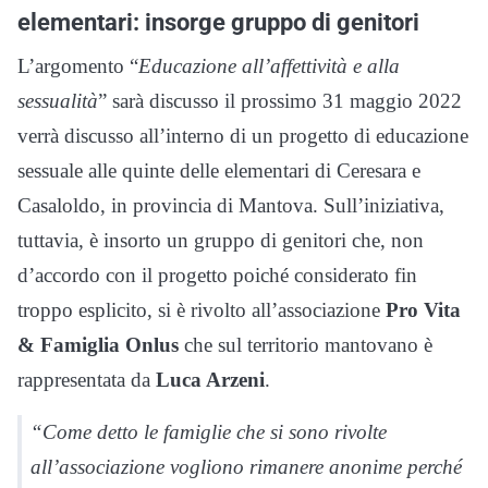
elementari: insorge gruppo di genitori
L’argomento “
Educazione all’affettività e alla
sessualità
” sarà discusso il prossimo 31 maggio 2022
verrà discusso all’interno di un progetto di educazione
sessuale alle quinte delle elementari di Ceresara e
Casaloldo, in provincia di Mantova. Sull’iniziativa,
tuttavia, è insorto un gruppo di genitori che, non
d’accordo con il progetto poiché considerato fin
troppo esplicito, si è rivolto all’associazione
Pro Vita
& Famiglia Onlus
che sul territorio mantovano è
rappresentata da
Luca Arzeni
.
“Come detto le famiglie che si sono rivolte
all’associazione vogliono rimanere anonime perché