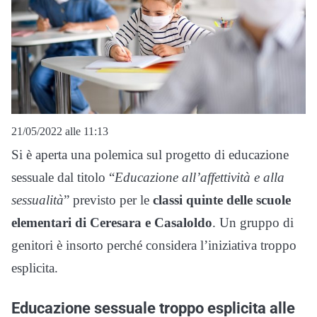
21/05/2022 alle 11:13
Si è aperta una polemica sul progetto di educazione
sessuale dal titolo “
Educazione all’affettività e alla
sessualità
” previsto per le
classi quinte delle scuole
elementari di Ceresara e Casaloldo
. Un gruppo di
genitori è insorto perché considera l’iniziativa troppo
esplicita.
Educazione sessuale troppo esplicita alle