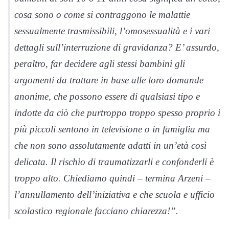
cosa sono o come si contraggono le malattie
sessualmente trasmissibili, l’omosessualità e i vari
dettagli sull’interruzione di gravidanza? E’ assurdo,
peraltro, far decidere agli stessi bambini gli
argomenti da trattare in base alle loro domande
anonime, che possono essere di qualsiasi tipo e
indotte da ciò che purtroppo troppo spesso proprio i
più piccoli sentono in televisione o in famiglia ma
che non sono assolutamente adatti in un’età così
delicata. Il rischio di traumatizzarli e confonderli è
troppo alto. Chiediamo quindi – termina Arzeni –
l’annullamento dell’iniziativa e che scuola e ufficio
scolastico regionale facciano chiarezza!”.