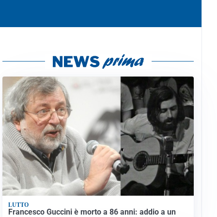
LUTTO
Francesco Guccini è morto a 86 anni: addio a un