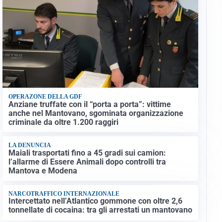
OPERAZONE DELLA GDF
Anziane truffate con il “porta a porta”: vittime
anche nel Mantovano, sgominata organizzazione
criminale da oltre 1.200 raggiri
LA DENUNCIA
Maiali trasportati fino a 45 gradi sui camion:
l’allarme di Essere Animali dopo controlli tra
Mantova e Modena
NARCOTRAFFICO INTERNAZIONALE
Intercettato nell’Atlantico gommone con oltre 2,6
tonnellate di cocaina: tra gli arrestati un mantovano