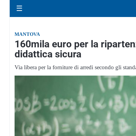
☰
MANTOVA
160mila euro per la riparte
didattica sicura
Via libera per la forniture di arredi secondo gli stand