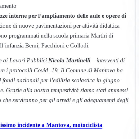
ziamento
zze interne per l’ampliamento delle aule e opere di
azione di nuove pavimentazioni per attività didattica
sono programmati nella scuola primaria Martiri di
ell’infanzia Berni, Pacchioni e Collodi.
re ai Lavori Pubblici
Nicola Martinelli
– interventi di
ettare i protocolli Covid -19. Il Comune di Mantova ha
fondi nazionali per l’edilizia scolastica in giugno
ne. Grazie alla nostra tempestività siamo stati ammessi
che serviranno per gli arredi e gli adeguamenti degli
 incidente a Mantova, motociclista