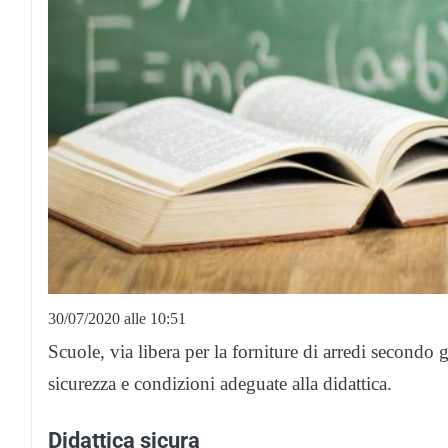
30/07/2020 alle 10:51
Scuole, via libera per la forniture di arredi secondo 
sicurezza e condizioni adeguate alla didattica.
Didattica sicura