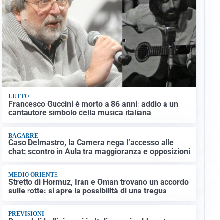
LUTTO
Francesco Guccini è morto a 86 anni: addio a un
cantautore simbolo della musica italiana
BAGARRE
Caso Delmastro, la Camera nega l’accesso alle
chat: scontro in Aula tra maggioranza e opposizioni
MEDIO ORIENTE
Stretto di Hormuz, Iran e Oman trovano un accordo
sulle rotte: si apre la possibilità di una tregua
PREVISIONI