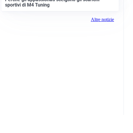
sportivi di M4 Tuning
Altre notizie