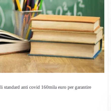
gli standard anti covid 160mila euro per garantire