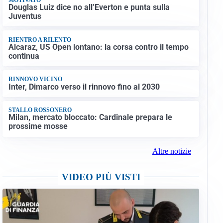
Douglas Luiz dice no all’Everton e punta sulla
Juventus
RIENTRO A RILENTO
Alcaraz, US Open lontano: la corsa contro il tempo
continua
RINNOVO VICINO
Inter, Dimarco verso il rinnovo fino al 2030
STALLO ROSSONERO
Milan, mercato bloccato: Cardinale prepara le
prossime mosse
Altre notizie
VIDEO PIÙ VISTI