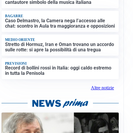
cantautore simbolo della musica italiana
BAGARRE
Caso Delmastro, la Camera nega l’accesso alle
chat: scontro in Aula tra maggioranza e opposizioni
MEDIO ORIENTE
Stretto di Hormuz, Iran e Oman trovano un accordo
sulle rotte: si apre la possibilità di una tregua
PREVISIONI
Record di bollini rossi in Italia: oggi caldo estremo
in tutta la Penisola
Altre notizie