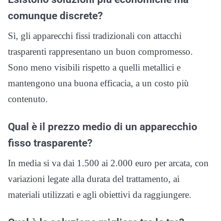
comunque discrete?
Sì, gli apparecchi fissi tradizionali con attacchi
trasparenti rappresentano un buon compromesso.
Sono meno visibili rispetto a quelli metallici e
mantengono una buona efficacia, a un costo più
contenuto.
Qual è il prezzo medio di un apparecchio
fisso trasparente?
In media si va dai 1.500 ai 2.000 euro per arcata, con
variazioni legate alla durata del trattamento, ai
materiali utilizzati e agli obiettivi da raggiungere.