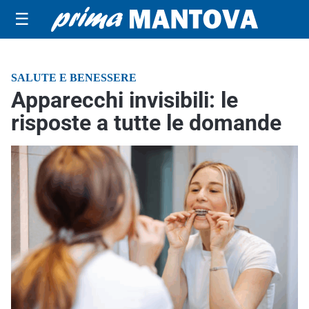
☰
SALUTE E BENESSERE
Apparecchi invisibili: le
risposte a tutte le domande