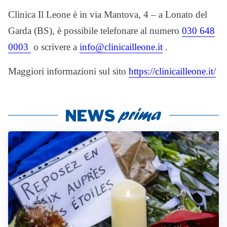
Clinica Il Leone è in via Mantova, 4 – a Lonato del
Garda (BS), è possibile telefonare al numero
030 648
0003
o scrivere a
info@clinicailleone.it
.
Maggiori informazioni sul sito
https://clinicailleone.it/