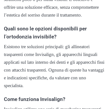
offrire una soluzione efficace, senza compromettere
l’estetica del sorriso durante il trattamento.
Quali sono le opzioni disponibili per
l’ortodonzia invisibile?
Esistono tre soluzioni principali: gli allineatori
trasparenti come Invisalign, gli apparecchi linguali
applicati sul lato interno dei denti e gli apparecchi fissi
con attacchi trasparenti. Ognuna di queste ha vantaggi
e indicazioni specifiche, da valutare con uno
specialista.
Come funziona Invisalign?