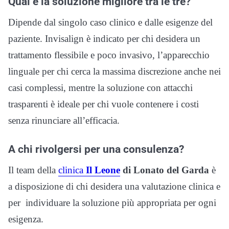
Qual è la soluzione migliore tra le tre?
Dipende dal singolo caso clinico e dalle esigenze del
paziente. Invisalign è indicato per chi desidera un
trattamento flessibile e poco invasivo, l’apparecchio
linguale per chi cerca la massima discrezione anche nei
casi complessi, mentre la soluzione con attacchi
trasparenti è ideale per chi vuole contenere i costi
senza rinunciare all’efficacia.
A chi rivolgersi per una consulenza?
Il team della
clinica
Il Leone
di Lonato del Garda
è
a disposizione di chi desidera una valutazione clinica e
per individuare la soluzione più appropriata per ogni
esigenza.