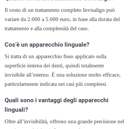
Il costo di un trattamento completo Invisalign può
variare da 2.000 a 5.000 euro, in base alla durata del
trattamento e alla complessità del caso.
Cos’è un apparecchio linguale?
Si tratta di un apparecchio fisso applicato sulla
superficie interna dei denti, quindi totalmente
invisibile all’esterno. È una soluzione molto efficace,
particolarmente indicata nei casi più complessi.
Quali sono i vantaggi degli apparecchi
linguali?
Oltre all’invisibilità, offrono una grande precisione nel