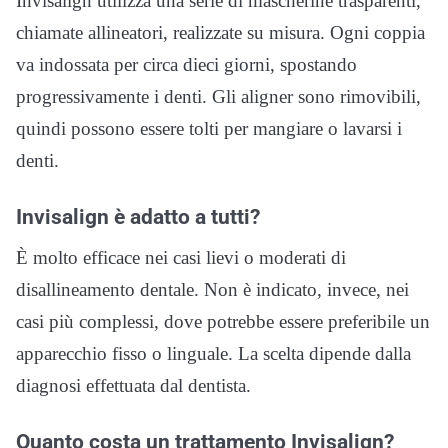
Invisalign utilizza una serie di mascherine trasparenti,
chiamate allineatori, realizzate su misura. Ogni coppia
va indossata per circa dieci giorni, spostando
progressivamente i denti. Gli aligner sono rimovibili,
quindi possono essere tolti per mangiare o lavarsi i
denti.
Invisalign è adatto a tutti?
È molto efficace nei casi lievi o moderati di
disallineamento dentale. Non è indicato, invece, nei
casi più complessi, dove potrebbe essere preferibile un
apparecchio fisso o linguale. La scelta dipende dalla
diagnosi effettuata dal dentista.
Quanto costa un trattamento Invisalign?