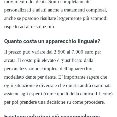
movimento dei denti. Sono completamente
personalizzati e adatti anche a trattamenti complessi,
anche se possono risultare leggermente più scomodi
rispetto ad altre soluzioni.
Quanto costa un apparecchio linguale?
Il prezzo può variare dai 2.500 ai 7.000 euro per
arcata. Il costo più elevato è giustificato dalla
personalizzazione completa dell’apparecchio,
modellato dente per dente. E’ importante sapere che
ogni situazione è diversa e che questa andrà esaminata
assieme agli esperti (come quelli della clinica Il Leone)
per poi prendere una decisione su come procedere.
Esistono soluzioni più economiche ma