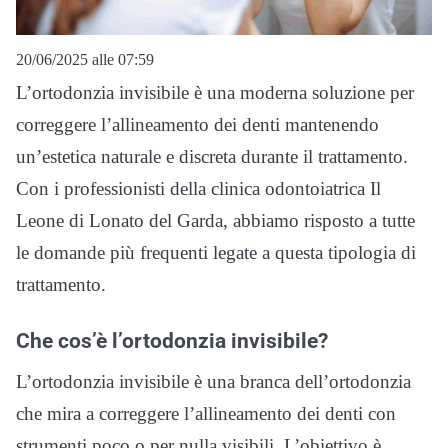
20/06/2025 alle 07:59
L’ortodonzia invisibile è una moderna soluzione per
correggere l’allineamento dei denti mantenendo
un’estetica naturale e discreta durante il trattamento.
Con i professionisti della clinica odontoiatrica Il
Leone di Lonato del Garda, abbiamo risposto a tutte
le domande più frequenti legate a questa tipologia di
trattamento.
Che cos’è l’ortodonzia invisibile?
L’ortodonzia invisibile è una branca dell’ortodonzia
che mira a correggere l’allineamento dei denti con
strumenti poco o per nulla visibili. L’obiettivo è