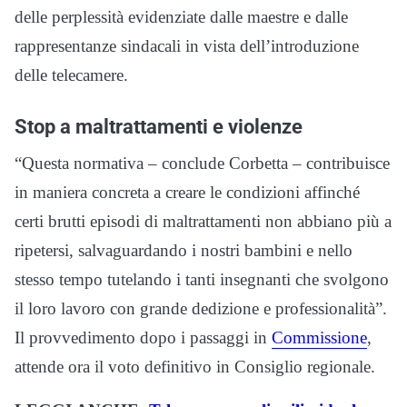
delle perplessità evidenziate dalle maestre e dalle
rappresentanze sindacali in vista dell’introduzione
delle telecamere.
Stop a maltrattamenti e violenze
“Questa normativa – conclude Corbetta – contribuisce
in maniera concreta a creare le condizioni affinché
certi brutti episodi di maltrattamenti non abbiano più a
ripetersi, salvaguardando i nostri bambini e nello
stesso tempo tutelando i tanti insegnanti che svolgono
il loro lavoro con grande dedizione e professionalità”.
Il provvedimento dopo i passaggi in
Commissione
,
attende ora il voto definitivo in Consiglio regionale.