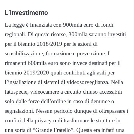
L’investimento
La legge è finanziata con 900mila euro di fondi
regionali. Di queste risorse, 300mila saranno investiti
per il biennio 2018/2019 per le azioni di
sensibilizzazione, formazione e prevenzione. I
rimanenti 600mila euro sono invece destinati per il
biennio 2019/2020 quali contributi agli asili per
l’installazione di sistemi di videosorveglianza. Nella
fattispecie, videocamere a circuito chiuso accessibili
solo dalle forze dell’ordine in caso di denunce o
segnalazioni. Nessun pericolo dunque di oltrepassare i
confini della privacy o di trasformare le strutture in
una sorta di “Grande Fratello”. Questa era infatti una