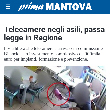
☰
Telecamere negli asili, passa
legge in Regione
Il via libera alle telecamere è arrivato in commissione
Bilancio. Un investimento complessivo da 900mila
euro per impianti, formazione e prevenzione.