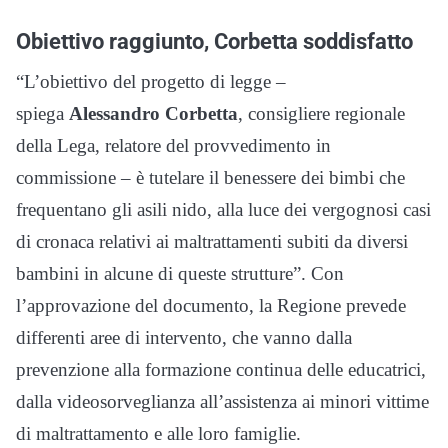
Obiettivo raggiunto, Corbetta soddisfatto
“L’obiettivo del progetto di legge –
spiega
Alessandro Corbetta
, consigliere regionale
della Lega, relatore del provvedimento in
commissione – è tutelare il benessere dei bimbi che
frequentano gli asili nido, alla luce dei vergognosi casi
di cronaca relativi ai maltrattamenti subiti da diversi
bambini in alcune di queste strutture”. Con
l’approvazione del documento, la Regione prevede
differenti aree di intervento, che vanno dalla
prevenzione alla formazione continua delle educatrici,
dalla videosorveglianza all’assistenza ai minori vittime
di maltrattamento e alle loro famiglie.