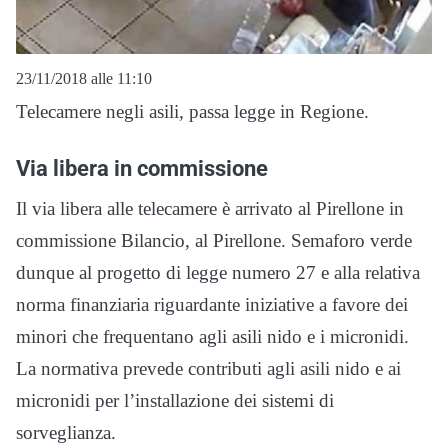
23/11/2018 alle 11:10
Telecamere negli asili, passa legge in Regione.
Via libera in commissione
Il via libera alle telecamere è arrivato al Pirellone in
commissione Bilancio, al Pirellone. Semaforo verde
dunque al progetto di legge numero 27 e alla relativa
norma finanziaria riguardante iniziative a favore dei
minori che frequentano agli asili nido e i micronidi.
La normativa prevede contributi agli asili nido e ai
micronidi per l’installazione dei sistemi di
sorveglianza.