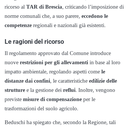
ricorso al
TAR di Brescia
, criticando l’imposizione di
norme comunali che, a suo parere,
eccedono le
competenze
regionali e nazionali già esistenti.
Le ragioni del ricorso
Il regolamento approvato dal Comune introduce
nuove
restrizioni per gli allevamenti
in base al loro
impatto ambientale, regolando aspetti come
le
distanze dai confini
, le caratteristiche
edilizie delle
strutture
e la gestione dei
reflui
. Inoltre, vengono
previste
misure di compensazione
per le
trasformazioni del suolo agricolo.
Beduschi ha spiegato che, secondo la Regione, tali