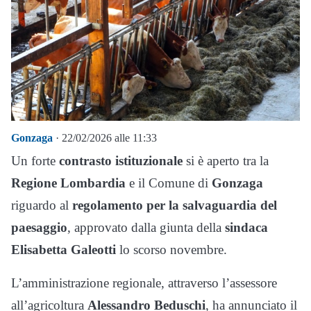
Gonzaga
· 22/02/2026 alle 11:33
Un forte
contrasto istituzionale
si è aperto tra la
Regione Lombardia
e il Comune di
Gonzaga
riguardo al
regolamento per la salvaguardia del
paesaggio
, approvato dalla giunta della
sindaca
Elisabetta Galeotti
lo scorso novembre.
L’amministrazione regionale, attraverso l’assessore
all’agricoltura
Alessandro Beduschi
, ha annunciato il