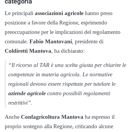
categoria
Le principali
associazioni agricole
hanno preso
posizione a favore della Regione, esprimendo
preoccupazione per le implicazioni del regolamento
comunale.
Fabio Mantovani
, presidente di
Coldiretti Mantova
, ha dichiarato:
“Il ricorso al TAR è una scelta giusta per chiarire le
competenze in materia agricola. Le normative
regionali devono essere rispettate per tutelare le
aziende agricole
contro possibili regolamenti
restrittivi”.
Anche
Confagricoltura Mantova
ha espresso il
proprio sostegno alla Regione, criticando alcune