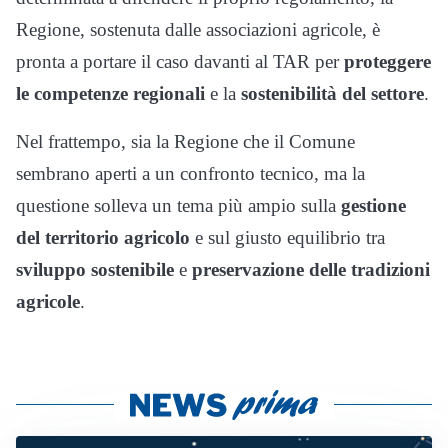
Regione, sostenuta dalle associazioni agricole, è
pronta a portare il caso davanti al TAR per
proteggere
le competenze regionali
e la
sostenibilità del settore
.
Nel frattempo, sia la Regione che il Comune
sembrano aperti a un confronto tecnico, ma la
questione solleva un tema più ampio sulla
gestione
del territorio agricolo
e sul giusto equilibrio tra
sviluppo sostenibile
e
preservazione delle tradizioni
agricole
.