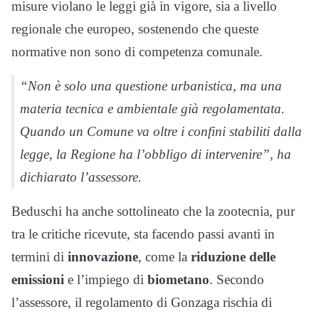
misure violano le leggi già in vigore, sia a livello
regionale che europeo, sostenendo che queste
normative non sono di competenza comunale.
“Non è solo una questione urbanistica, ma una
materia tecnica e ambientale già regolamentata.
Quando un Comune va oltre i confini stabiliti dalla
legge, la Regione ha l’obbligo di intervenire”, ha
dichiarato l’assessore.
Beduschi ha anche sottolineato che la zootecnia, pur
tra le critiche ricevute, sta facendo passi avanti in
termini di
innovazione
, come la
riduzione delle
emissioni
e l’impiego di
biometano
. Secondo
l’assessore, il regolamento di Gonzaga rischia di