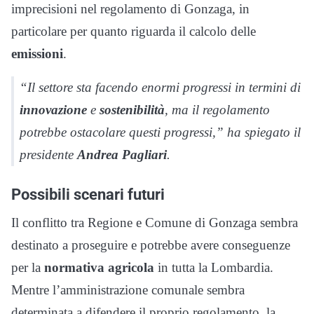
imprecisioni nel regolamento di Gonzaga, in
particolare per quanto riguarda il calcolo delle
emissioni
.
“Il settore sta facendo enormi progressi in termini di
innovazione
e
sostenibilità
, ma il regolamento
potrebbe ostacolare questi progressi,” ha spiegato il
presidente
Andrea Pagliari
.
Possibili scenari futuri
Il conflitto tra Regione e Comune di Gonzaga sembra
destinato a proseguire e potrebbe avere conseguenze
per la
normativa agricola
in tutta la Lombardia.
Mentre l’amministrazione comunale sembra
determinata a difendere il proprio regolamento, la