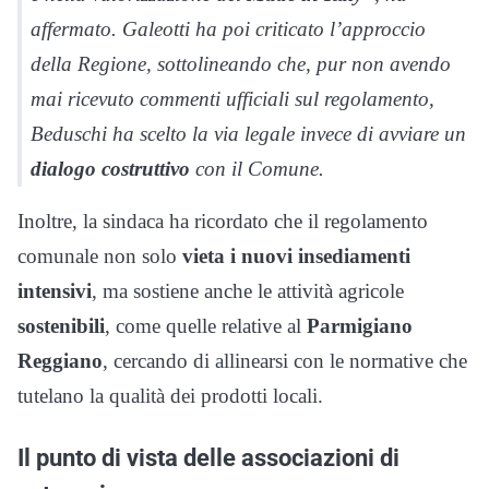
affermato. Galeotti ha poi criticato l’approccio
della Regione, sottolineando che, pur non avendo
mai ricevuto commenti ufficiali sul regolamento,
Beduschi ha scelto la via legale invece di avviare un
dialogo costruttivo
con il Comune.
Inoltre, la sindaca ha ricordato che il regolamento
comunale non solo
vieta i nuovi insediamenti
intensivi
, ma sostiene anche le attività agricole
sostenibili
, come quelle relative al
Parmigiano
Reggiano
, cercando di allinearsi con le normative che
tutelano la qualità dei prodotti locali.
Il punto di vista delle associazioni di