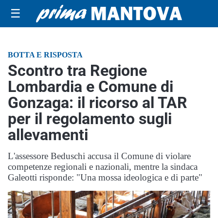
☰
BOTTA E RISPOSTA
Scontro tra Regione
Lombardia e Comune di
Gonzaga: il ricorso al TAR
per il regolamento sugli
allevamenti
L'assessore Beduschi accusa il Comune di violare
competenze regionali e nazionali, mentre la sindaca
Galeotti risponde: "Una mossa ideologica e di parte"