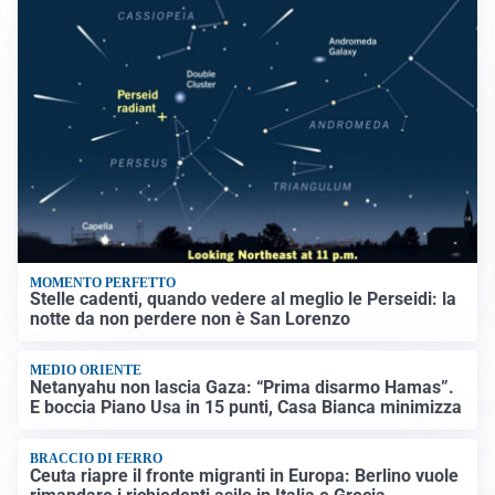
MOMENTO PERFETTO
Stelle cadenti, quando vedere al meglio le Perseidi: la
notte da non perdere non è San Lorenzo
MEDIO ORIENTE
Netanyahu non lascia Gaza: “Prima disarmo Hamas”.
E boccia Piano Usa in 15 punti, Casa Bianca minimizza
BRACCIO DI FERRO
Ceuta riapre il fronte migranti in Europa: Berlino vuole