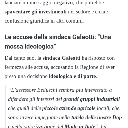
lanciare un messaggio negativo, che potrebbe
spaventare gli investimenti
nel settore e creare
confusione giuridica in altri comuni.
Le accuse della sindaca Galeotti: “Una
mossa ideologica”
Dal canto suo, la
sindaca Galeotti
ha risposto con
fermezza alle accuse, accusando la Regione di aver
preso una decisione
ideologica e di parte
.
“L’assessore Beduschi sembra più interessato a
difendere gli interessi dei
grandi gruppi industriali
che quelli delle
piccole aziende agricole
locali, che
sono invece impegnate nella
tutela delle nostre Dop
e nella valorizzazione del
Made in Italy
“, ha