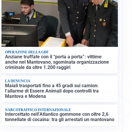
OPERAZONE DELLA GDF
Anziane truffate con il “porta a porta”: vittime
anche nel Mantovano, sgominata organizzazione
criminale da oltre 1.200 raggiri
LA DENUNCIA
Maiali trasportati fino a 45 gradi sui camion:
l’allarme di Essere Animali dopo controlli tra
Mantova e Modena
NARCOTRAFFICO INTERNAZIONALE
Intercettato nell’Atlantico gommone con oltre 2,6
tonnellate di cocaina: tra gli arrestati un mantovano