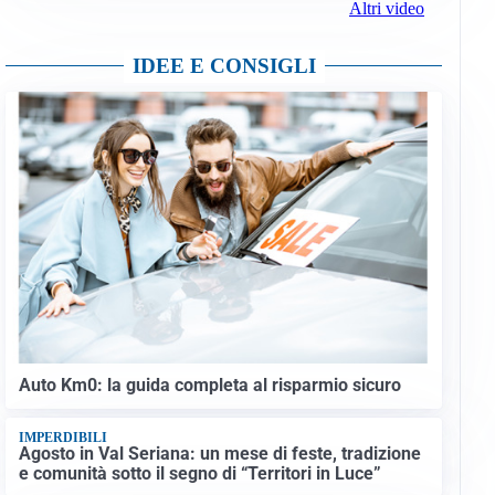
Altri video
IDEE E CONSIGLI
Auto Km0: la guida completa al risparmio sicuro
IMPERDIBILI
Agosto in Val Seriana: un mese di feste, tradizione
e comunità sotto il segno di “Territori in Luce”