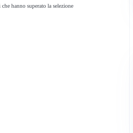
i che hanno superato la selezione