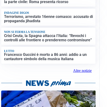
la parte civile: Roma presenta ricorso
INDAGINE DIGOS
Terrorismo, arrestato 16enne comasco: accusato di
propaganda jihadista
NON SI FERMA LA TENSIONE
Crisi Ceuta, la Spagna attacca l’Italia: “Revochi i
controlli alle frontiere o prenderemo contromisure”
LUTTO
Francesco Guccini è morto a 86 anni: addio a un
cantautore simbolo della musica italiana
Altre notizie