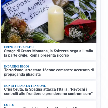
FRIZIONI TRA PAESI
Strage di Crans-Montana, la Svizzera nega all’Italia
la parte civile: Roma presenta ricorso
INDAGINE DIGOS
Terrorismo, arrestato 16enne comasco: accusato di
propaganda jihadista
NON SI FERMA LA TENSIONE
Crisi Ceuta, la Spagna attacca l’Italia: “Revochi i
controlli alle frontiere o prenderemo contromisure”
LUTTO