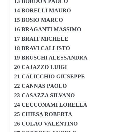
13 BORDON PAOLO
14 BORELLI MAURO
15 BOSIO MARCO
16 BRAGANTI MASSIMO
17 BRAIT MICHELE
18 BRAVI CALLISTO
19 BRUSCHI ALESSANDRA
20 CAJAZZO LUIGI
21 CALICCHIO GIUSEPPE
22 CANNAS PAOLO
23 CASAZZA SILVANO
24 CECCONAMI LORELLA
25 CHIESA ROBERTA
26 COLAO VALENTINO