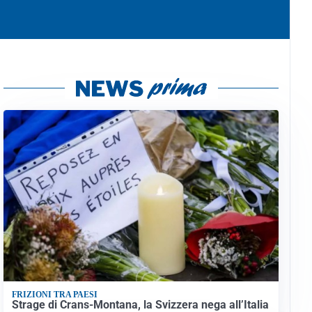
FRIZIONI TRA PAESI
Strage di Crans-Montana, la Svizzera nega all’Italia