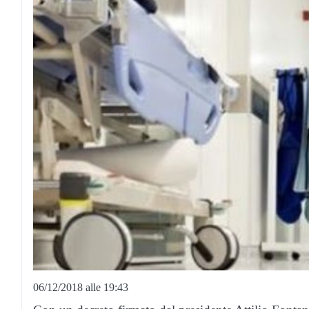
06/12/2018 alle 19:43