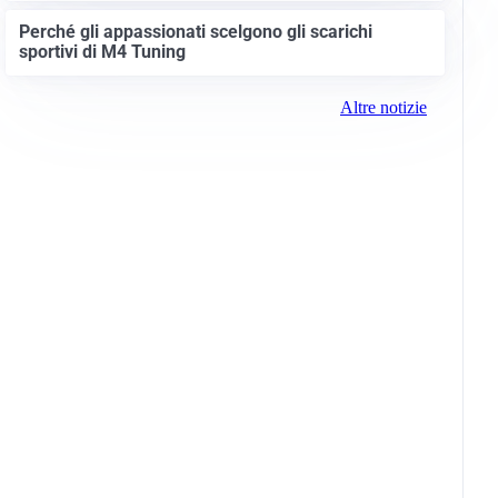
Perché gli appassionati scelgono gli scarichi
sportivi di M4 Tuning
Altre notizie