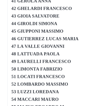
41 GEROLA ANNA
42 GHELARDI FRANCESCO
43 GIOIA SALVATORE
44 GIROLDI SIMONA
45 GIUPPONI MASSIMO
46 GUTIERREZ LUCAS MARIA
47 LA VALLE GIOVANNI
48 LATTUADA PAOLA
49 LAURELLI FRANCESCO
50 LIMONTA FABRIZIO
51 LOCATI FRANCESCO
52 LOMBARDO MASSIMO
53 LUZZI LOREDANA
54 MACCARI MAURO