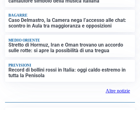
MEDIO ORIENTE
Stretto di Hormuz, Iran e Oman trovano un accordo
sulle rotte: si apre la possibilità di una tregua
PREVISIONI
Record di bollini rossi in Italia: oggi caldo estremo in
tutta la Penisola
Altre notizie