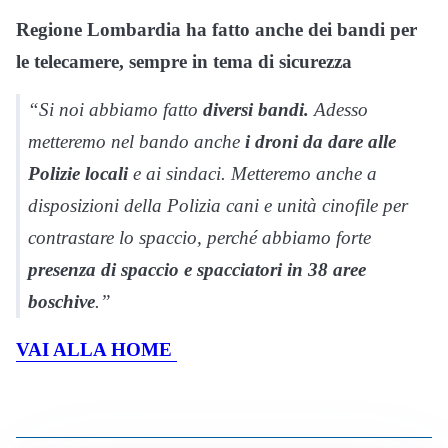
Regione Lombardia ha fatto anche dei bandi per
le telecamere, sempre in tema di sicurezza
“Si noi abbiamo fatto
diversi bandi.
Adesso
metteremo nel bando anche
i droni da dare alle
Polizie locali
e ai sindaci. Metteremo anche a
disposizioni della Polizia cani e unità cinofile per
contrastare lo spaccio, perché abbiamo forte
presenza di spaccio e spacciatori in 38 aree
boschive
.”
VAI ALLA HOME