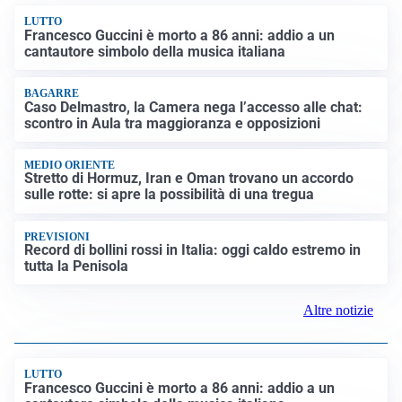
LUTTO
Francesco Guccini è morto a 86 anni: addio a un
cantautore simbolo della musica italiana
BAGARRE
Caso Delmastro, la Camera nega l’accesso alle chat:
scontro in Aula tra maggioranza e opposizioni