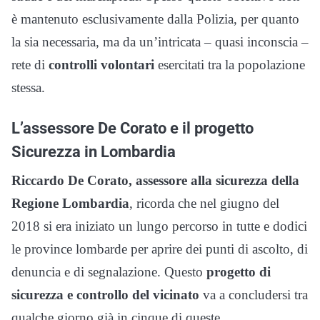
è mantenuto esclusivamente dalla Polizia, per quanto
la sia necessaria, ma da un’intricata – quasi inconscia –
rete di
controlli volontari
esercitati tra la popolazione
stessa.
L’assessore De Corato e il progetto
Sicurezza in Lombardia
Riccardo De Corato, assessore alla sicurezza della
Regione Lombardia
, ricorda che nel giugno del
2018 si era
iniziato un lungo percorso in tutte e dodici
le province lombarde per aprire dei punti di ascolto, di
denuncia e di segnalazione. Questo
progetto di
sicurezza e controllo del vicinato
va a concludersi tra
qualche giorno già in cinque di queste.