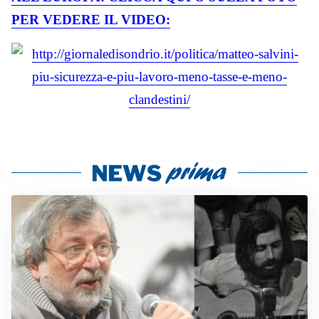
PER VEDERE IL VIDEO: