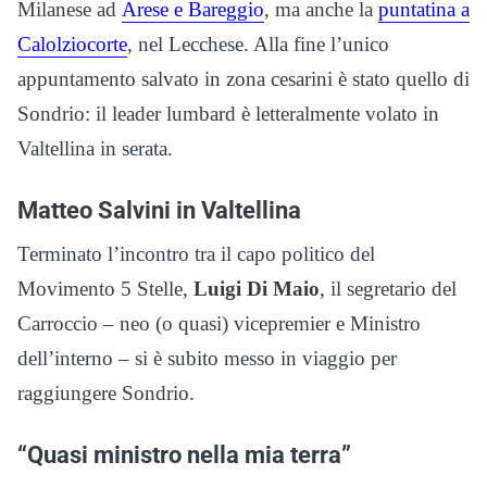
Milanese ad
Arese e Bareggio
, ma anche la
puntatina a
Calolziocorte
, nel Lecchese. Alla fine l’unico
appuntamento salvato in zona cesarini è stato quello di
Sondrio: il leader lumbard è letteralmente volato in
Valtellina in serata.
Matteo Salvini in Valtellina
Terminato l’incontro tra il capo politico del
Movimento 5 Stelle,
Luigi Di Maio
, il segretario del
Carroccio – neo (o quasi) vicepremier e Ministro
dell’interno – si è subito messo in viaggio per
raggiungere Sondrio.
“Quasi ministro nella mia terra”