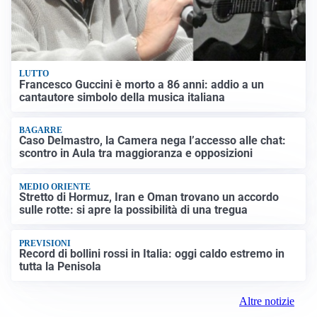
LUTTO
Francesco Guccini è morto a 86 anni: addio a un
cantautore simbolo della musica italiana
BAGARRE
Caso Delmastro, la Camera nega l’accesso alle chat:
scontro in Aula tra maggioranza e opposizioni
MEDIO ORIENTE
Stretto di Hormuz, Iran e Oman trovano un accordo
sulle rotte: si apre la possibilità di una tregua
PREVISIONI
Record di bollini rossi in Italia: oggi caldo estremo in
tutta la Penisola
Altre notizie