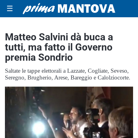
☰
Matteo Salvini dà buca a
tutti, ma fatto il Governo
premia Sondrio
Saltate le tappe elettorali a Lazzate, Cogliate, Seveso,
Seregno, Brugherio, Arese, Bareggio e Calolziocorte.