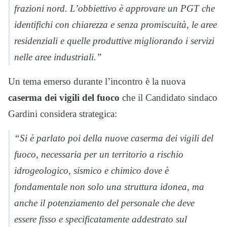
frazioni nord. L’obbiettivo è approvare un PGT che
identifichi con chiarezza e senza promiscuità, le aree
residenziali e quelle produttive migliorando i servizi
nelle aree industriali.”
Un tema emerso durante l’incontro è la nuova
caserma dei vigili del fuoco
che il Candidato sindaco
Gardini considera strategica:
“Si è parlato poi della nuove caserma dei vigili del
fuoco, necessaria per un territorio a rischio
idrogeologico, sismico e chimico dove è
fondamentale non solo una struttura idonea, ma
anche il potenziamento del personale che deve
essere fisso e specificatamente addestrato sul