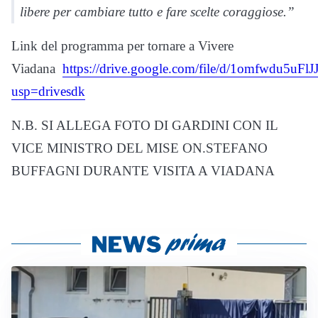
libere per cambiare tutto e fare scelte coraggiose.”
Link del programma per tornare a Vivere
Viadana
https://drive.google.com/file/d/1omfwdu5
usp=drivesdk
N.B. SI ALLEGA FOTO DI GARDINI CON IL
VICE MINISTRO DEL MISE ON.STEFANO
BUFFAGNI DURANTE VISITA A VIADANA