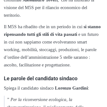
visione del M5S per il rilancio economico del
territorio.
Il M5S ha ribadito che in un periodo in cui
si stanno
ripensando tutti gli stili di vita passati
e un futuro
in cui non sappiamo come evolveranno smart
working, mobilità, stoccaggi, produzioni, le parole
d’ordine dell’amministrazione 5 stelle saranno :
ascolto, facilitazione e progettazione.
Le parole del candidato sindaco
Spiega il candidato sindaco
Lorenzo Gardini
:
” Per la riconversione ecologica, la