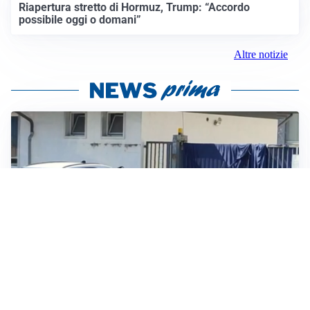
Riapertura stretto di Hormuz, Trump: “Accordo
possibile oggi o domani”
Altre notizie
TRAGEDIA