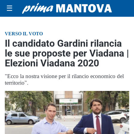
☰
VERSO IL VOTO
Il candidato Gardini rilancia
le sue proposte per Viadana |
Elezioni Viadana 2020
"Ecco la nostra visione per il rilancio economico del
territorio".