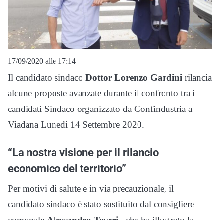
17/09/2020 alle 17:14
Il candidato sindaco
Dottor Lorenzo Gardini
rilancia
alcune proposte avanzate durante il confronto tra i
candidati Sindaco organizzato da Confindustria a
Viadana Lunedi 14 Settembre 2020.
“La nostra visione per il rilancio
economico del territorio”
Per motivi di salute e in via precauzionale, il
candidato sindaco è stato sostituito dal consigliere
comunale
Alessandro Teveri
, che ha illustrato la