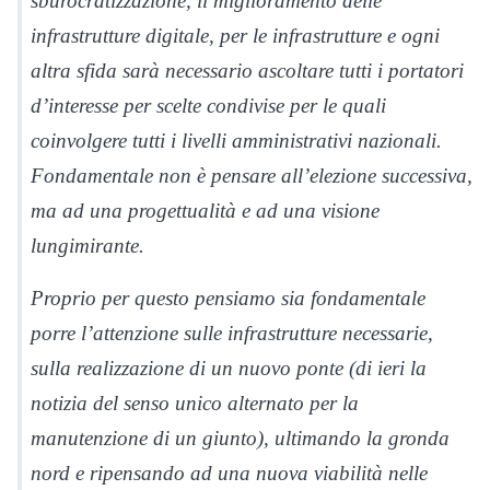
sburocratizzazione, il miglioramento delle
infrastrutture digitale, per le infrastrutture e ogni
altra sfida sarà necessario ascoltare tutti i portatori
d’interesse per scelte condivise per le quali
coinvolgere tutti i livelli amministrativi nazionali.
Fondamentale non è pensare all’elezione successiva,
ma ad una progettualità e ad una visione
lungimirante.
Proprio per questo pensiamo sia fondamentale
porre l’attenzione sulle infrastrutture necessarie,
sulla realizzazione di un nuovo ponte (di ieri la
notizia del senso unico alternato per la
manutenzione di un giunto), ultimando la gronda
nord e ripensando ad una nuova viabilità nelle