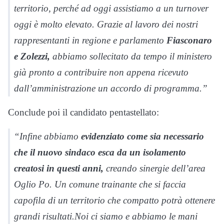
territorio, perché ad oggi assistiamo a un turnover
oggi è molto elevato. Grazie al lavoro dei nostri
rappresentanti in regione e parlamento
Fiasconaro
e Zolezzi,
abbiamo sollecitato da tempo il ministero
già pronto a contribuire non appena ricevuto
dall’amministrazione un accordo di programma.”
Conclude poi il candidato pentastellato:
“Infine abbiamo
evidenziato come sia necessario
che il nuovo sindaco esca da un isolamento
creatosi in questi anni,
creando sinergie dell’area
Oglio Po. Un comune trainante che si faccia
capofila di un territorio che compatto potrà ottenere
grandi risultati.Noi ci siamo e abbiamo le mani