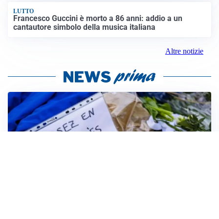
LUTTO
Francesco Guccini è morto a 86 anni: addio a un
cantautore simbolo della musica italiana
Altre notizie