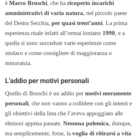
è
Marco Bruschi
, che ha
ricoperto incarichi
amministrativi di varia natura
, nel piccolo paese
del Destra Secchia,
per quasi trent’anni
. La prima
esperienza risale infatti all’ormai lontano
1990
, e a
quella si sono succedute varie esperienze come
sindaco e come consigliere di maggioranza o
minoranza.
L’addio per motivi personali
Quello di Bruschi è un addio per
motivi meramente
personali
, che non vanno a collidere con gli intenti e
gli obiettivi della lista che l’aveva appoggiato alle
elezioni appena passate.
Nessuna polemica
, dunque,
ma semplicemente, forse, la
voglia di ritirarsi a vita