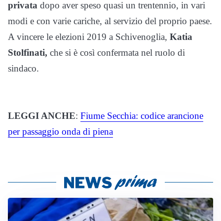
privata
dopo aver speso quasi un trentennio, in vari
modi e con varie cariche, al servizio del proprio paese.
A vincere le elezioni 2019 a Schivenoglia,
Katia
Stolfinati,
che si è così confermata nel ruolo di
sindaco.
LEGGI ANCHE
:
Fiume Secchia: codice arancione
per passaggio onda di piena