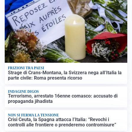
FRIZIONI TRA PAESI
Strage di Crans-Montana, la Svizzera nega all’Italia la
parte civile: Roma presenta ricorso
INDAGINE DIGOS
Terrorismo, arrestato 16enne comasco: accusato di
propaganda jihadista
NON SI FERMA LA TENSIONE
Crisi Ceuta, la Spagna attacca l’Italia: “Revochi i
controlli alle frontiere o prenderemo contromisure”