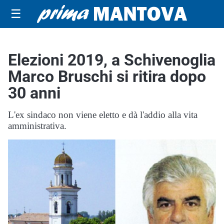
☰
Elezioni 2019, a Schivenoglia
Marco Bruschi si ritira dopo
30 anni
L'ex sindaco non viene eletto e dà l'addio alla vita
amministrativa.