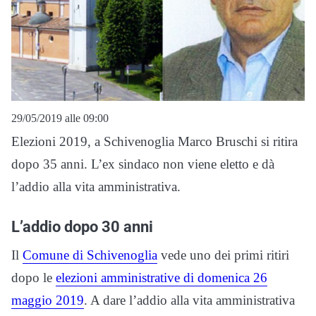
29/05/2019 alle 09:00
Elezioni 2019, a Schivenoglia Marco Bruschi si ritira
dopo 35 anni. L’ex sindaco non viene eletto e dà
l’addio alla vita amministrativa.
L’addio dopo 30 anni
Il
Comune di Schivenoglia
vede uno dei primi ritiri
dopo le
elezioni amministrative di domenica 26
maggio 2019
. A dare l’addio alla vita amministrativa