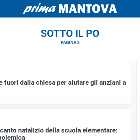
SOTTO IL PO
PAGINA 3
 fuori dalla chiesa per aiutare gli anziani a
canto natalizio della scuola elementare:
polemica