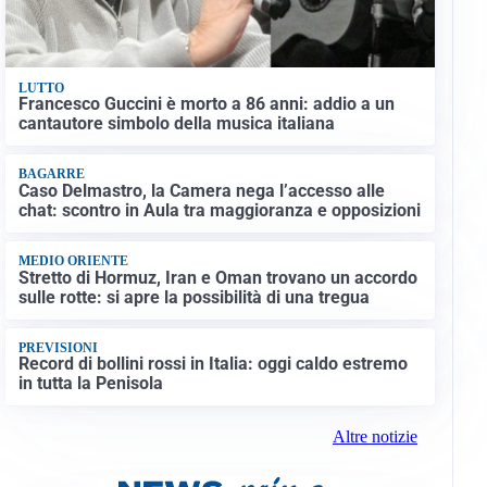
LUTTO
Francesco Guccini è morto a 86 anni: addio a un
cantautore simbolo della musica italiana
BAGARRE
Caso Delmastro, la Camera nega l’accesso alle
chat: scontro in Aula tra maggioranza e opposizioni
MEDIO ORIENTE
Stretto di Hormuz, Iran e Oman trovano un accordo
sulle rotte: si apre la possibilità di una tregua
PREVISIONI
Record di bollini rossi in Italia: oggi caldo estremo
in tutta la Penisola
Altre notizie