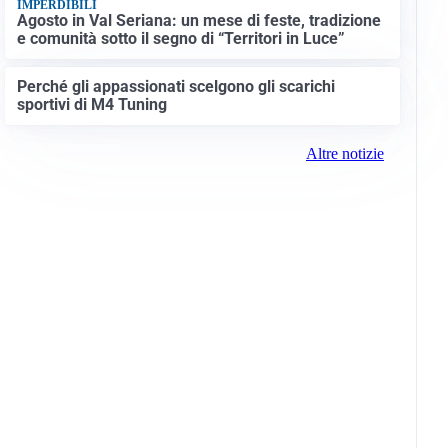
IMPERDIBILI
Agosto in Val Seriana: un mese di feste, tradizione
e comunità sotto il segno di “Territori in Luce”
Perché gli appassionati scelgono gli scarichi
sportivi di M4 Tuning
Altre notizie