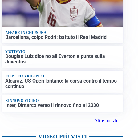
AFFARE IN CHIUSURA
Barcellona, colpo Rodri: battuto il Real Madrid
MOTIVATO
Douglas Luiz dice no all’Everton e punta sulla
Juventus
RIENTRO A RILENTO
Alcaraz, US Open lontano: la corsa contro il tempo
continua
RINNOVO VICINO
Inter, Dimarco verso il rinnovo fino al 2030
Altre notizie
VIDEO PIÙ VISTI