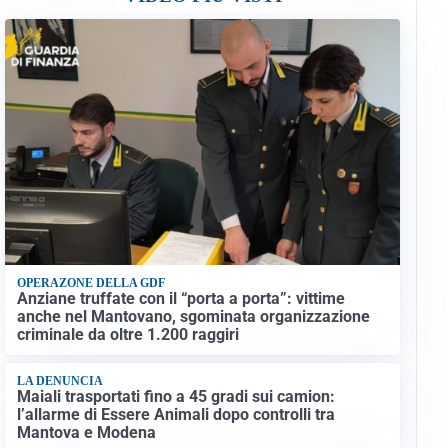
OPERAZONE DELLA GDF
Anziane truffate con il “porta a porta”: vittime
anche nel Mantovano, sgominata organizzazione
criminale da oltre 1.200 raggiri
LA DENUNCIA
Maiali trasportati fino a 45 gradi sui camion:
l’allarme di Essere Animali dopo controlli tra
Mantova e Modena