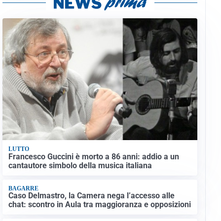
LUTTO
Francesco Guccini è morto a 86 anni: addio a un
cantautore simbolo della musica italiana
BAGARRE
Caso Delmastro, la Camera nega l’accesso alle
chat: scontro in Aula tra maggioranza e opposizioni