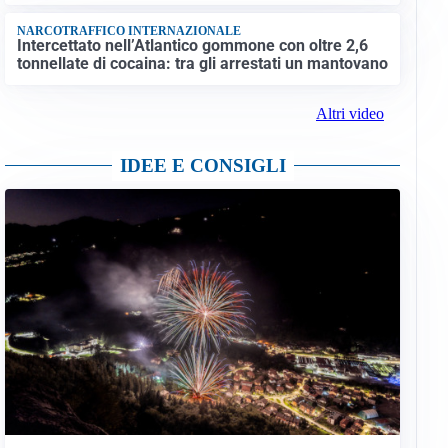
NARCOTRAFFICO INTERNAZIONALE
Intercettato nell’Atlantico gommone con oltre 2,6
tonnellate di cocaina: tra gli arrestati un mantovano
Altri video
IDEE E CONSIGLI