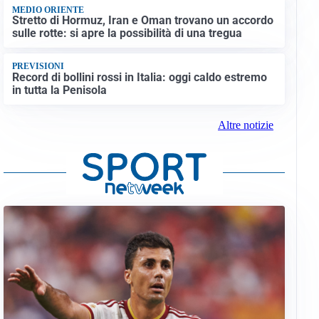
MEDIO ORIENTE
Stretto di Hormuz, Iran e Oman trovano un accordo
sulle rotte: si apre la possibilità di una tregua
PREVISIONI
Record di bollini rossi in Italia: oggi caldo estremo
in tutta la Penisola
Altre notizie