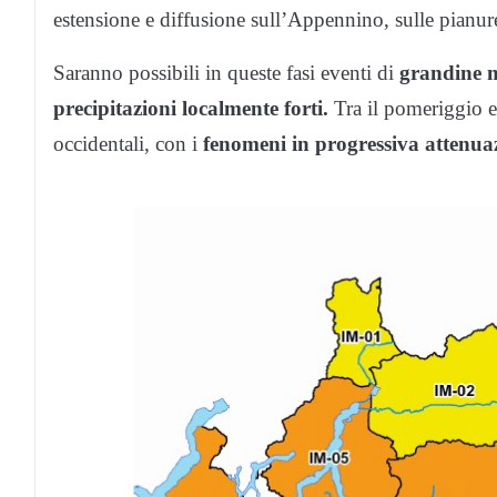
estensione e diffusione sull’Appennino, sulle pianure
Saranno possibili in queste fasi eventi di
grandine 
precipitazioni localmente forti.
Tra il pomeriggio e
occidentali, con i
fenomeni in progressiva attenuaz