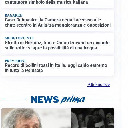
cantautore simbolo della musica italiana
BAGARRE
Caso Delmastro, la Camera nega l’accesso alle
chat: scontro in Aula tra maggioranza e opposizioni
MEDIO ORIENTE
Stretto di Hormuz, Iran e Oman trovano un accordo
sulle rotte: si apre la possibilità di una tregua
PREVISIONI
Record di bollini rossi in Italia: oggi caldo estremo
in tutta la Penisola
Altre notizie