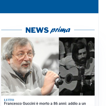
LUTTO
Francesco Guccini è morto a 86 anni: addio a un