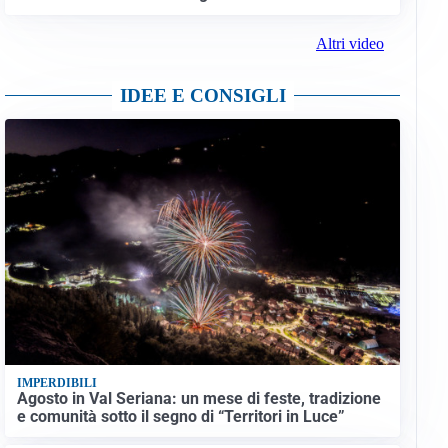
Altri video
IDEE E CONSIGLI
IMPERDIBILI
Agosto in Val Seriana: un mese di feste, tradizione
e comunità sotto il segno di “Territori in Luce”