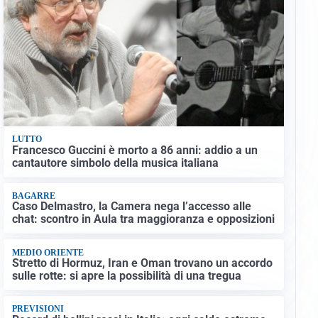
LUTTO
Francesco Guccini è morto a 86 anni: addio a un
cantautore simbolo della musica italiana
BAGARRE
Caso Delmastro, la Camera nega l’accesso alle
chat: scontro in Aula tra maggioranza e opposizioni
MEDIO ORIENTE
Stretto di Hormuz, Iran e Oman trovano un accordo
sulle rotte: si apre la possibilità di una tregua
PREVISIONI