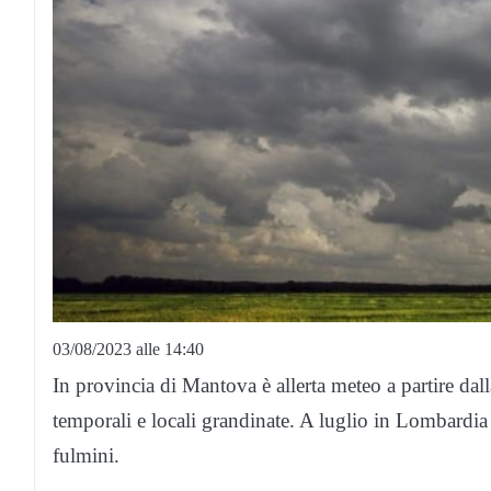
03/08/2023 alle 14:40
In provincia di Mantova è allerta meteo a partire dall
temporali e locali grandinate. A luglio in Lombardia
fulmini.