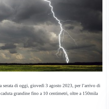
a serata di oggi, giovedì 3 agosto 2023, per l’arrivo di
 caduta grandine fino a 10 centimetri, oltre a 150mila