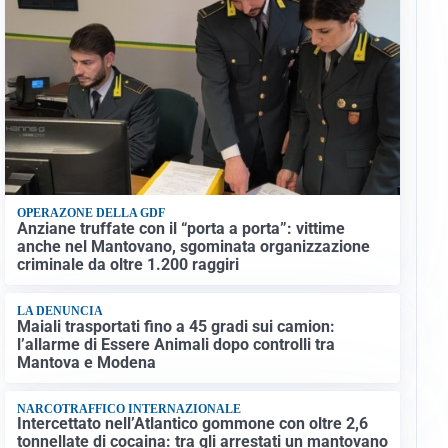
OPERAZONE DELLA GDF
Anziane truffate con il “porta a porta”: vittime
anche nel Mantovano, sgominata organizzazione
criminale da oltre 1.200 raggiri
LA DENUNCIA
Maiali trasportati fino a 45 gradi sui camion:
l’allarme di Essere Animali dopo controlli tra
Mantova e Modena
NARCOTRAFFICO INTERNAZIONALE
Intercettato nell’Atlantico gommone con oltre 2,6
tonnellate di cocaina: tra gli arrestati un mantovano