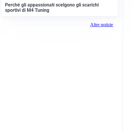
Perché gli appassionati scelgono gli scarichi
sportivi di M4 Tuning
Altre notizie