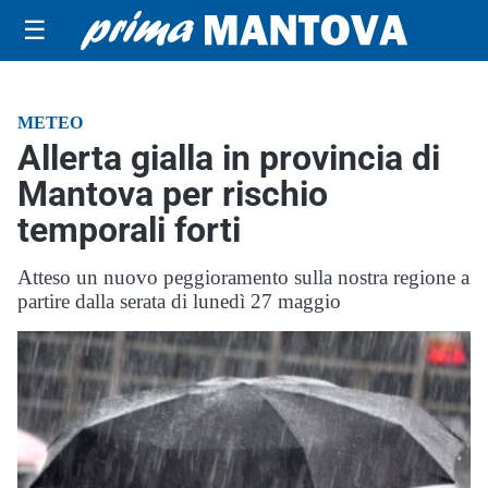
☰
METEO
Allerta gialla in provincia di
Mantova per rischio
temporali forti
Atteso un nuovo peggioramento sulla nostra regione a
partire dalla serata di lunedì 27 maggio