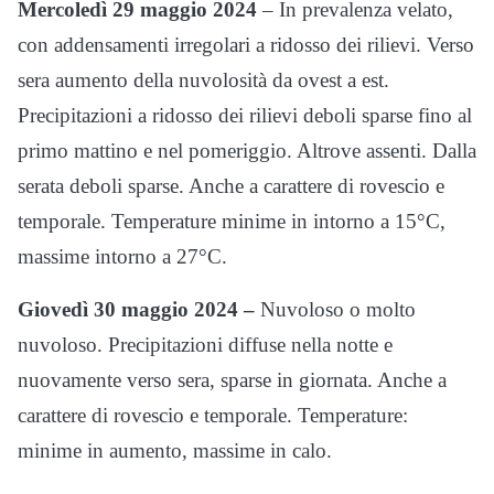
Mercoledì 29 maggio 2024
– In prevalenza velato,
con addensamenti irregolari a ridosso dei rilievi. Verso
sera aumento della nuvolosità da ovest a est.
Precipitazioni a ridosso dei rilievi deboli sparse fino al
primo mattino e nel pomeriggio. Altrove assenti. Dalla
serata deboli sparse. Anche a carattere di rovescio e
temporale. Temperature minime in intorno a 15°C,
massime intorno a 27°C.
Giovedì 30 maggio 2024 –
Nuvoloso o molto
nuvoloso. Precipitazioni diffuse nella notte e
nuovamente verso sera, sparse in giornata. Anche a
carattere di rovescio e temporale. Temperature:
minime in aumento, massime in calo.