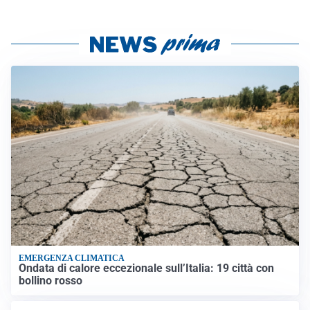
EMERGENZA CLIMATICA
Ondata di calore eccezionale sull’Italia: 19 città con
bollino rosso