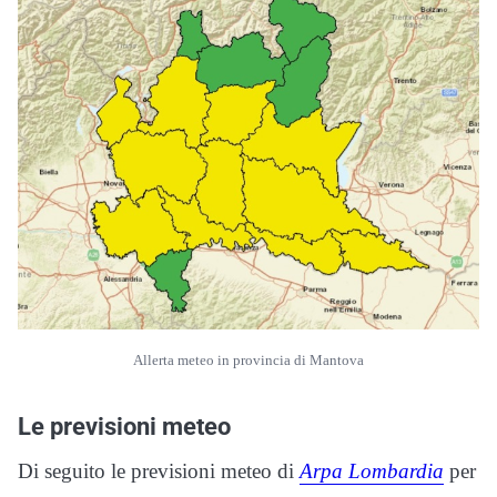
Allerta meteo in provincia di Mantova
Le previsioni meteo
Di seguito le previsioni meteo di
Arpa Lombardia
per