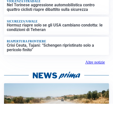
VIOLENZA STRADALE
Nel Torinese aggressione automobilistica contro
quattro ciclisti riapre dibattito sulla sicurezza
SICUREZZA NAVALE
Hormuz riapre solo se gli USA cambiano condotta: le
condizioni di Teheran
RIAPERTURA FRONTIERE
Crisi Ceuta, Tajani: “Schengen ripristinato solo a
pericolo finito”
Altre notizie