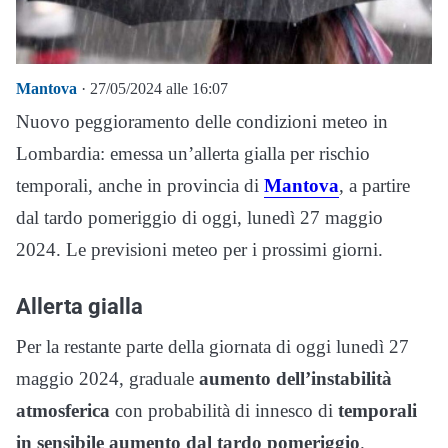
Mantova
· 27/05/2024 alle 16:07
Nuovo peggioramento delle condizioni meteo in
Lombardia: emessa un’allerta gialla per rischio
temporali, anche in provincia di
Mantova
, a partire
dal tardo pomeriggio di oggi, lunedì 27 maggio
2024. Le previsioni meteo per i prossimi giorni.
Allerta gialla
Per la restante parte della giornata di oggi lunedì 27
maggio 2024, graduale
aumento dell’instabilità
atmosferica
con probabilità di innesco di
temporali
in sensibile aumento dal tardo pomeriggio
.