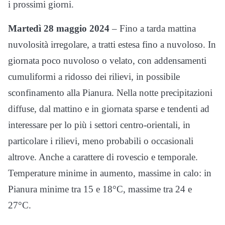
i prossimi giorni.
Martedì 28 maggio 2024
– Fino a tarda mattina
nuvolosità irregolare, a tratti estesa fino a nuvoloso. In
giornata poco nuvoloso o velato, con addensamenti
cumuliformi a ridosso dei rilievi, in possibile
sconfinamento alla Pianura. Nella notte precipitazioni
diffuse, dal mattino e in giornata sparse e tendenti ad
interessare per lo più i settori centro-orientali, in
particolare i rilievi, meno probabili o occasionali
altrove. Anche a carattere di rovescio e temporale.
Temperature minime in aumento, massime in calo: in
Pianura minime tra 15 e 18°C, massime tra 24 e
27°C.