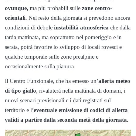
ovunque,
ma più probabili sulle
zone centro-
orientali
. Nel resto della giornata si prevedono ancora
condizioni di debole
instabilità atmosferica
che dalla
tarda mattinata
,
ma soprattutto nel pomeriggio e in
serata, potrà favorire lo sviluppo di locali rovesci e
qualche temporale sulle zone prealpine e
occasionalmente sulla pianura.
Il Centro Funzionale, che ha emesso un’
allerta meteo
di tipo giallo
, rivaluterà nella mattinata di domani, i
nuovi scenari previsionali e i dati registrati sul
territorio e l’
eventuale emissione di codici di allerta
validi a partire dalla seconda metà della
giornata.