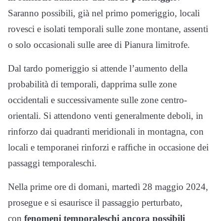
Saranno possibili, già nel primo pomeriggio, locali
rovesci e isolati temporali sulle zone montane, assenti
o solo occasionali sulle aree di Pianura limitrofe.
Dal tardo pomeriggio si attende l’aumento della
probabilità di temporali, dapprima sulle zone
occidentali e successivamente sulle zone centro-
orientali. Si attendono venti generalmente deboli, in
rinforzo dai quadranti meridionali in montagna, con
locali e temporanei rinforzi e rafﬁche in occasione dei
passaggi temporaleschi.
Nella prime ore di domani, martedì 28 maggio 2024,
prosegue e si esaurisce il passaggio perturbato,
con
fenomeni temporaleschi ancora possibili