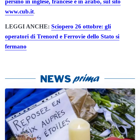
persino in inglese, francese e in arabo, sul sito
www.cub.it
.
LEGGI ANCHE:
Sciopero 26 ottobre: gli
operatori di Trenord e Ferrovie dello Stato si
fermano