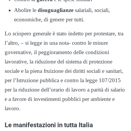
Abolire le
disuguaglianze
salariali, sociali,
economiche, di genere per tutti.
Lo sciopero generale è stato indetto per protestare, tra
l’altro, – si legge in una nota- contro le misure
governative, il peggioramento delle condizioni
lavorative, la riduzione del sistema di protezione
sociale e la piena fruizione dei diritti sociali e sanitari,
per l’Istruzione pubblica e contro la legge 107/2015
per la riduzione dell’orario di lavoro a parità di salario
e a favore di investimenti pubblici per ambiente e
lavoro.
Le manifestazioni in tutta Italia