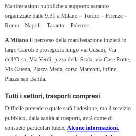
Manifestazioni pubbliche a supporto saranno
organizzate dalle 9.30 a Milano – Torino – Firenze –
Roma – Napoli – Taranto – Palermo.
A Milano
il percorso della manifestazione inizierà in
largo Cairoli e proseguira lungo via Cusani, Via
dell’Orso, Via Verdi, p.zza della Scala, via Case Rotte,
Via Catena, Piazza Meda, corso Matteotti, infine
Piazza san Babila.
Tutti i settori, trasporti compresi
Difficile prevedere quale sarà l’adesione, ma il servizio
pubblico, dalla sanità ai trasporti, avrà come di
consueto particolari tutele.
Alcune informazioni,