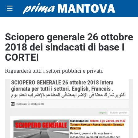
☰
Sciopero generale 26 ottobre
2018 dei sindacati di base I
CORTEI
Riguarderà tutti i settori pubblici e privati.