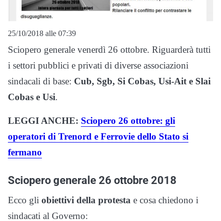
25/10/2018 alle 07:39
Sciopero generale venerdì 26 ottobre. Riguarderà tutti
i settori pubblici e privati di diverse associazioni
sindacali di base:
Cub, Sgb, Si Cobas, Usi-Ait e Slai
Cobas e Usi
.
LEGGI ANCHE:
Sciopero 26 ottobre: gli
operatori di Trenord e Ferrovie dello Stato si
fermano
Sciopero generale 26 ottobre 2018
Ecco gli
obiettivi della protesta
e cosa chiedono i
sindacati al Governo: