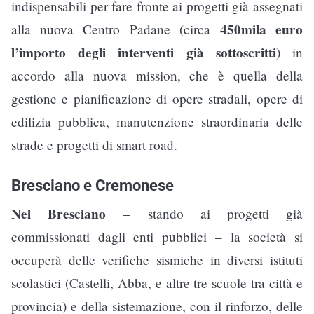
indispensabili per fare fronte ai progetti già assegnati
450mila euro
alla nuova Centro Padane (circa
l’importo degli interventi già sottoscritti
) in
accordo alla nuova mission, che è quella della
gestione e pianificazione di opere stradali, opere di
edilizia pubblica, manutenzione straordinaria delle
strade e progetti di smart road.
Bresciano e Cremonese
Nel Bresciano
– stando ai progetti già
commissionati dagli enti pubblici – la società si
occuperà delle verifiche sismiche in diversi istituti
scolastici (Castelli, Abba, e altre tre scuole tra città e
provincia) e della sistemazione, con il rinforzo, delle