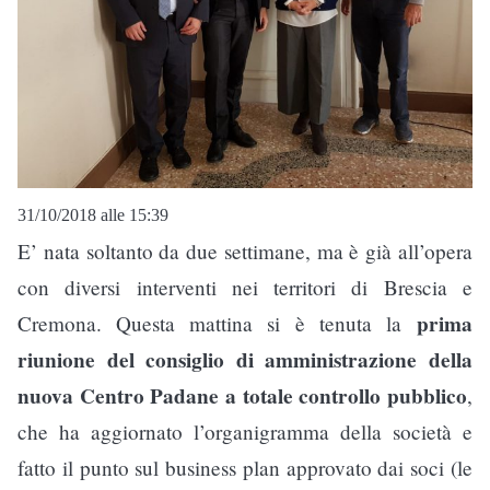
31/10/2018 alle 15:39
E’ nata soltanto da due settimane, ma è già all’opera
con diversi interventi nei territori di Brescia e
prima
Cremona. Questa mattina si è tenuta la
riunione del consiglio di amministrazione della
nuova Centro Padane a totale controllo pubblico
,
che ha aggiornato l’organigramma della società e
fatto il punto sul business plan approvato dai soci (le