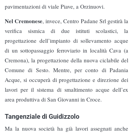
pavimentazioni di viale Piave, a Orzinuovi.
Nel Cremonese
, invece, Centro Padane Srl gestirà la
verifica sismica di due istituti scolastici, la
progettazione dell’impianto di sollevamento acque
di un sottopassaggio ferroviario in località Cava (a
Cremona), la progettazione della nuova ciclabile del
Comune di Sesto. Mentre, per conto di Padania
Acque, si occuperà di progettazione e direzione dei
lavori per il sistema di smaltimento acque dell’ex
area produttiva di San Giovanni in Croce.
Tangenziale di Guidizzolo
Ma la nuova società ha già lavori assegnati anche