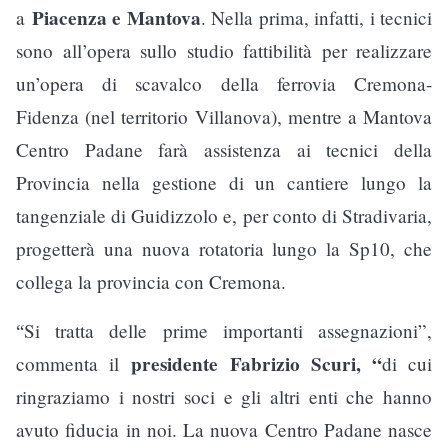
Piacenza e Mantova
a
. Nella prima, infatti, i tecnici
sono all’opera sullo studio fattibilità per realizzare
un’opera di scavalco della ferrovia Cremona-
Fidenza (nel territorio Villanova), mentre a Mantova
Centro Padane farà assistenza ai tecnici della
Provincia nella gestione di un cantiere lungo la
tangenziale di Guidizzolo e, per conto di Stradivaria,
progetterà una nuova rotatoria lungo la Sp10, che
collega la provincia con Cremona.
Si tratta delle prime importanti assegnazioni”,
“
presidente Fabrizio Scuri, “
commenta il
di cui
ringraziamo i nostri soci e gli altri enti che hanno
avuto fiducia in noi
. La nuova Centro Padane nasce