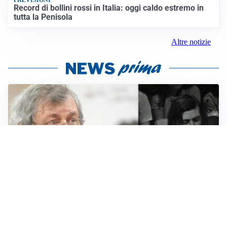
PREVISIONI
Record di bollini rossi in Italia: oggi caldo estremo in
tutta la Penisola
Altre notizie
LUTTO