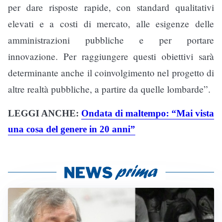
per dare risposte rapide, con standard qualitativi
elevati e a costi di mercato, alle esigenze delle
amministrazioni pubbliche e per portare
innovazione. Per raggiungere questi obiettivi sarà
determinante anche il coinvolgimento nel progetto di
altre realtà pubbliche, a partire da quelle lombarde”.
LEGGI ANCHE:
Ondata di maltempo: “Mai vista
una cosa del genere in 20 anni”