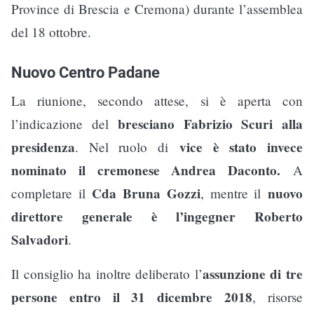
Province di Brescia e Cremona) durante l’assemblea
del 18 ottobre.
Nuovo Centro Padane
La riunione, secondo attese, si è aperta con
bresciano Fabrizio Scuri alla
l’indicazione del
presidenza
vice è stato invece
. Nel ruolo di
nominato il cremonese Andrea Daconto.
A
Cda Bruna Gozzi
nuovo
completare il
, mentre il
direttore generale è l’ingegner Roberto
Salvadori
.
assunzione di tre
Il consiglio ha inoltre deliberato l’
persone entro il 31 dicembre 2018
, risorse