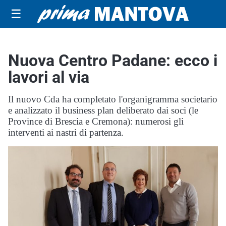
☰
Nuova Centro Padane: ecco i
lavori al via
Il nuovo Cda ha completato l'organigramma societario
e analizzato il business plan deliberato dai soci (le
Province di Brescia e Cremona): numerosi gli
interventi ai nastri di partenza.