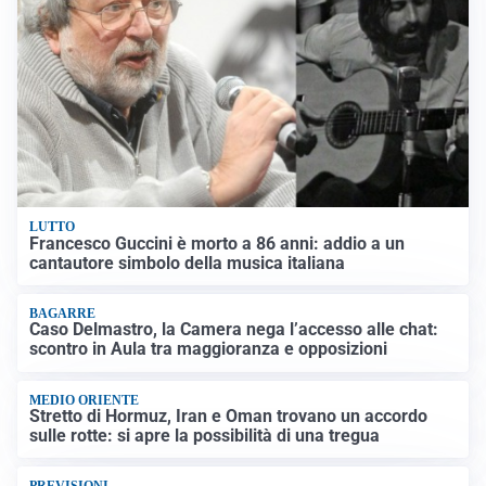
LUTTO
Francesco Guccini è morto a 86 anni: addio a un
cantautore simbolo della musica italiana
BAGARRE
Caso Delmastro, la Camera nega l’accesso alle chat:
scontro in Aula tra maggioranza e opposizioni
MEDIO ORIENTE
Stretto di Hormuz, Iran e Oman trovano un accordo
sulle rotte: si apre la possibilità di una tregua