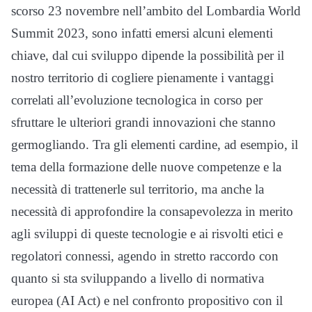
scorso 23 novembre nell’ambito del Lombardia World
Summit 2023, sono infatti emersi alcuni elementi
chiave, dal cui sviluppo dipende la possibilità per il
nostro territorio di cogliere pienamente i vantaggi
correlati all’evoluzione tecnologica in corso per
sfruttare le ulteriori grandi innovazioni che stanno
germogliando. Tra gli elementi cardine, ad esempio, il
tema della formazione delle nuove competenze e la
necessità di trattenerle sul territorio, ma anche la
necessità di approfondire la consapevolezza in merito
agli sviluppi di queste tecnologie e ai risvolti etici e
regolatori connessi, agendo in stretto raccordo con
quanto si sta sviluppando a livello di normativa
europea (AI Act) e nel confronto propositivo con il