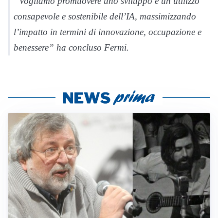
“Vogliamo promuovere uno sviluppo e un utilizzo
consapevole e sostenibile dell’IA, massimizzando
l’impatto in termini di innovazione, occupazione e
benessere” ha concluso Fermi.