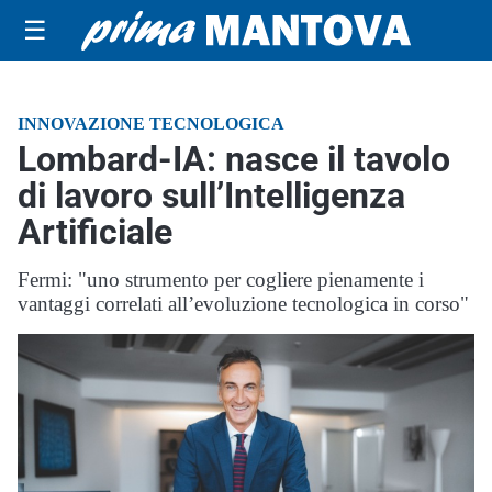
☰
INNOVAZIONE TECNOLOGICA
Lombard-IA: nasce il tavolo
di lavoro sull’Intelligenza
Artificiale
Fermi: "uno strumento per cogliere pienamente i
vantaggi correlati all’evoluzione tecnologica in corso"