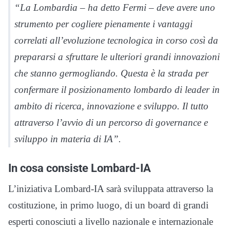
“La Lombardia – ha detto Fermi – deve avere uno
strumento per cogliere pienamente i vantaggi
correlati all’evoluzione tecnologica in corso così da
prepararsi a sfruttare le ulteriori grandi innovazioni
che stanno germogliando. Questa è la strada per
confermare il posizionamento lombardo di leader in
ambito di ricerca, innovazione e sviluppo. Il tutto
attraverso l’avvio di un percorso di governance e
sviluppo in materia di IA”.
In cosa consiste Lombard-IA
L’iniziativa Lombard-IA sarà sviluppata attraverso la
costituzione, in primo luogo, di un board di grandi
esperti conosciuti a livello nazionale e internazionale