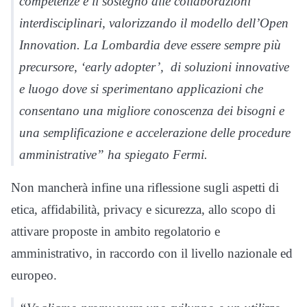
competenze e il sostegno alle collaborazioni
interdisciplinari, valorizzando il modello dell’Open
Innovation. La Lombardia deve essere sempre più
precursore, ‘early adopter’, di soluzioni innovative
e luogo dove si sperimentano applicazioni che
consentano una migliore conoscenza dei bisogni e
una semplificazione e accelerazione delle procedure
amministrative” ha spiegato Fermi.
Non mancherà infine una riflessione sugli aspetti di
etica, affidabilità, privacy e sicurezza, allo scopo di
attivare proposte in ambito regolatorio e
amministrativo, in raccordo con il livello nazionale ed
europeo.