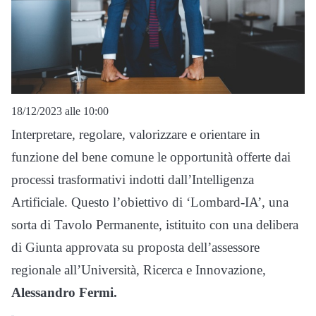
18/12/2023 alle 10:00
Interpretare, regolare, valorizzare e orientare in
funzione del bene comune le opportunità offerte dai
processi trasformativi indotti dall’Intelligenza
Artificiale. Questo l’obiettivo di ‘Lombard-IA’, una
sorta di Tavolo Permanente, istituito con una delibera
di Giunta approvata su proposta dell’assessore
regionale all’Università, Ricerca e Innovazione,
Alessandro Fermi.