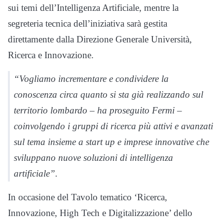
sui temi dell’Intelligenza Artificiale, mentre la
segreteria tecnica dell’iniziativa sarà gestita
direttamente dalla Direzione Generale Università,
Ricerca e Innovazione.
“Vogliamo incrementare e condividere la
conoscenza circa quanto si sta già realizzando sul
territorio lombardo – ha proseguito Fermi –
coinvolgendo i gruppi di ricerca più attivi e avanzati
sul tema insieme a start up e imprese innovative che
sviluppano nuove soluzioni di intelligenza
artificiale”.
In occasione del Tavolo tematico ‘Ricerca,
Innovazione, High Tech e Digitalizzazione’ dello