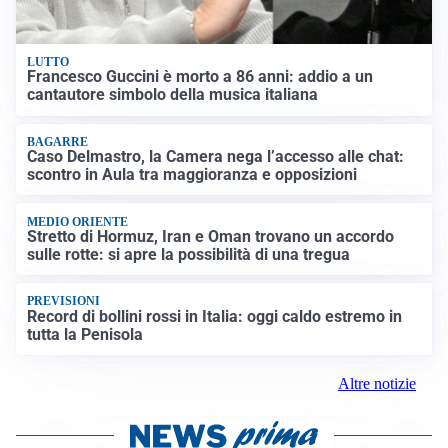
LUTTO
Francesco Guccini è morto a 86 anni: addio a un
cantautore simbolo della musica italiana
BAGARRE
Caso Delmastro, la Camera nega l’accesso alle chat:
scontro in Aula tra maggioranza e opposizioni
MEDIO ORIENTE
Stretto di Hormuz, Iran e Oman trovano un accordo
sulle rotte: si apre la possibilità di una tregua
PREVISIONI
Record di bollini rossi in Italia: oggi caldo estremo in
tutta la Penisola
Altre notizie