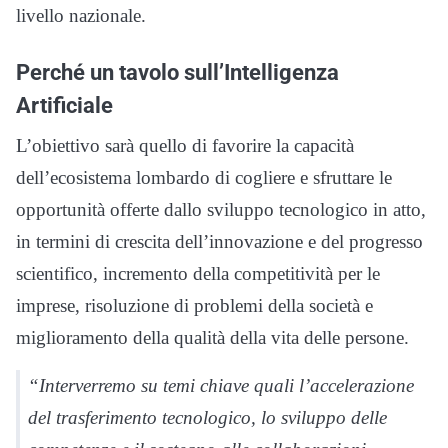
livello nazionale.
Perché un tavolo sull’Intelligenza
Artificiale
L’obiettivo sarà quello di favorire la capacità
dell’ecosistema lombardo di cogliere e sfruttare le
opportunità offerte dallo sviluppo tecnologico in atto,
in termini di crescita dell’innovazione e del progresso
scientifico, incremento della competitività per le
imprese, risoluzione di problemi della società e
miglioramento della qualità della vita delle persone.
“Interverremo su temi chiave quali l’accelerazione
del trasferimento tecnologico, lo sviluppo delle