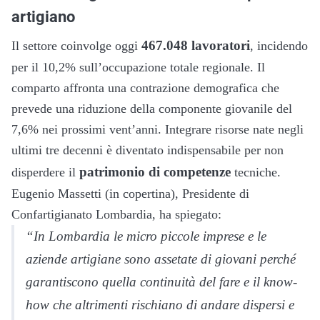
artigiano
467.048 lavoratori
Il settore coinvolge oggi
, incidendo
per il 10,2% sull’occupazione totale regionale. Il
comparto affronta una contrazione demografica che
prevede una riduzione della componente giovanile del
7,6% nei prossimi vent’anni. Integrare risorse nate negli
ultimi tre decenni è diventato indispensabile per non
patrimonio di competenze
disperdere il
tecniche.
Eugenio Massetti (in copertina), Presidente di
Confartigianato Lombardia, ha spiegato:
“In Lombardia le micro piccole imprese e le
aziende artigiane sono assetate di giovani perché
garantiscono quella continuità del fare e il know-
how che altrimenti rischiano di andare dispersi e