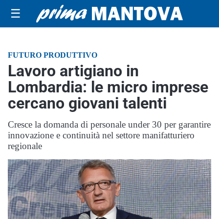
☰
FUTURO PRODUTTIVO
Lavoro artigiano in
Lombardia: le micro imprese
cercano giovani talenti
Cresce la domanda di personale under 30 per garantire
innovazione e continuità nel settore manifatturiero
regionale