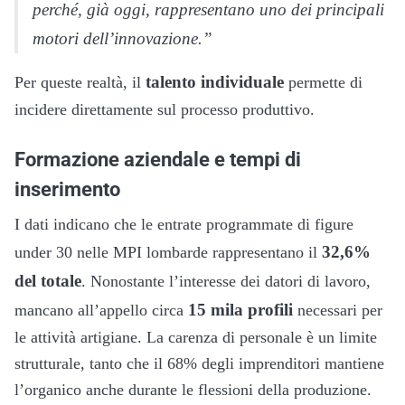
perché, già oggi, rappresentano uno dei principali
motori dell’innovazione.”
talento individuale
Per queste realtà, il
permette di
incidere direttamente sul processo produttivo.
Formazione aziendale e tempi di
inserimento
I dati indicano che le entrate programmate di figure
32,6%
under 30 nelle MPI lombarde rappresentano il
del totale
. Nonostante l’interesse dei datori di lavoro,
15 mila profili
mancano all’appello circa
necessari per
le attività artigiane. La carenza di personale è un limite
strutturale, tanto che il 68% degli imprenditori mantiene
l’organico anche durante le flessioni della produzione.