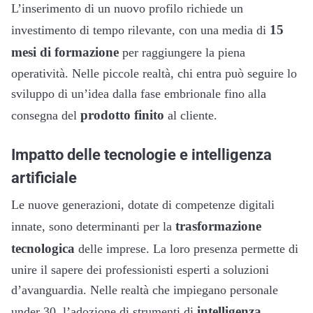
L’inserimento di un nuovo profilo richiede un
15
investimento di tempo rilevante, con una media di
mesi di formazione
per raggiungere la piena
operatività. Nelle piccole realtà, chi entra può seguire lo
sviluppo di un’idea dalla fase embrionale fino alla
prodotto finito
consegna del
al cliente.
Impatto delle tecnologie e intelligenza
artificiale
Le nuove generazioni, dotate di competenze digitali
trasformazione
innate, sono determinanti per la
tecnologica
delle imprese. La loro presenza permette di
unire il sapere dei professionisti esperti a soluzioni
d’avanguardia. Nelle realtà che impiegano personale
intelligenza
under 30, l’adozione di strumenti di