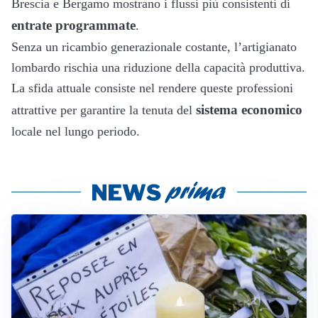
Brescia e Bergamo mostrano i flussi più consistenti di
entrate programmate
.
Senza un ricambio generazionale costante, l’artigianato
lombardo rischia una riduzione della capacità produttiva.
La sfida attuale consiste nel rendere queste professioni
sistema economico
attrattive per garantire la tenuta del
locale nel lungo periodo.