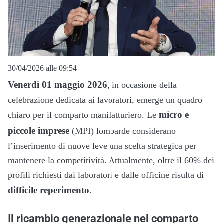
30/04/2026 alle 09:54
Venerdì 01 maggio 2026
, in occasione della
celebrazione dedicata ai lavoratori, emerge un quadro
micro e
chiaro per il comparto manifatturiero. Le
piccole imprese
(MPI) lombarde considerano
l’inserimento di nuove leve una scelta strategica per
mantenere la competitività. Attualmente, oltre il 60% dei
profili richiesti dai laboratori e dalle officine risulta di
difficile reperimento
.
Il ricambio generazionale nel comparto