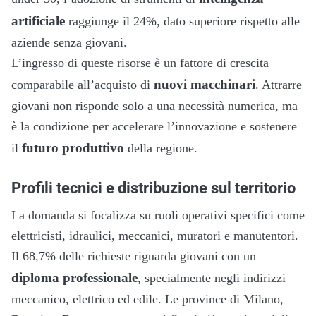
artificiale
raggiunge il 24%, dato superiore rispetto alle
aziende senza giovani.
L’ingresso di queste risorse è un fattore di crescita
nuovi macchinari
comparabile all’acquisto di
. Attrarre
giovani non risponde solo a una necessità numerica, ma
è la condizione per accelerare l’innovazione e sostenere
futuro produttivo
il
della regione.
Profili tecnici e distribuzione sul territorio
La domanda si focalizza su ruoli operativi specifici come
elettricisti, idraulici, meccanici, muratori e manutentori.
Il 68,7% delle richieste riguarda giovani con un
diploma professionale
, specialmente negli indirizzi
meccanico, elettrico ed edile. Le province di Milano,