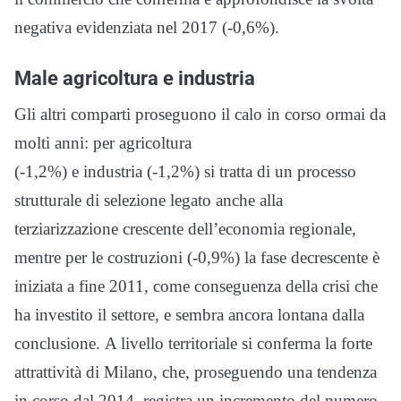
negativa evidenziata nel 2017 (-0,6%).
Male agricoltura e industria
Gli altri comparti proseguono il calo in corso ormai da
molti anni: per agricoltura
(-1,2%) e industria (-1,2%) si tratta di un processo
strutturale di selezione legato anche alla
terziarizzazione crescente dell’economia regionale,
mentre per le costruzioni (-0,9%) la fase decrescente è
iniziata a fine 2011, come conseguenza della crisi che
ha investito il settore, e sembra ancora lontana dalla
conclusione.
A livello territoriale si conferma la forte
attrattività di Milano, che, proseguendo una tendenza
in corso dal 2014, registra un incremento del numero