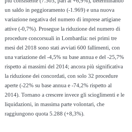
più consistente (7.503, pari al +6,9%), determinando
un saldo in peggioramento (-1.969) e una nuova
variazione negativa del numero di imprese artigiane
attive (-0,7%).
Prosegue la riduzione del numero di
procedure concorsuali in Lombardia: nei primi tre
mesi del 2018 sono stati avviati 600 fallimenti, con
una variazione del -4,5% su base annua e del -25,7%
rispetto ai massimi del 2014; ancora più significativa
la riduzione dei concordati, con solo 32 procedure
aperte (-22% su base annua e -74,2% rispetto al
2014). Tornano a crescere invece gli scioglimenti e le
liquidazioni, in massima parte volontari, che
raggiungono quota 5.288 (+8,3%).