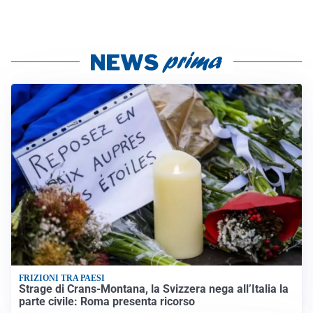
FRIZIONI TRA PAESI
Strage di Crans-Montana, la Svizzera nega all’Italia la
parte civile: Roma presenta ricorso