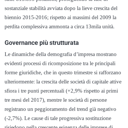
sostanziale stabilità avviata dopo la lieve crescita del
biennio 2015-2016; rispetto ai massimi del 2009 la
perdita complessiva ammonta a circa 13mila unità.
Governance più strutturata
Le dinamiche della demografia d’impresa mostrano
evidenti processi di ricomposizione tra le principali
forme giuridiche, che in questo trimestre si rafforzano
ulteriormente: la crescita delle società di capitale attive
sfiora i tre punti percentuali (+2,9% rispetto ai primi
tre mesi del 2017), mentre le società di persone
registrano un peggioramento del trend già negativo
(-2,7%). Le cause di tale progressiva sostituzione
risiedono nella crescente esigenza delle imprese di