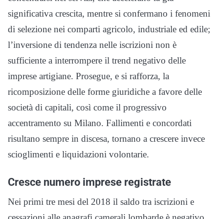
significativa crescita, mentre si confermano i fenomeni
di selezione nei comparti agricolo, industriale ed edile;
l’inversione di tendenza nelle iscrizioni non è
sufficiente a interrompere il trend negativo delle
imprese artigiane. Prosegue, e si rafforza, la
ricomposizione delle forme giuridiche a favore delle
società di capitali, così come il progressivo
accentramento su Milano. Fallimenti e concordati
risultano sempre in discesa, tornano a crescere invece
scioglimenti e liquidazioni volontarie.
Cresce numero imprese registrate
Nei primi tre mesi del 2018 il saldo tra iscrizioni e
cessazioni alle anagrafi camerali lombarde è negativo