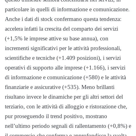
particolare in quelli di informazione e comunicazione.
Anche i dati di stock confermano questa tendenza:
accelera infatti la crescita del comparto dei servizi
(+1,5% le imprese attive su base annua), con
incrementi significativi per le attività professionali,
scientifiche e tecniche (+1.409 posizioni), i servizi
operativi di supporto alle imprese (+1.166), i servizi
di informazione e comunicazione (+580) e le attività
finanziarie e assicurative (+535). Meno brillanti
risultano invece le dinamiche per gli altri settori del
terziario, con le attività di alloggio e ristorazione che,
pur proseguendo il trend positivo, mostrano
nell’ultimo periodo segnali di rallentamento (+0,8%) e
il commercio che conferma e approfondisce la svolta