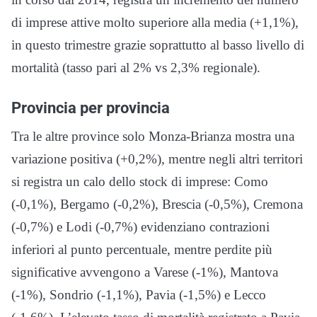
di imprese attive molto superiore alla media (+1,1%),
in questo trimestre grazie soprattutto al basso livello di
mortalità (tasso pari al 2% vs 2,3% regionale).
Provincia per provincia
Tra le altre province solo Monza-Brianza mostra una
variazione positiva (+0,2%), mentre negli altri territori
si registra un calo dello stock di imprese: Como
(-0,1%), Bergamo (-0,2%), Brescia (-0,5%), Cremona
(-0,7%) e Lodi (-0,7%) evidenziano contrazioni
inferiori al punto percentuale, mentre perdite più
significative avvengono a Varese (-1%), Mantova
(-1%), Sondrio (-1,1%), Pavia (-1,5%) e Lecco