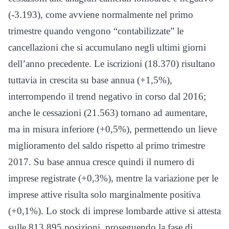
(-3.193), come avviene normalmente nel primo
trimestre quando vengono “contabilizzate” le
cancellazioni che si accumulano negli ultimi giorni
dell’anno precedente. Le iscrizioni (18.370) risultano
tuttavia in crescita su base annua (+1,5%),
interrompendo il trend negativo in corso dal 2016;
anche le cessazioni (21.563) tornano ad aumentare,
ma in misura inferiore (+0,5%), permettendo un lieve
miglioramento del saldo rispetto al primo trimestre
2017.
Su base annua cresce quindi il numero di
imprese registrate (+0,3%), mentre la variazione per le
imprese attive risulta solo marginalmente positiva
(+0,1%). Lo stock di imprese lombarde attive si attesta
sulle 813.895 posizioni, proseguendo la fase di