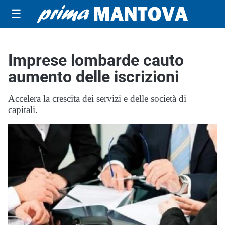
☰
Imprese lombarde cauto
aumento delle iscrizioni
Accelera la crescita dei servizi e delle società di
capitali.