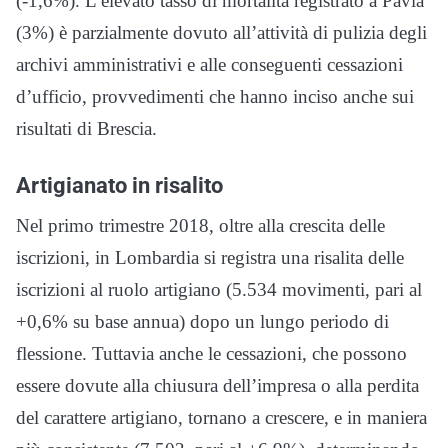
(-1,6%).
L’elevato tasso di mortalità registrato a Pavia
(3%) è parzialmente dovuto all’attività di pulizia degli
archivi amministrativi e alle conseguenti cessazioni
d’ufficio, provvedimenti che hanno inciso anche sui
risultati di Brescia.
Artigianato in risalito
Nel primo trimestre 2018, oltre alla crescita delle
iscrizioni, in Lombardia si registra una risalita delle
iscrizioni al ruolo artigiano (5.534 movimenti, pari al
+0,6% su base annua) dopo un lungo periodo di
flessione. Tuttavia anche le cessazioni, che possono
essere dovute alla chiusura dell’impresa o alla perdita
del carattere artigiano, tornano a crescere, e in maniera