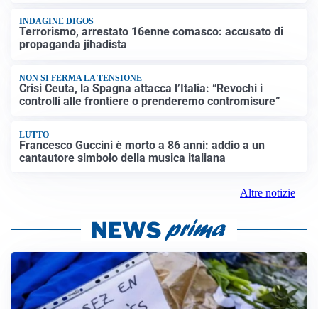
INDAGINE DIGOS
Terrorismo, arrestato 16enne comasco: accusato di
propaganda jihadista
NON SI FERMA LA TENSIONE
Crisi Ceuta, la Spagna attacca l’Italia: “Revochi i
controlli alle frontiere o prenderemo contromisure”
LUTTO
Francesco Guccini è morto a 86 anni: addio a un
cantautore simbolo della musica italiana
Altre notizie