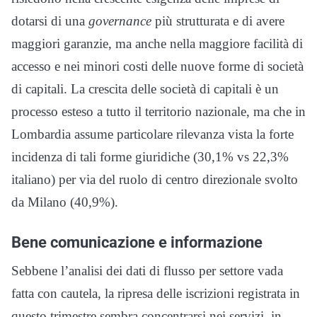
dotarsi di una
governance
più strutturata e di avere
maggiori garanzie, ma anche nella maggiore facilità di
accesso e nei minori costi delle nuove forme di società
di capitali. La crescita delle società di capitali è un
processo esteso a tutto il territorio nazionale, ma che in
Lombardia assume particolare rilevanza vista la forte
incidenza di tali forme giuridiche (30,1% vs 22,3%
italiano) per via del ruolo di centro direzionale svolto
da Milano (40,9%).
Bene comunicazione e informazione
Sebbene l’analisi dei dati di flusso per settore vada
fatta con cautela, la ripresa delle iscrizioni registrata in
questo trimestre sembra concentrarsi nei servizi, in