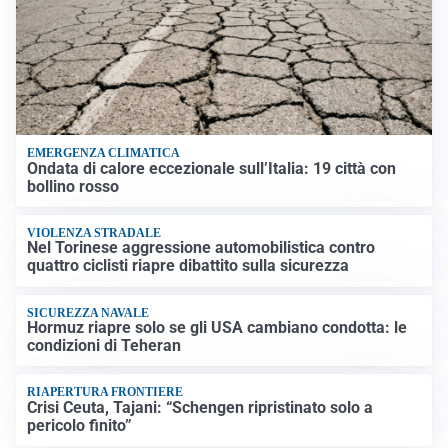
EMERGENZA CLIMATICA
Ondata di calore eccezionale sull’Italia: 19 città con
bollino rosso
VIOLENZA STRADALE
Nel Torinese aggressione automobilistica contro
quattro ciclisti riapre dibattito sulla sicurezza
SICUREZZA NAVALE
Hormuz riapre solo se gli USA cambiano condotta: le
condizioni di Teheran
RIAPERTURA FRONTIERE
Crisi Ceuta, Tajani: “Schengen ripristinato solo a
pericolo finito”