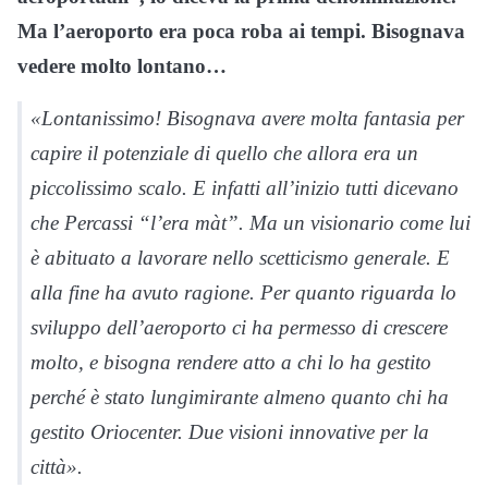
Ma l’aeroporto era poca roba ai tempi. Bisognava
vedere molto lontano…
«Lontanissimo! Bisognava avere molta fantasia per
capire il potenziale di quello che allora era un
piccolissimo scalo. E infatti all’inizio tutti dicevano
che Percassi “l’era màt”. Ma un visionario come lui
è abituato a lavorare nello scetticismo generale. E
alla fine ha avuto ragione. Per quanto riguarda lo
sviluppo dell’aeroporto ci ha permesso di crescere
molto, e bisogna rendere atto a chi lo ha gestito
perché è stato lungimirante almeno quanto chi ha
gestito Oriocenter. Due visioni innovative per la
città».