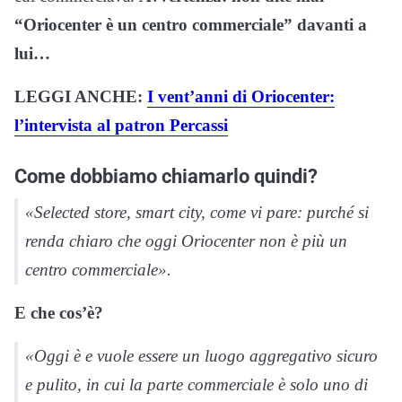
“Oriocenter è un centro commerciale” davanti a
lui…
LEGGI ANCHE:
I vent’anni di Oriocenter:
l’intervista al patron Percassi
Come dobbiamo chiamarlo quindi?
«Selected store, smart city, come vi pare: purché si
renda chiaro che oggi Oriocenter non è più un
centro commerciale».
E che cos’è?
«Oggi è e vuole essere un luogo aggregativo sicuro
e pulito, in cui la parte commerciale è solo uno di