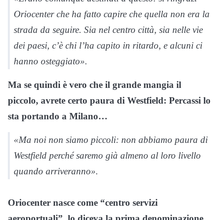
Oriocenter che ha fatto capire che quella non era la
strada da seguire. Sia nel centro città, sia nelle vie
dei paesi, c’è chi l’ha capito in ritardo, e alcuni ci
hanno osteggiato».
Ma se quindi è vero che il grande mangia il
piccolo, avrete certo paura di Westfield: Percassi lo
sta portando a Milano…
«Ma noi non siamo piccoli: non abbiamo paura di
Westfield perché saremo già almeno al loro livello
quando arriveranno».
Oriocenter nasce come “centro servizi
aeroportuali”, lo diceva la prima denominazione.