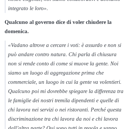
integrato le loro».
Qualcuno al governo dice di voler chiudere la
domenica.
«Vadano altrove a cercare i voti: è assurdo e non si
può andare contro natura. Chi parla di chiusura
non si rende conto di come si muove la gente. Noi
siamo un luogo di aggregazione prima che
commerciale, un luogo in cui la gente va volentieri.
Qualcuno poi mi dovrebbe spiegare la differenza tra
le famiglie dei nostri tremila dipendenti e quelle di
chi lavora nei servizi o nei ristoranti. Perché questa
discriminazione tra chi lavora da noi e chi lavora
dall’altra parte? Qui sono tutti in regola e sanno