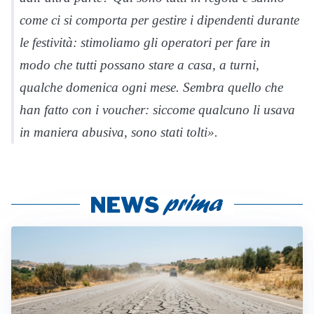
come ci si comporta per gestire i dipendenti durante
le festività: stimoliamo gli operatori per fare in
modo che tutti possano stare a casa, a turni,
qualche domenica ogni mese. Sembra quello che
han fatto con i voucher: siccome qualcuno li usava
in maniera abusiva, sono stati tolti».