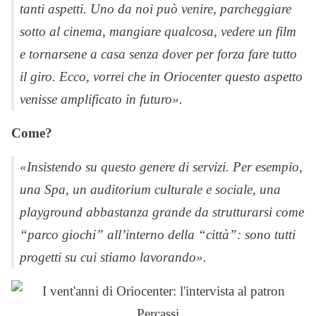
tanti aspetti. Uno da noi può venire, parcheggiare
sotto al cinema, mangiare qualcosa, vedere un film
e tornarsene a casa senza dover per forza fare tutto
il giro. Ecco, vorrei che in Oriocenter questo aspetto
venisse amplificato in futuro».
Come?
«Insistendo su questo genere di servizi. Per esempio,
una Spa, un auditorium culturale e sociale, una
playground abbastanza grande da strutturarsi come
“parco giochi” all’interno della “città”: sono tutti
progetti su cui stiamo lavorando».