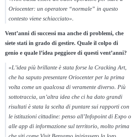
Oriocenter: un operatore “normale” in questo
contesto viene schiacciato».
Vent’anni di successi ma anche di problemi, che
siete stati in grado di gestire. Quale il colpo di
genio e quale l’idea peggiore di questi vent’anni?
«L’idea più brillante è stata forse la Cracking Art,
che ha saputo presentare Oriocenter per la prima
volta come un qualcosa di veramente diverso. Più
sottotraccia, un’altra idea che ci ha dato grandi
risultati è stata la scelta di puntare sui rapporti con
le istituzioni cittadine: penso all’Infopoint di Expo o
alle app di informazione sul territorio, molto prima
che siti come Visit Bergamo iniziassero la loro