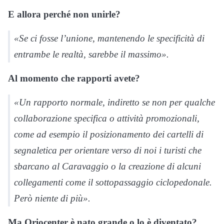
E allora perché non unirle?
«Se ci fosse l’unione, mantenendo le specificità di
entrambe le realtà, sarebbe il massimo».
Al momento che rapporti avete?
«Un rapporto normale, indiretto se non per qualche
collaborazione specifica o attività promozionali,
come ad esempio il posizionamento dei cartelli di
segnaletica per orientare verso di noi i turisti che
sbarcano al Caravaggio o la creazione di alcuni
collegamenti come il sottopassaggio ciclopedonale.
Però niente di più».
Ma Oriocenter è nato grande o lo è diventato?