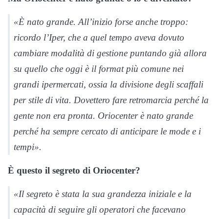
«È nato grande. All’inizio forse anche troppo:
ricordo l’Iper, che a quel tempo aveva dovuto
cambiare modalità di gestione puntando già allora
su quello che oggi è il format più comune nei
grandi ipermercati, ossia la divisione degli scaffali
per stile di vita. Dovettero fare retromarcia perché la
gente non era pronta. Oriocenter è nato grande
perché ha sempre cercato di anticipare le mode e i
tempi».
È questo il segreto di Oriocenter?
«Il segreto è stata la sua grandezza iniziale e la
capacità di seguire gli operatori che facevano