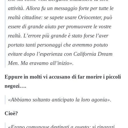
attività. Allora fu un messaggio forte per tutte le
realtà cittadine: se sapete usare Oriocenter, può
essere di grande aiuto per promuovere le vostre
realtà. L’errore più grande è stato forse l’aver
portato tanti personaggi che avremmo potuto
evitare dopo l’esperienza con California Dream
Men. Ma eravamo all’inizio».
Eppure in molti vi accusano di far morire i piccoli
negozi….
«Abbiamo soltanto anticipato la loro agonia».
Cioè?
«Erano comunque destinati a questo: si ringrazi