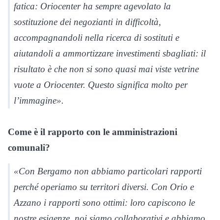
fatica: Oriocenter ha sempre agevolato la
sostituzione dei negozianti in difficoltà,
accompagnandoli nella ricerca di sostituti e
aiutandoli a ammortizzare investimenti sbagliati: il
risultato è che non si sono quasi mai viste vetrine
vuote a Oriocenter. Questo significa molto per
l’immagine».
Come è il rapporto con le amministrazioni
comunali?
«Con Bergamo non abbiamo particolari rapporti
perché operiamo su territori diversi. Con Orio e
Azzano i rapporti sono ottimi: loro capiscono le
nostre esigenze, noi siamo collaborativi e abbiamo