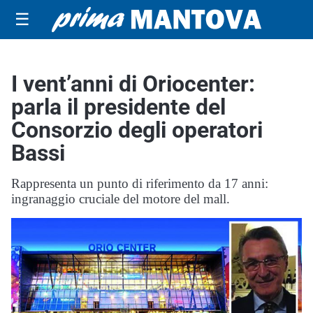
☰
I vent’anni di Oriocenter:
parla il presidente del
Consorzio degli operatori
Bassi
Rappresenta un punto di riferimento da 17 anni:
ingranaggio cruciale del motore del mall.