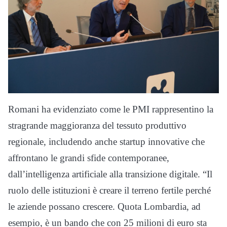
Romani ha evidenziato come le PMI rappresentino la
stragrande maggioranza del tessuto produttivo
regionale, includendo anche startup innovative che
affrontano le grandi sfide contemporanee,
dall’intelligenza artificiale alla transizione digitale. “Il
ruolo delle istituzioni è creare il terreno fertile perché
le aziende possano crescere. Quota Lombardia, ad
esempio, è un bando che con 25 milioni di euro sta