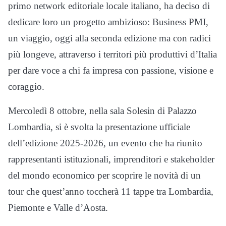
primo network editoriale locale italiano, ha deciso di
dedicare loro un progetto ambizioso: Business PMI,
un viaggio, oggi alla seconda edizione ma con radici
più longeve, attraverso i territori più produttivi d’Italia
per dare voce a chi fa impresa con passione, visione e
coraggio.
Mercoledì 8 ottobre, nella sala Solesin di Palazzo
Lombardia, si è svolta la presentazione ufficiale
dell’edizione 2025-2026, un evento che ha riunito
rappresentanti istituzionali, imprenditori e stakeholder
del mondo economico per scoprire le novità di un
tour che quest’anno toccherà 11 tappe tra Lombardia,
Piemonte e Valle d’Aosta.