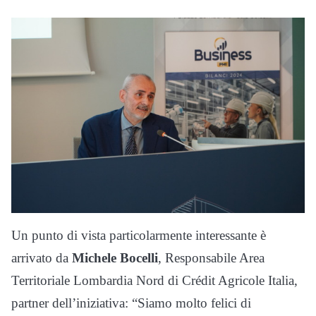
Un punto di vista particolarmente interessante è
arrivato da
Michele Bocelli
, Responsabile Area
Territoriale Lombardia Nord di Crédit Agricole Italia,
partner dell’iniziativa: “Siamo molto felici di