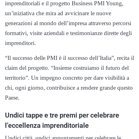
imprenditoriali e il progetto Business PMI Young,
un’iniziativa che mira ad avvicinare le nuove
generazioni al mondo dell’impresa attraverso percorsi
formativi, visite aziendali e testimonianze dirette degli
imprenditori.
“Il successo delle PMI è il successo dell’Italia”, recita il
claim del progetto. “Insieme costruiamo il futuro del
territorio”. Un impegno concreto per dare visibilità a
chi, ogni giorno, contribuisce a rendere grande questo
Paese.
Undici tappe e tre premi per celebrare
l’eccellenza imprenditoriale
Undici città, undici appuntamenti per celebrare le