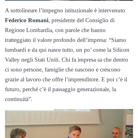
A sottolineare l’impegno istituzionale è intervenuto
Federico Romani
, presidente del Consiglio di
Regione Lombardia, con parole che hanno
tratteggiato il valore profondo dell’impresa: “Siamo
lombardi e da qui nasce tutto, un po’ come la Silicon
Valley negli Stati Uniti. Chi fa impresa sa che dentro
ci sono persone, famiglie che nascono e crescono
grazie al lavoro che offre l’imprenditore. E poi c’è il
futuro, perché c’è il passaggio generazionale, la
continuità”.