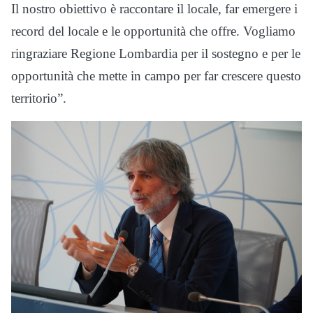
Il nostro obiettivo è raccontare il locale, far emergere i
record del locale e le opportunità che offre. Vogliamo
ringraziare Regione Lombardia per il sostegno e per le
opportunità che mette in campo per far crescere questo
territorio”.