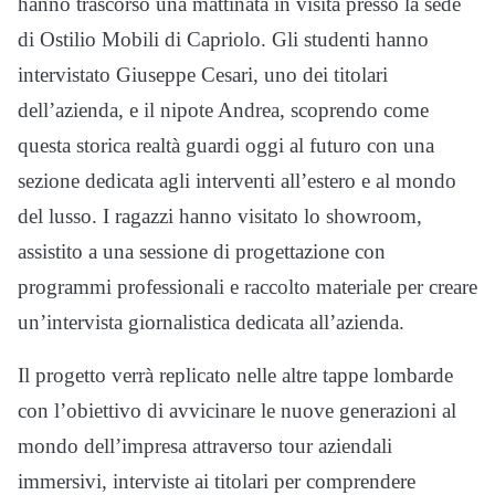
hanno trascorso una mattinata in visita presso la sede
di Ostilio Mobili di Capriolo. Gli studenti hanno
intervistato Giuseppe Cesari, uno dei titolari
dell’azienda, e il nipote Andrea, scoprendo come
questa storica realtà guardi oggi al futuro con una
sezione dedicata agli interventi all’estero e al mondo
del lusso. I ragazzi hanno visitato lo showroom,
assistito a una sessione di progettazione con
programmi professionali e raccolto materiale per creare
un’intervista giornalistica dedicata all’azienda.
Il progetto verrà replicato nelle altre tappe lombarde
con l’obiettivo di avvicinare le nuove generazioni al
mondo dell’impresa attraverso tour aziendali
immersivi, interviste ai titolari per comprendere