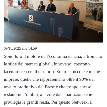
09/10/2025 alle 14:59
Sono loro il motore dell’economia italiana, affrontano
le sfide dei mercati globali, innovano, crescono
facendo crescere il territorio. Sono le piccole e medie
imprese, quelle che rappresentano oltre il 90% del
tessuto produttivo del Paese e che troppo spesso
restano nell’ombra, a favore dalla narrazione che
privilegia le grandi realtà. Per questo Netweek, il