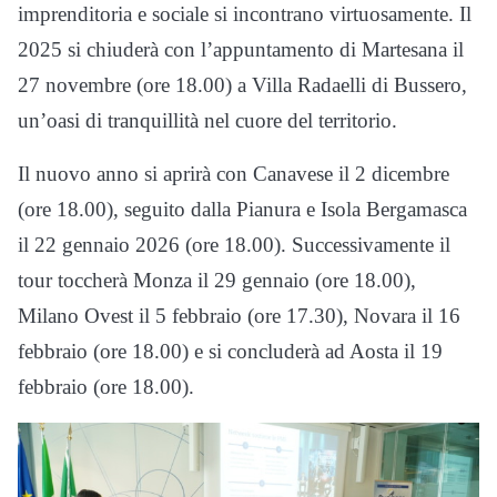
imprenditoria e sociale si incontrano virtuosamente. Il
2025 si chiuderà con l’appuntamento di Martesana il
27 novembre (ore 18.00) a Villa Radaelli di Bussero,
un’oasi di tranquillità nel cuore del territorio.
Il nuovo anno si aprirà con Canavese il 2 dicembre
(ore 18.00), seguito dalla Pianura e Isola Bergamasca
il 22 gennaio 2026 (ore 18.00). Successivamente il
tour toccherà Monza il 29 gennaio (ore 18.00),
Milano Ovest il 5 febbraio (ore 17.30), Novara il 16
febbraio (ore 18.00) e si concluderà ad Aosta il 19
febbraio (ore 18.00).