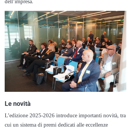
dell’impresa.
Le novità
L’edizione 2025-2026 introduce importanti novità, tra
cui un sistema di premi dedicati alle eccellenze