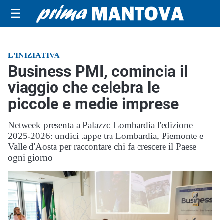
☰
L'INIZIATIVA
Business PMI, comincia il
viaggio che celebra le
piccole e medie imprese
Netweek presenta a Palazzo Lombardia l'edizione
2025-2026: undici tappe tra Lombardia, Piemonte e
Valle d'Aosta per raccontare chi fa crescere il Paese
ogni giorno