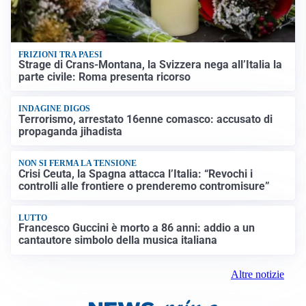
FRIZIONI TRA PAESI
Strage di Crans-Montana, la Svizzera nega all’Italia la
parte civile: Roma presenta ricorso
INDAGINE DIGOS
Terrorismo, arrestato 16enne comasco: accusato di
propaganda jihadista
NON SI FERMA LA TENSIONE
Crisi Ceuta, la Spagna attacca l’Italia: “Revochi i
controlli alle frontiere o prenderemo contromisure”
LUTTO
Francesco Guccini è morto a 86 anni: addio a un
cantautore simbolo della musica italiana
Altre notizie