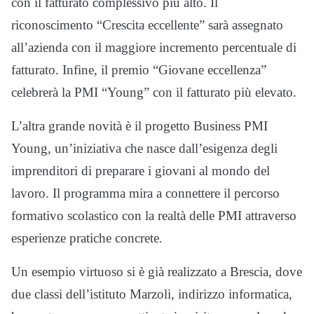
con il fatturato complessivo più alto. Il
riconoscimento “Crescita eccellente” sarà assegnato
all’azienda con il maggiore incremento percentuale di
fatturato. Infine, il premio “Giovane eccellenza”
celebrerà la PMI “Young” con il fatturato più elevato.
L’altra grande novità è il progetto Business PMI
Young, un’iniziativa che nasce dall’esigenza degli
imprenditori di preparare i giovani al mondo del
lavoro. Il programma mira a connettere il percorso
formativo scolastico con la realtà delle PMI attraverso
esperienze pratiche concrete.
Un esempio virtuoso si è già realizzato a Brescia, dove
due classi dell’istituto Marzoli, indirizzo informatica,