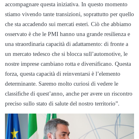
accompagnare questa iniziativa. In questo momento
stiamo vivendo tante transizioni, soprattutto per quello
che sta accadendo sui mercati esteri. Ciò che abbiamo
osservato è che le PMI hanno una grande resilienza e
una straordinaria capacità di adattamento: di fronte a
un mercato tedesco che si blocca sull’automotive, le
nostre imprese cambiano rotta e diversificano. Questa
forza, questa capacità di reinventarsi è l’elemento
determinante. Saremo molto curiosi di vedere le
classifiche di quest’anno, anche per avere un riscontro
preciso sullo stato di salute del nostro territorio”.