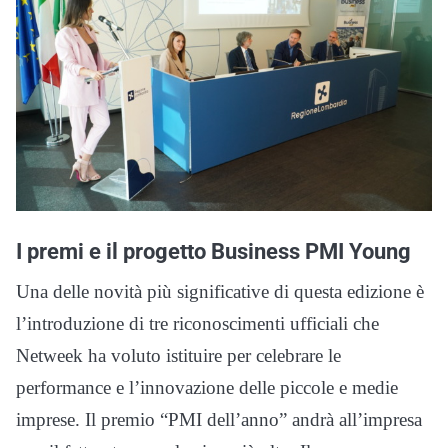
I premi e il progetto Business PMI Young
Una delle novità più significative di questa edizione è
l’introduzione di tre riconoscimenti ufficiali che
Netweek ha voluto istituire per celebrare le
performance e l’innovazione delle piccole e medie
imprese. Il premio “PMI dell’anno” andrà all’impresa