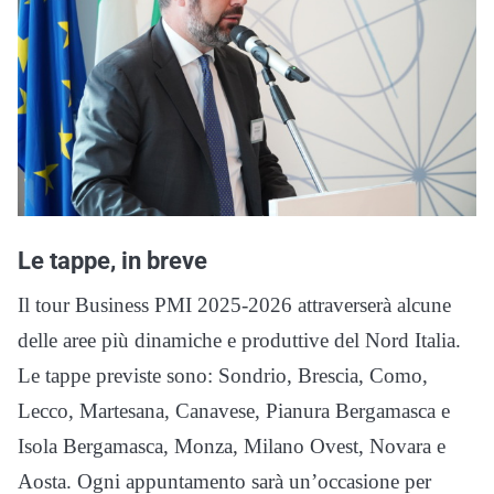
Le tappe, in breve
Il tour Business PMI 2025-2026 attraverserà alcune
delle aree più dinamiche e produttive del Nord Italia.
Le tappe previste sono: Sondrio, Brescia, Como,
Lecco, Martesana, Canavese, Pianura Bergamasca e
Isola Bergamasca, Monza, Milano Ovest, Novara e
Aosta. Ogni appuntamento sarà un’occasione per