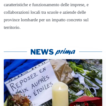
caratteristiche e funzionamento delle imprese, e
collaborazioni locali tra scuole e aziende delle
province lombarde per un impatto concreto sul
territorio.