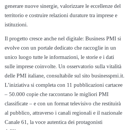
generare nuove sinergie, valorizzare le eccellenze del
territorio e costruire relazioni durature tra imprese e
istituzioni.
Il progetto cresce anche nel digitale: Business PMI si
evolve con un portale dedicato che raccoglie in un
unico luogo tutte le informazioni, le storie e i dati
sulle imprese coinvolte. Un osservatorio sulla vitalità
delle PMI italiane, consultabile sul sito businesspmi.it.
L’iniziativa si completa con 11 pubblicazioni cartacee
– 50.000 copie che raccontano le migliori PMI
classificate – e con un format televisivo che restituirà
al pubblico, attraverso i canali regionali e il nazionale
Canale 61, la voce autentica dei protagonisti