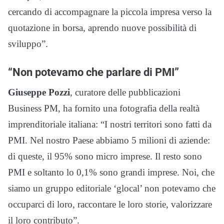
cercando di accompagnare la piccola impresa verso la
quotazione in borsa, aprendo nuove possibilità di
sviluppo”.
“Non potevamo che parlare di PMI”
Giuseppe Pozzi
, curatore delle pubblicazioni
Business PM, ha fornito una fotografia della realtà
imprenditoriale italiana: “I nostri territori sono fatti da
PMI. Nel nostro Paese abbiamo 5 milioni di aziende:
di queste, il 95% sono micro imprese. Il resto sono
PMI e soltanto lo 0,1% sono grandi imprese. Noi, che
siamo un gruppo editoriale ‘glocal’ non potevamo che
occuparci di loro, raccontare le loro storie, valorizzare
il loro contributo”.