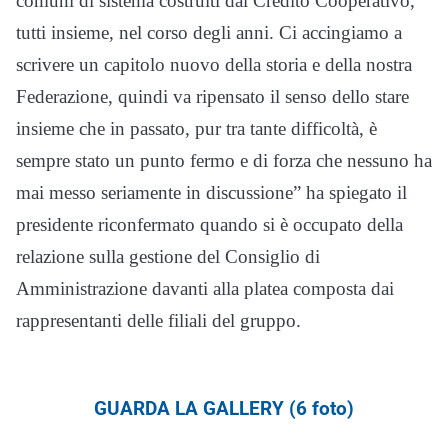
comuni di sistema costruiti dal Credito Cooperativo,
tutti insieme, nel corso degli anni. Ci accingiamo a
scrivere un capitolo nuovo della storia e della nostra
Federazione, quindi va ripensato il senso dello stare
insieme che in passato, pur tra tante difficoltà, è
sempre stato un punto fermo e di forza che nessuno ha
mai messo seriamente in discussione” ha spiegato il
presidente riconfermato quando si è occupato della
relazione sulla gestione del Consiglio di
Amministrazione davanti alla platea composta dai
rappresentanti delle filiali del gruppo.
GUARDA LA GALLERY (6 foto)