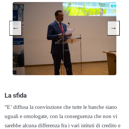
←
→
La sfida
“E’ diffusa la convinzione che tutte le banche siano
uguali e omologate, con la conseguenza che non vi
sarebbe alcuna differenza fra i vari istituti di credito e