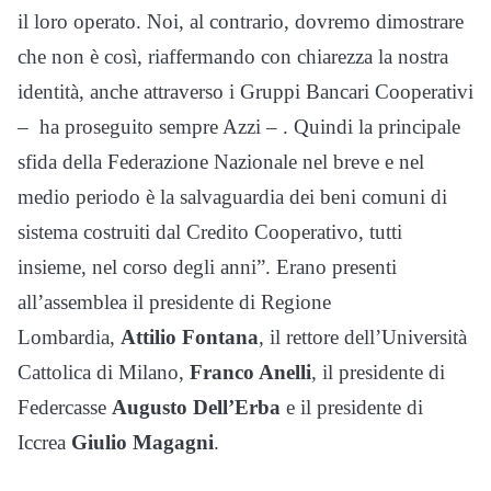
il loro operato. Noi, al contrario, dovremo dimostrare
che non è così, riaffermando con chiarezza la nostra
identità, anche attraverso i Gruppi Bancari Cooperativi
– ha proseguito sempre Azzi – . Quindi la principale
sfida della Federazione Nazionale nel breve e nel
medio periodo è la salvaguardia dei beni comuni di
sistema costruiti dal Credito Cooperativo, tutti
insieme, nel corso degli anni”. Erano presenti
all’assemblea il presidente di Regione
Lombardia,
Attilio Fontana
, il rettore dell’Università
Cattolica di Milano,
Franco Anelli
, il presidente di
Federcasse
Augusto Dell’Erba
e il presidente di
Iccrea
Giulio Magagni
.