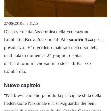
27/06/2018 alle 11:15
Disco verde dall’assemblea della Federazione
Lombarda Bcc all’elezione di
Alessandro Azzi
per la
presidenza. E’ il verdetto maturato nel corso della
mattinata di domenica 24 giugno, ospitata
dall’auditorium “Giovanni Testori” di Palazzo
Lombardia.
Nuovo capitolo
“Nel breve e medio periodo la principale sfida della
Federazione Nazionale è la salvaguardia dei beni