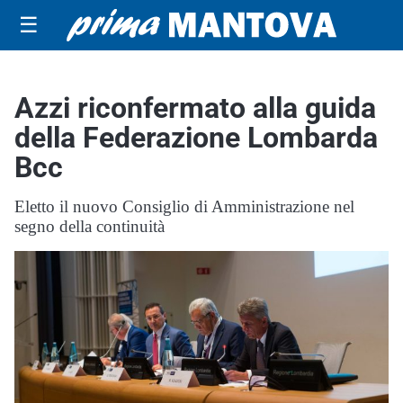
☰
Azzi riconfermato alla guida
della Federazione Lombarda
Bcc
Eletto il nuovo Consiglio di Amministrazione nel
segno della continuità