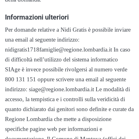
Informazioni ulteriori
Per domande relative a Nidi Gratis è possibile inviare
una email al seguente indirizzo:
nidigratis1718famiglie@regione.lombardia.it In caso
di difficoltà nell’utilizzo del sistema informatico
SIAge è invece possibile rivolgersi al numero verde
800 131 151 oppure scrivere una email al seguente
indirizzo: siage@regione.lombardia.it Le modalità di
accesso, la tempistica e i controlli sulla veridicità di
quanto dichiarato dai genitori sono definite e curate da
Regione Lombardia che mette a disposizione
specifiche pagine web per informazioni e
documentazione. Il Comune di Mantova (uffici dei