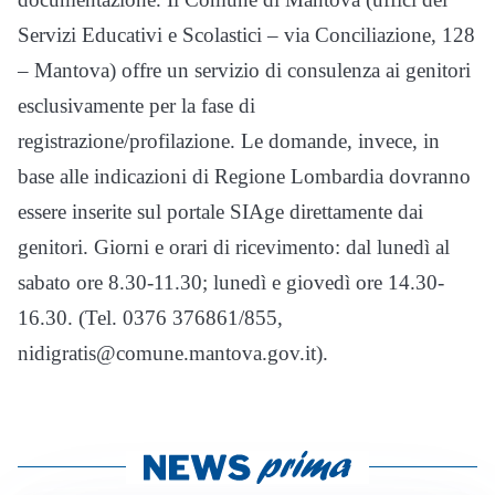
Servizi Educativi e Scolastici – via Conciliazione, 128
– Mantova) offre un servizio di consulenza ai genitori
esclusivamente per la fase di
registrazione/profilazione. Le domande, invece, in
base alle indicazioni di Regione Lombardia dovranno
essere inserite sul portale SIAge direttamente dai
genitori. Giorni e orari di ricevimento: dal lunedì al
sabato ore 8.30-11.30; lunedì e giovedì ore 14.30-
16.30. (Tel. 0376 376861/855,
nidigratis@comune.mantova.gov.it).