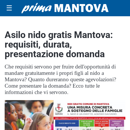
☰
Asilo nido gratis Mantova:
requisiti, durata,
presentazione domanda
Che requisiti servono per fruire dell'opportunità di
mandare gratuitamente i propri figli al nido a
Mantova? Quanto dureranno queste agevolazioni?
Come presentare la domanda? Ecco tutte le
informazioni che vi servono.