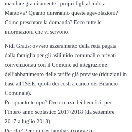
mandare gratuitamente i propri figli al nido a
Mantova? Quanto dureranno queste agevolazioni?
Come presentare la domanda? Ecco tutte le
informazioni che vi servono.
Nidi Gratis: ovvero azzeramento della retta pagata
dalla famiglia per gli asili nido comunali o privati
convenzionati con il Comune ad integrazione
dell’abbattimento delle tariffe già previste (riduzioni in
base all’ISEE, quota dei costi a carico dei Bilancio
Comunale).
Per quanto tempo? Decorrenza dei benefici: per
l’intero anno scolastico 2017/2018 (da settembre
2017 a luglio 2018).
Per chi? Per i nuclei familiari (coppie o