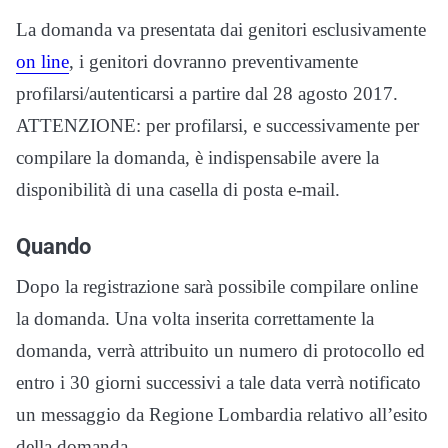
La domanda va presentata dai genitori esclusivamente
on line
, i genitori dovranno preventivamente
profilarsi/autenticarsi a partire dal 28 agosto 2017.
ATTENZIONE: per profilarsi, e successivamente per
compilare la domanda, è indispensabile avere la
disponibilità di una casella di posta e-mail.
Quando
Dopo la registrazione sarà possibile compilare online
la domanda. Una volta inserita correttamente la
domanda, verrà attribuito un numero di protocollo ed
entro i 30 giorni successivi a tale data verrà notificato
un messaggio da Regione Lombardia relativo all’esito
della domanda.