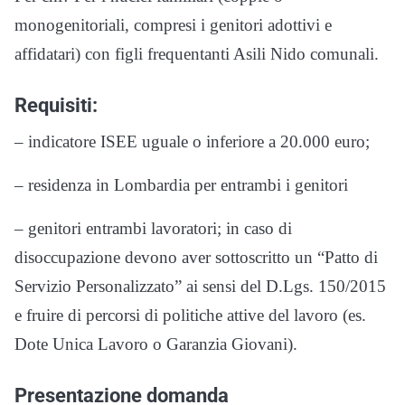
monogenitoriali, compresi i genitori adottivi e
affidatari) con figli frequentanti Asili Nido comunali.
Requisiti:
– indicatore ISEE uguale o inferiore a 20.000 euro;
– residenza in Lombardia per entrambi i genitori
– genitori entrambi lavoratori; in caso di
disoccupazione devono aver sottoscritto un “Patto di
Servizio Personalizzato” ai sensi del D.Lgs. 150/2015
e fruire di percorsi di politiche attive del lavoro (es.
Dote Unica Lavoro o Garanzia Giovani).
Presentazione domanda