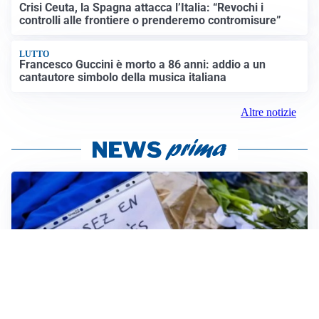
Crisi Ceuta, la Spagna attacca l’Italia: “Revochi i
controlli alle frontiere o prenderemo contromisure”
LUTTO
Francesco Guccini è morto a 86 anni: addio a un
cantautore simbolo della musica italiana
Altre notizie