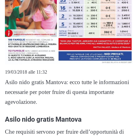
19/03/2018 alle 11:32
Asilo nido gratis Mantova: ecco tutte le informazioni
necessarie per poter fruire di questa importante
agevolazione.
Asilo nido gratis Mantova
Che requisiti servono per fruire dell’opportunità di