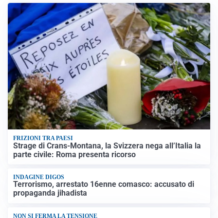
FRIZIONI TRA PAESI
Strage di Crans-Montana, la Svizzera nega all’Italia la
parte civile: Roma presenta ricorso
INDAGINE DIGOS
Terrorismo, arrestato 16enne comasco: accusato di
propaganda jihadista
NON SI FERMA LA TENSIONE