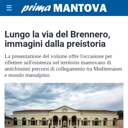
☰
Lungo la via del Brennero,
immagini dalla preistoria
La presentazione del volume offre l'occasione per
riflettere sull'esistenza nel territorio mantovano di
antichissimi percorsi di collegamento tra Mediterraneo
e mondo transalpino.