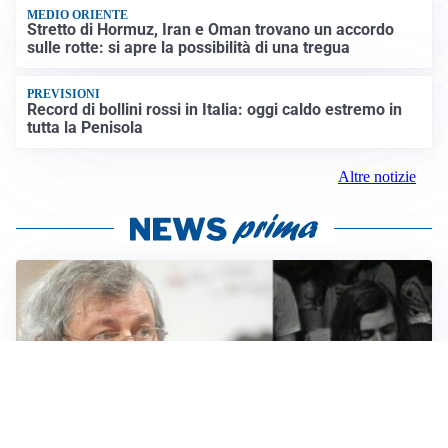
MEDIO ORIENTE
Stretto di Hormuz, Iran e Oman trovano un accordo
sulle rotte: si apre la possibilità di una tregua
PREVISIONI
Record di bollini rossi in Italia: oggi caldo estremo in
tutta la Penisola
Altre notizie