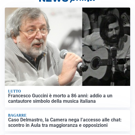
LUTTO
Francesco Guccini è morto a 86 anni: addio a un
cantautore simbolo della musica italiana
BAGARRE
Caso Delmastro, la Camera nega l’accesso alle chat:
scontro in Aula tra maggioranza e opposizioni