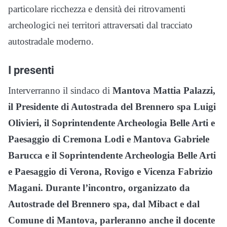
particolare ricchezza e densità dei ritrovamenti
archeologici nei territori attraversati
dal tracciato
autostradale moderno.
I presenti
Interverranno il sindaco di
Mantova Mattia Palazzi,
il Presidente di Autostrada del Brennero spa Luigi
Olivieri, il Soprintendente Archeologia Belle Arti e
Paesaggio di Cremona Lodi e Mantova Gabriele
Barucca e il Soprintendente Archeologia Belle Arti
e Paesaggio di Verona, Rovigo e Vicenza Fabrizio
Magani. Durante l’incontro, organizzato da
Autostrade del Brennero spa, dal Mibact e dal
Comune di Mantova, parleranno anche il docente