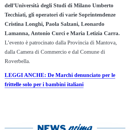
dell’Università degli Studi di Milano Umberto
Tecchiati, gli operatori di varie Soprintendenze
Cristina Longhi, Paola Salzani, Leonardo
Lamanna, Antonio Curci e Maria Letizia Carra.
L’evento è patrocinato dalla Provincia di Mantova,
dalla Camera di Commercio e dal Comune di
Roverbella.
LEGGI ANCHE: De Marchi denunciato per le
frittelle solo per i bambini italiani