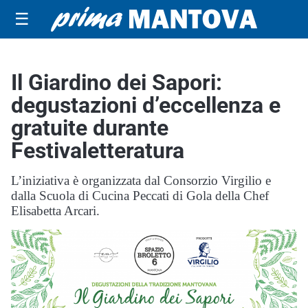
☰
Il Giardino dei Sapori:
degustazioni d’eccellenza e
gratuite durante
Festivaletteratura
L’iniziativa è organizzata dal Consorzio Virgilio e
dalla Scuola di Cucina Peccati di Gola della Chef
Elisabetta Arcari.