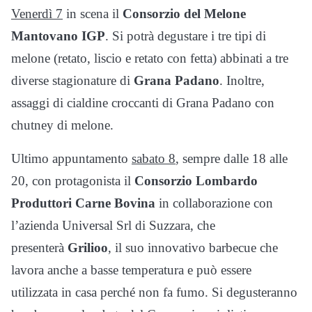
Venerdì 7
in scena il
Consorzio del Melone
Mantovano IGP
. Si potrà degustare i tre tipi di
melone (retato, liscio e retato con fetta) abbinati a tre
diverse stagionature di
Grana Padano
. Inoltre,
assaggi di cialdine croccanti di Grana Padano con
chutney di melone.
Ultimo appuntamento
sabato 8
, sempre dalle 18 alle
20, con protagonista il
Consorzio Lombardo
Produttori Carne Bovina
in collaborazione con
l’azienda Universal Srl di Suzzara, che
presenterà
Grilioo
, il suo innovativo barbecue che
lavora anche a basse temperatura e può essere
utilizzata in casa perché non fa fumo. Si degusteranno