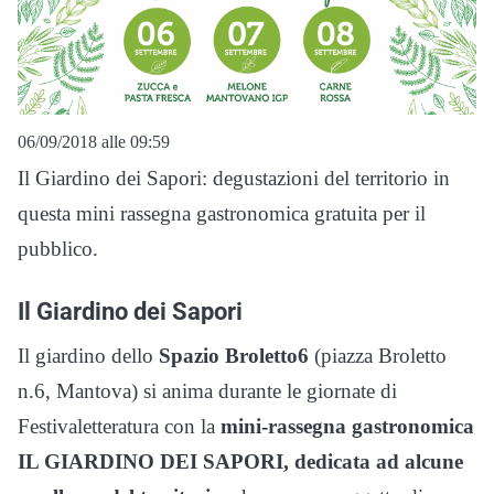
06/09/2018 alle 09:59
Il Giardino dei Sapori: degustazioni del territorio in
questa mini rassegna gastronomica gratuita per il
pubblico.
Il Giardino dei Sapori
Il giardino dello
Spazio Broletto6
(piazza Broletto
n.6, Mantova) si anima durante le giornate di
Festivaletteratura con la
mini-rassegna gastronomica
IL GIARDINO DEI SAPORI, dedicata ad alcune