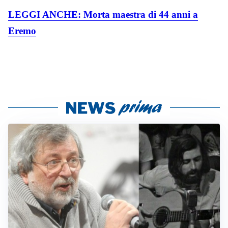
LEGGI ANCHE: Morta maestra di 44 anni a
Eremo