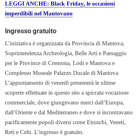
LEGGI ANCHE: Black Friday, le occasioni
imperdibili nel Mantovano
Ingresso gratuito
L’iniziativa è organizzata da Provincia di Mantova,
Soprintendenza Archeologia, Belle Arti e Paesaggio
per le Province di Cremona, Lodi e Mantova e
Complesso Museale Palazzo Ducale di Mantova.
L’appuntamento di venerdì presenterà le ultime
scoperte effettuate in questo sito a spiccata vocazione
commerciale, dove giungevano merci dall’Europa,
dall’Oriente e dal Mediterraneo e dove si incontravano
pacificamente popoli diversi come Etruschi, Veneti,
Reti e Celti. L’ingresso è gratuito.