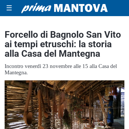
☰
Forcello di Bagnolo San Vito
ai tempi etruschi: la storia
alla Casa del Mantegna
Incontro venerdì 23 novembre alle 15 alla Casa del
Mantegna.