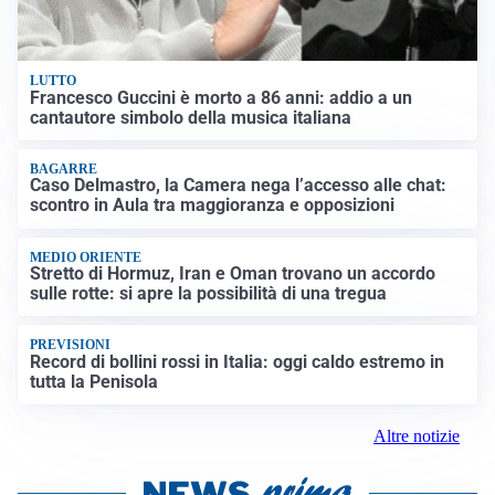
LUTTO
Francesco Guccini è morto a 86 anni: addio a un
cantautore simbolo della musica italiana
BAGARRE
Caso Delmastro, la Camera nega l’accesso alle chat:
scontro in Aula tra maggioranza e opposizioni
MEDIO ORIENTE
Stretto di Hormuz, Iran e Oman trovano un accordo
sulle rotte: si apre la possibilità di una tregua
PREVISIONI
Record di bollini rossi in Italia: oggi caldo estremo in
tutta la Penisola
Altre notizie