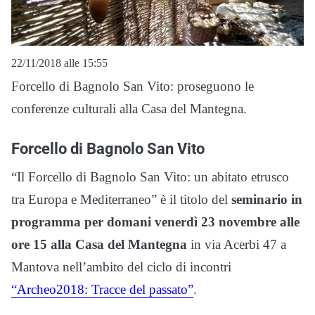
22/11/2018 alle 15:55
Forcello di Bagnolo San Vito: proseguono le
conferenze culturali alla Casa del Mantegna.
Forcello di Bagnolo San Vito
“Il Forcello di Bagnolo San Vito: un abitato etrusco
tra Europa e Mediterraneo” è il titolo del
seminario in
programma per domani venerdì 23 novembre alle
ore 15 alla Casa del Mantegna
in via Acerbi 47 a
Mantova nell’ambito del ciclo di incontri
“Archeo2018: Tracce del passato”
.