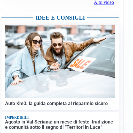
Altri video
IDEE E CONSIGLI
Auto Km0: la guida completa al risparmio sicuro
IMPERDIBILI
Agosto in Val Seriana: un mese di feste, tradizione
e comunità sotto il segno di “Territori in Luce”