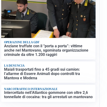
OPERAZONE DELLA GDF
Anziane truffate con il “porta a porta”: vittime
anche nel Mantovano, sgominata organizzazione
criminale da oltre 1.200 raggiri
LA DENUNCIA
Maiali trasportati fino a 45 gradi sui camion:
l’allarme di Essere Animali dopo controlli tra
Mantova e Modena
NARCOTRAFFICO INTERNAZIONALE
Intercettato nell’Atlantico gommone con oltre 2,6
tonnellate di cocaina: tra gli arrestati un mantovano