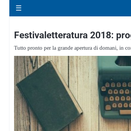
☰
Festivaletteratura 2018: pro
Tutto pronto per la grande apertura di domani, in co