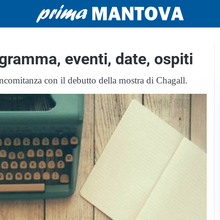
gramma, eventi, date, ospiti
ncomitanza con il debutto della mostra di Chagall.