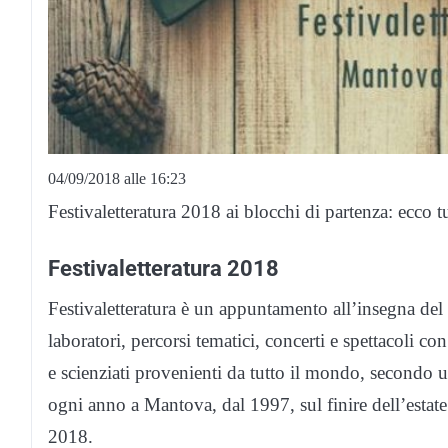
04/09/2018 alle 16:23
Festivaletteratura 2018 ai blocchi di partenza: ecco t
Festivaletteratura 2018
Festivaletteratura è un appuntamento all’insegna del 
laboratori, percorsi tematici, concerti e spettacoli con
e scienziati provenienti da tutto il mondo, secondo un
ogni anno a Mantova, dal 1997, sul finire dell’estat
2018.