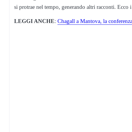
si protrae nel tempo, generando altri racconti. Ecco 
LEGGI ANCHE
:
Chagall a Mantova, la conferenz