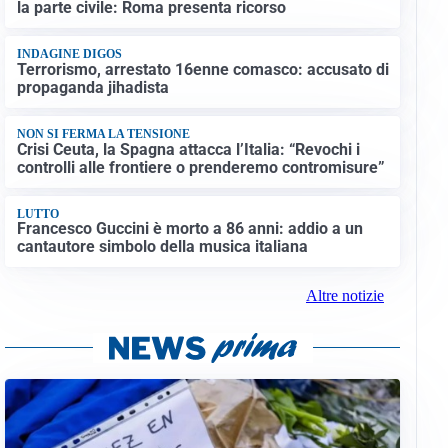
la parte civile: Roma presenta ricorso
INDAGINE DIGOS
Terrorismo, arrestato 16enne comasco: accusato di
propaganda jihadista
NON SI FERMA LA TENSIONE
Crisi Ceuta, la Spagna attacca l’Italia: “Revochi i
controlli alle frontiere o prenderemo contromisure”
LUTTO
Francesco Guccini è morto a 86 anni: addio a un
cantautore simbolo della musica italiana
Altre notizie