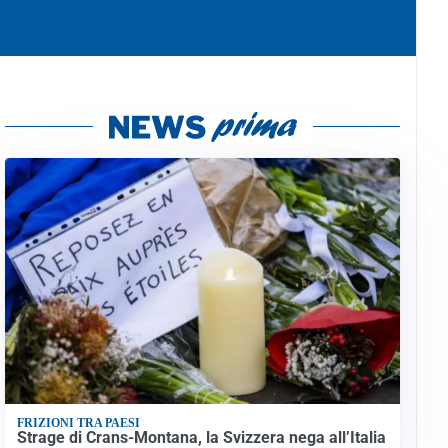
FRIZIONI TRA PAESI
Strage di Crans-Montana, la Svizzera nega all’Italia