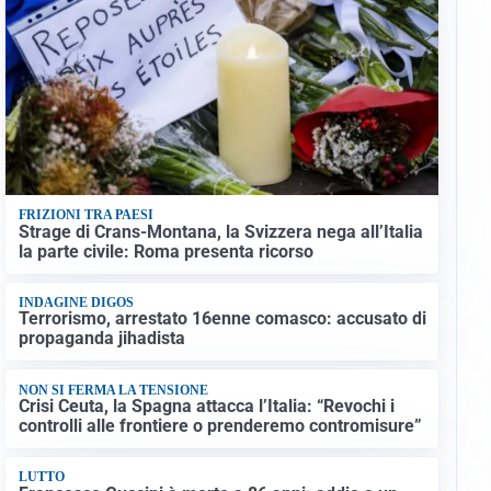
FRIZIONI TRA PAESI
Strage di Crans-Montana, la Svizzera nega all’Italia
la parte civile: Roma presenta ricorso
INDAGINE DIGOS
Terrorismo, arrestato 16enne comasco: accusato di
propaganda jihadista
NON SI FERMA LA TENSIONE
Crisi Ceuta, la Spagna attacca l’Italia: “Revochi i
controlli alle frontiere o prenderemo contromisure”
LUTTO