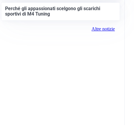
Perché gli appassionati scelgono gli scarichi
sportivi di M4 Tuning
Altre notizie