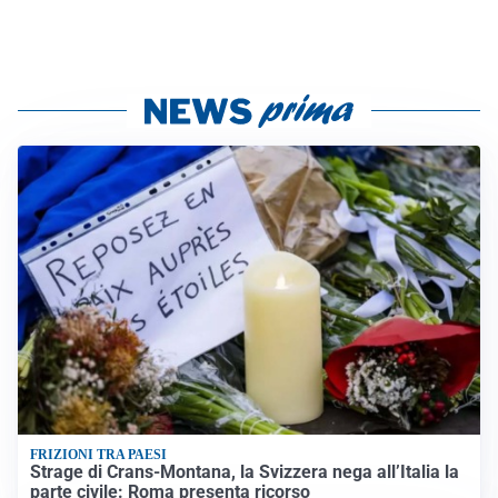
FRIZIONI TRA PAESI
Strage di Crans-Montana, la Svizzera nega all’Italia la
parte civile: Roma presenta ricorso