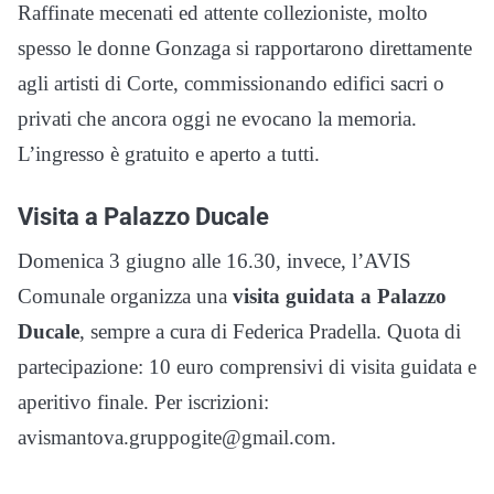
Raffinate mecenati ed attente collezioniste, molto
spesso le donne Gonzaga si rapportarono direttamente
agli artisti di Corte, commissionando edifici sacri o
privati che ancora oggi ne evocano la memoria.
L’ingresso è gratuito e aperto a tutti.
Visita a Palazzo Ducale
Domenica 3 giugno alle 16.30, invece, l’AVIS
Comunale organizza una
visita guidata a Palazzo
Ducale
, sempre a cura di Federica Pradella. Quota di
partecipazione: 10 euro comprensivi di visita guidata e
aperitivo finale. Per iscrizioni:
avismantova.gruppogite@gmail.com.