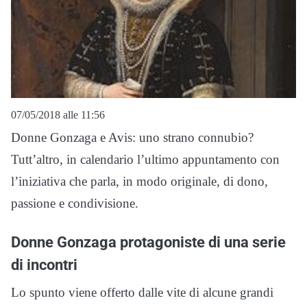
07/05/2018 alle 11:56
Donne Gonzaga e Avis: uno strano connubio?
Tutt’altro, in calendario l’ultimo appuntamento con
l’iniziativa che parla, in modo originale, di dono,
passione e condivisione.
Donne Gonzaga protagoniste di una serie
di incontri
Lo spunto viene offerto dalle vite di alcune grandi