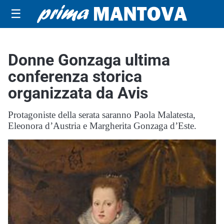
☰
Donne Gonzaga ultima
conferenza storica
organizzata da Avis
Protagoniste della serata saranno Paola Malatesta,
Eleonora d’Austria e Margherita Gonzaga d’Este.