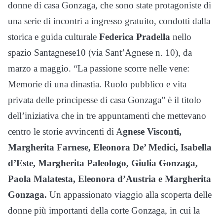
donne di casa Gonzaga, che sono state protagoniste di
una serie di incontri a ingresso gratuito, condotti dalla
storica e guida culturale
Federica Pradella
nello
spazio Santagnese10 (via Sant’Agnese n. 10), da
marzo a maggio. “La passione scorre nelle vene:
Memorie di una dinastia. Ruolo pubblico e vita
privata delle principesse di casa Gonzaga” è il titolo
dell’iniziativa che in tre appuntamenti che mettevano
centro le storie avvincenti di A
gnese Visconti,
Margherita Farnese, Eleonora De’ Medici, Isabella
d’Este, Margherita Paleologo, Giulia Gonzaga,
Paola Malatesta, Eleonora d’Austria e Margherita
Gonzaga.
Un appassionato viaggio alla scoperta delle
donne più importanti della corte Gonzaga, in cui la