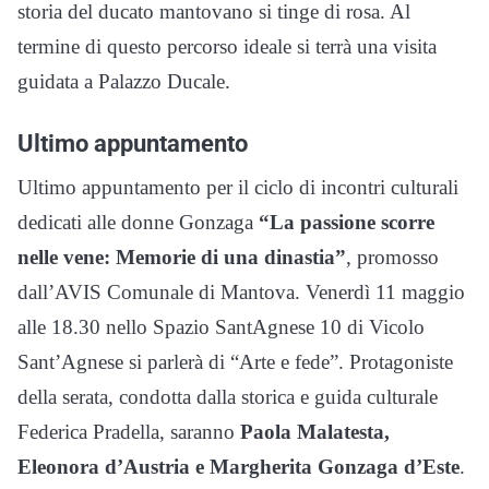
storia del ducato mantovano si tinge di rosa. Al
termine di questo percorso ideale si terrà una visita
guidata a Palazzo Ducale.
Ultimo appuntamento
Ultimo appuntamento per il ciclo di incontri culturali
dedicati alle donne Gonzaga
“La passione scorre
nelle vene: Memorie di una dinastia”
, promosso
dall’AVIS Comunale di Mantova. Venerdì 11 maggio
alle 18.30 nello Spazio SantAgnese 10 di Vicolo
Sant’Agnese si parlerà di “Arte e fede”. Protagoniste
della serata, condotta dalla storica e guida culturale
Federica Pradella, saranno
Paola Malatesta,
Eleonora d’Austria e Margherita Gonzaga d’Este
.