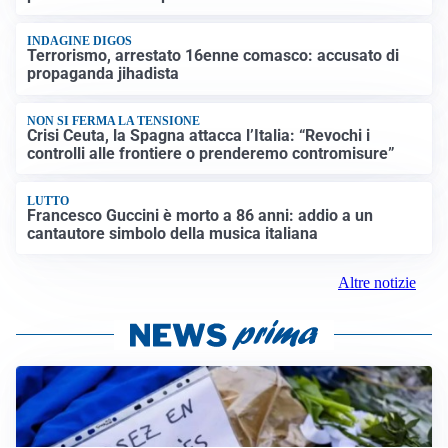
INDAGINE DIGOS
Terrorismo, arrestato 16enne comasco: accusato di
propaganda jihadista
NON SI FERMA LA TENSIONE
Crisi Ceuta, la Spagna attacca l’Italia: “Revochi i
controlli alle frontiere o prenderemo contromisure”
LUTTO
Francesco Guccini è morto a 86 anni: addio a un
cantautore simbolo della musica italiana
Altre notizie