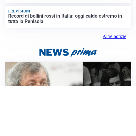
PREVISIONI
Record di bollini rossi in Italia: oggi caldo estremo in
tutta la Penisola
Altre notizie