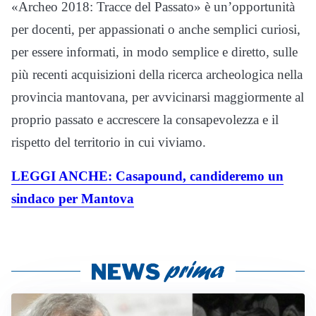
«Archeo 2018: Tracce del Passato» è un’opportunità
per docenti, per appassionati o anche semplici curiosi,
per essere informati, in modo semplice e diretto, sulle
più recenti acquisizioni della ricerca archeologica nella
provincia mantovana, per avvicinarsi maggiormente al
proprio passato e accrescere la consapevolezza e il
rispetto del territorio in cui viviamo.
LEGGI ANCHE: Casapound, candideremo un
sindaco per Mantova