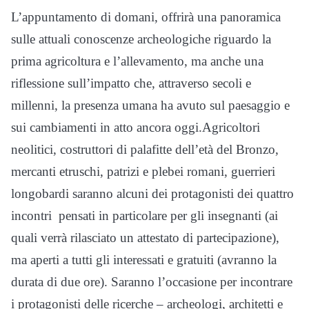
L’appuntamento di domani, offrirà una panoramica
sulle attuali conoscenze archeologiche riguardo la
prima agricoltura e l’allevamento, ma anche una
riflessione sull’impatto che, attraverso secoli e
millenni, la presenza umana ha avuto sul paesaggio e
sui cambiamenti in atto ancora oggi.Agricoltori
neolitici, costruttori di palafitte dell’età del Bronzo,
mercanti etruschi, patrizi e plebei romani, guerrieri
longobardi saranno alcuni dei protagonisti dei quattro
incontri pensati in particolare per gli insegnanti (ai
quali verrà rilasciato un attestato di partecipazione),
ma aperti a tutti gli interessati e gratuiti (avranno la
durata di due ore). Saranno l’occasione per incontrare
i protagonisti delle ricerche – archeologi, architetti e