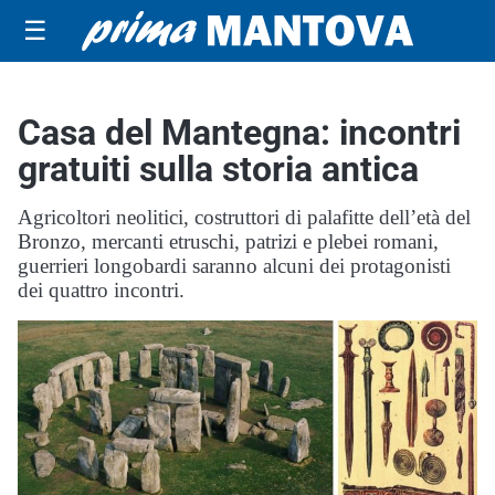
☰
Casa del Mantegna: incontri
gratuiti sulla storia antica
Agricoltori neolitici, costruttori di palafitte dell’età del
Bronzo, mercanti etruschi, patrizi e plebei romani,
guerrieri longobardi saranno alcuni dei protagonisti
dei quattro incontri.