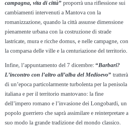
campagna, vita di città
”
proporrà una riflessione sui
cambiamenti intervenuti a Mantova con la
romanizzazione, quando la città assunse dimensione
pienamente urbana con la costruzione di strade
lastricate, mura e ricche domus, e nelle campagne, con
la comparsa delle ville e la centuriazione del territorio.
Infine, l’appuntamento del 7 dicembre:
“
Barbari?
L’incontro con l’altro all’alba del Medioevo
”
tratterà
di un’epoca particolarmente turbolenta per la penisola
italiana e per il territorio mantovano: la fine
dell’impero romano e l’invasione dei Longobardi, un
popolo guerriero che saprà assimilare e reinterpretare a
suo modo la grande tradizione del mondo classico.