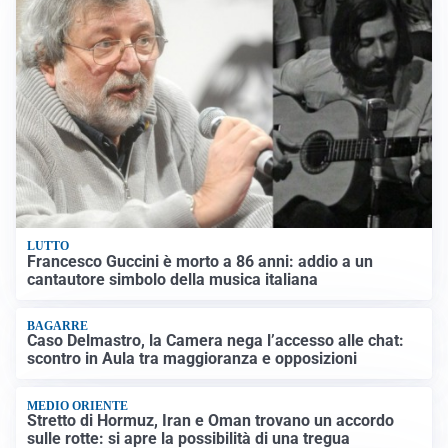
LUTTO
Francesco Guccini è morto a 86 anni: addio a un
cantautore simbolo della musica italiana
BAGARRE
Caso Delmastro, la Camera nega l’accesso alle chat:
scontro in Aula tra maggioranza e opposizioni
MEDIO ORIENTE
Stretto di Hormuz, Iran e Oman trovano un accordo
sulle rotte: si apre la possibilità di una tregua