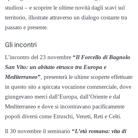
studiosi – e scoprire le ultime novità dagli scavi sul
territorio, illustrate attraverso un dialogo costante tra
passato e presente.
Gli incontri
L’incontro del 23 novembre
“
Il Forcello di Bagnolo
San Vito: un abitato etrusco tra Europa e
Mediterraneo
”
, presenterà le ultime scoperte effettuate
in questo sito a spiccata vocazione commerciale, dove
giungevano merci dall’Europa, dall’Oriente e dal
Mediterraneo e dove si incontravano pacificamente
popoli diversi come Etruschi, Veneti, Reti e Celti.
Il 30 novembre il seminario
“
L’età romana: vita di