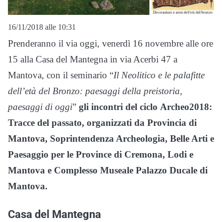
16/11/2018 alle 10:31
Prenderanno il via oggi, venerdì 16 novembre alle ore
15 alla Casa del Mantegna in via Acerbi 47 a
Mantova, con il seminario “
Il Neolitico e le palafitte
dell’età del Bronzo: paesaggi della preistoria,
paesaggi di oggi
”
gli incontri del ciclo Archeo2018:
Tracce del passato, organizzati da Provincia di
Mantova, Soprintendenza Archeologia, Belle Arti e
Paesaggio per le Province di Cremona, Lodi e
Mantova e Complesso Museale Palazzo Ducale di
Mantova.
Casa del Mantegna