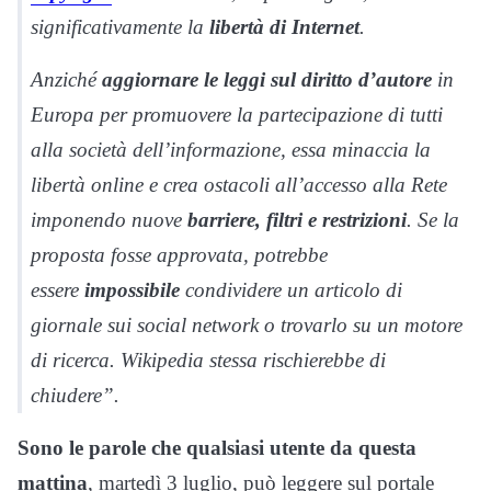
significativamente la
libertà di Internet
.
Anziché
aggiornare le leggi sul diritto d’autore
in
Europa per promuovere la partecipazione di tutti
alla società dell’informazione, essa minaccia la
libertà online e crea ostacoli all’accesso alla Rete
imponendo nuove
barriere, filtri e restrizioni
. Se la
proposta fosse approvata, potrebbe
essere
impossibile
condividere un articolo di
giornale sui social network o trovarlo su un motore
di ricerca. Wikipedia stessa rischierebbe di
chiudere”.
Sono le parole che qualsiasi utente da questa
mattina
, martedì 3 luglio, può leggere sul portale