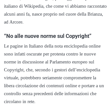
italiano di Wikipedia, che come vi abbiamo raccontato
alcuni anni fa, nasce proprio nel cuore della Brianza,
ad Arcore.
“No alle nuove norme sul Copyright”
Le pagine in Italiano della nota enciclopedia online
sono infatti oscurate per protesta contro le nuove
norme in discussione al Parlamento europeo sul
Copyright, che, secondo i gestori dell’enciclopedia
virtuale, potrebbero seriamente compromettere la
libera circolazione dei contenuti online e portare a un
controllo senza precedenti delle informazioni che
circolano in rete.