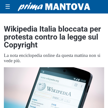
☰
Wikipedia Italia bloccata per
protesta contro la legge sul
Copyright
La nota enciclopedia online da questa mattina non si
vede più.