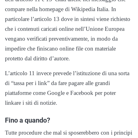
compare nella homepage di Wikipedia Italia. In
particolare l’articolo 13 dove in sintesi viene richiesto
che i contenuti caricati online nell’Unione Europea
vengano verificati preventivamente, in modo da
impedire che finiscano online file con materiale
protetto dal diritto d’autore.
L’articolo 11 invece prevede l’istituzione di una sorta
di “tassa per i link” da fare pagare alle grandi
piattaforme come Google e Facebook per poter
linkare i siti di notizie.
Fino a quando?
Tutte procedure che mal si sposerebbero con i principi