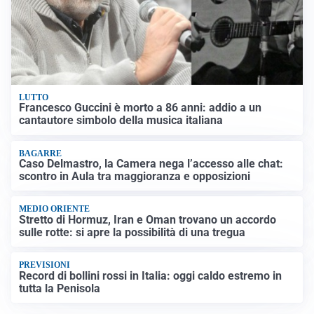
LUTTO
Francesco Guccini è morto a 86 anni: addio a un
cantautore simbolo della musica italiana
BAGARRE
Caso Delmastro, la Camera nega l’accesso alle chat:
scontro in Aula tra maggioranza e opposizioni
MEDIO ORIENTE
Stretto di Hormuz, Iran e Oman trovano un accordo
sulle rotte: si apre la possibilità di una tregua
PREVISIONI
Record di bollini rossi in Italia: oggi caldo estremo in
tutta la Penisola