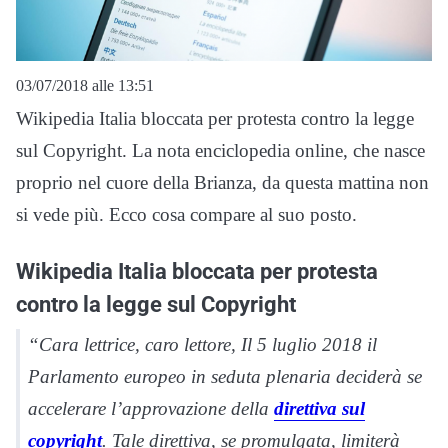
03/07/2018 alle 13:51
Wikipedia Italia bloccata per protesta contro la legge
sul Copyright. La nota enciclopedia online, che nasce
proprio nel cuore della Brianza, da questa mattina non
si vede più. Ecco cosa compare al suo posto.
Wikipedia Italia bloccata per protesta
contro la legge sul Copyright
“Cara lettrice, caro lettore, Il 5 luglio 2018 il
Parlamento europeo in seduta plenaria deciderà se
accelerare l’approvazione della
direttiva sul
copyright
. Tale direttiva, se promulgata, limiterà