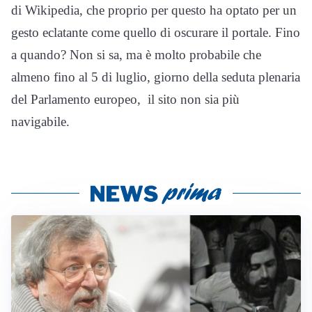
di Wikipedia, che proprio per questo ha optato per un
gesto eclatante come quello di oscurare il portale. Fino
a quando? Non si sa, ma è molto probabile che
almeno fino al 5 di luglio, giorno della seduta plenaria
del Parlamento europeo, il sito non sia più
navigabile.