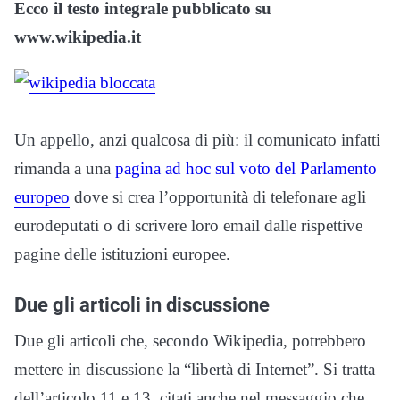
Ecco il testo integrale pubblicato su
www.wikipedia.it
Un appello, anzi qualcosa di più: il comunicato infatti
rimanda a una
pagina ad hoc sul voto del Parlamento
europeo
dove si crea l’opportunità di telefonare agli
eurodeputati o di scrivere loro email dalle rispettive
pagine delle istituzioni europee.
Due gli articoli in discussione
Due gli articoli che, secondo Wikipedia, potrebbero
mettere in discussione la “libertà di Internet”. Si tratta
dell’articolo 11 e 13 citati anche nel messaggio che