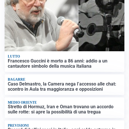
LUTTO
Francesco Guccini è morto a 86 anni: addio a un
cantautore simbolo della musica italiana
BAGARRE
Caso Delmastro, la Camera nega l’accesso alle chat:
scontro in Aula tra maggioranza e opposizioni
MEDIO ORIENTE
Stretto di Hormuz, Iran e Oman trovano un accordo
sulle rotte: si apre la possibilità di una tregua
PREVISIONI