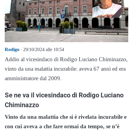
Rodigo
· 29/10/2024 alle 10:54
Addio al vicesindaco di Rodigo Luciano Chiminazzo,
vinto da una malattia incurabile: aveva 67 anni ed era
amministratore dal 2009.
Se ne va il vicesindaco di Rodigo Luciano
Chiminazzo
Vinto da una malattia che si è rivelata incurabile e
con cui aveva a che fare ormai da tempo, se n’è