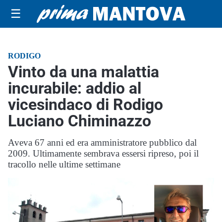
☰
RODIGO
Vinto da una malattia
incurabile: addio al
vicesindaco di Rodigo
Luciano Chiminazzo
Aveva 67 anni ed era amministratore pubblico dal
2009. Ultimamente sembrava essersi ripreso, poi il
tracollo nelle ultime settimane