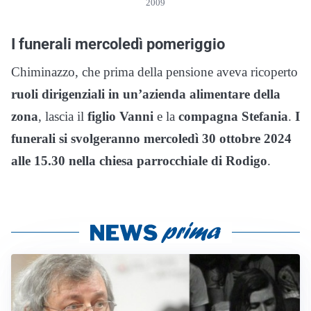
2009
I funerali mercoledì pomeriggio
Chiminazzo, che prima della pensione aveva ricoperto
ruoli dirigenziali in un’azienda alimentare della
zona
, lascia il
figlio Vanni
e la
compagna Stefania
.
I
funerali si svolgeranno mercoledì 30 ottobre 2024
alle 15.30 nella chiesa parrocchiale di Rodigo
.