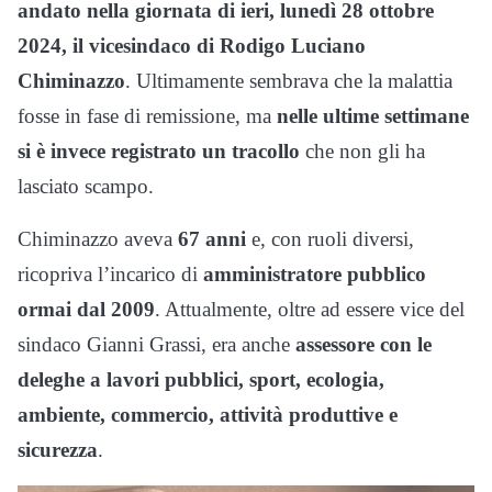
andato nella giornata di ieri, lunedì 28 ottobre
2024, il vicesindaco di Rodigo Luciano
Chiminazzo
. Ultimamente sembrava che la malattia
fosse in fase di remissione, ma
nelle ultime settimane
si è invece registrato un tracollo
che non gli ha
lasciato scampo.
Chiminazzo aveva
67 anni
e, con ruoli diversi,
ricopriva l’incarico di
amministratore pubblico
ormai dal 2009
. Attualmente, oltre ad essere vice del
sindaco Gianni Grassi, era anche
assessore con le
deleghe a lavori pubblici, sport, ecologia,
ambiente, commercio, attività produttive e
sicurezza
.