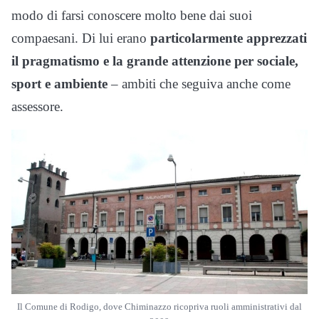
modo di farsi conoscere molto bene dai suoi
compaesani. Di lui erano
particolarmente apprezzati
il pragmatismo e la grande attenzione per sociale,
sport e ambiente
– ambiti che seguiva anche come
assessore.
Il Comune di Rodigo, dove Chiminazzo ricopriva ruoli amministrativi dal